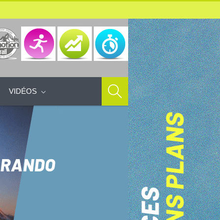
VIDÉOS