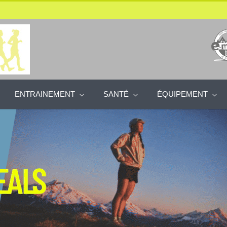
ENTRAINEMENT
SANTÉ
ÉQUIPEMENT