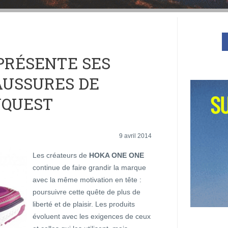
PRÉSENTE SES
AUSSURES DE
NQUEST
9 avril 2014
Les créateurs de
HOKA ONE ONE
continue de faire grandir la marque
avec la même motivation en tête :
poursuivre cette quête de plus de
liberté et de plaisir. Les produits
évoluent avec les exigences de ceux