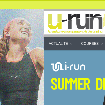
ACTUALITÉ
COURSES