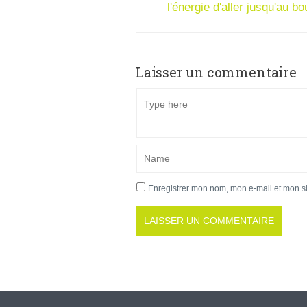
l'énergie d'aller jusqu'au bo
Laisser un commentaire
Enregistrer mon nom, mon e-mail et mon s