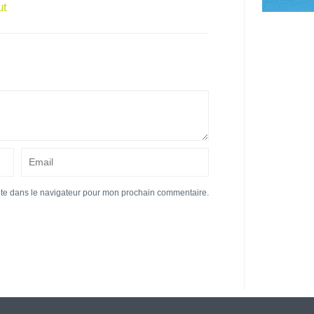
ut
ite dans le navigateur pour mon prochain commentaire.