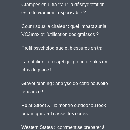
Crampes en ultra-trail : la déshydratation
est-elle vraiment responsable ?
Courir sous la chaleur : quel impact sur la
VO2max et l’utilisation des graisses ?
Profil psychologique et blessures en trail
La nutrition : un sujet qui prend de plus en
plus de place !
Gravel running : analyse de cette nouvelle
tendance !
Polar Street X : la montre outdoor au look
urbain qui veut casser les codes
Western States : comment se préparer à