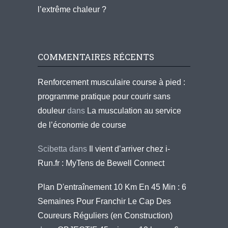
l’extrême chaleur ?
COMMENTAIRES RÉCENTS
Renforcement musculaire course à pied :
programme pratique pour courir sans
douleur
dans
La musculation au service
de l’économie de course
Scibetta
dans
Il vient d’arriver chez i-
Run.fr : MyTens de Bewell Connect
Plan D'entraînement 10 Km En 45 Min : 6
Semaines Pour Franchir Le Cap Des
Coureurs Réguliers (en Construction)