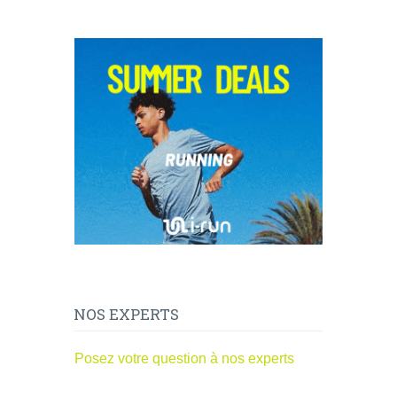
NOS EXPERTS
Posez votre question à nos experts