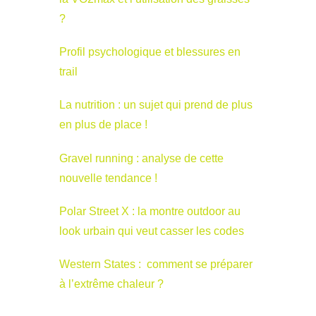
?
Profil psychologique et blessures en
trail
La nutrition : un sujet qui prend de plus
en plus de place !
Gravel running : analyse de cette
nouvelle tendance !
Polar Street X : la montre outdoor au
look urbain qui veut casser les codes
Western States : comment se préparer
à l’extrême chaleur ?