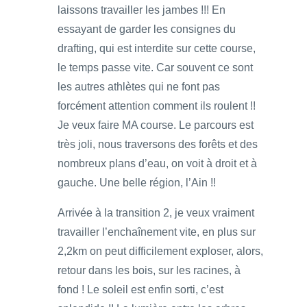
laissons travailler les jambes !!! En
essayant de garder les consignes du
drafting, qui est interdite sur cette course,
le temps passe vite. Car souvent ce sont
les autres athlètes qui ne font pas
forcément attention comment ils roulent !!
Je veux faire MA course. Le parcours est
très joli, nous traversons des forêts et des
nombreux plans d’eau, on voit à droit et à
gauche. Une belle région, l’Ain !!
Arrivée à la transition 2, je veux vraiment
travailler l’enchaînement vite, en plus sur
2,2km on peut difficilement exploser, alors,
retour dans les bois, sur les racines, à
fond ! Le soleil est enfin sorti, c’est