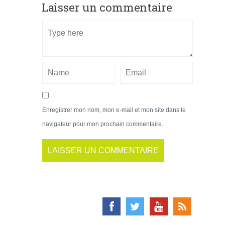
Laisser un commentaire
Enregistrer mon nom, mon e-mail et mon site dans le
navigateur pour mon prochain commentaire.