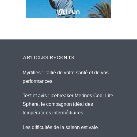
ARTICLES RÉCENTS
Myrtilles : l’allié de votre santé et de vos
performances
Test et avis : Icebreaker Merinos Cool-Lite
Sphère, le compagnon idéal des
températures intermédiaires
Les difficultés de la saison estivale