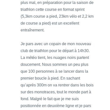
plus mal, en préparation pour la saison de
triathlon cette course en format sprint
(5,3km course a pied, 23km vélo et 2,2 km
de course a pied) est un excellent
entraînement.
Je pars avec un copain de mon nouveau
club de triathlon pour le départ à 14h30.
La météo tient, les nuages noirs partent
doucement. Nous sommes un peu plus
que 100 personnes à se lancer dans la
premier boucle à pied. En sachant
qu’après 300m on va rentrer dans les bois
sur des monotraces, tout le monde part à
fond. Malgré le fait que je me suis
positionnée en deuxième ligne et je pars