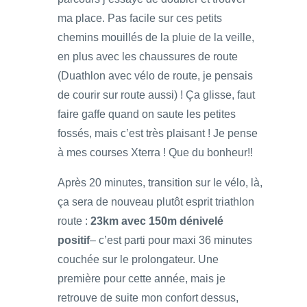
ma place. Pas facile sur ces petits
chemins mouillés de la pluie de la veille,
en plus avec les chaussures de route
(Duathlon avec vélo de route, je pensais
de courir sur route aussi) ! Ça glisse, faut
faire gaffe quand on saute les petites
fossés, mais c’est très plaisant ! Je pense
à mes courses Xterra ! Que du bonheur!!
Après 20 minutes, transition sur le vélo, là,
ça sera de nouveau plutôt esprit triathlon
route :
23km avec 150m dénivelé
positif
– c’est parti pour maxi 36 minutes
couchée sur le prolongateur. Une
première pour cette année, mais je
retrouve de suite mon confort dessus,