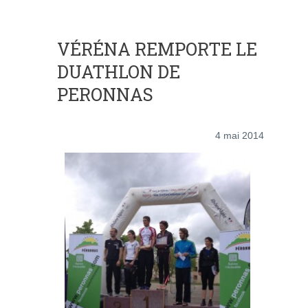
VÉRÉNA REMPORTE LE
DUATHLON DE
PERONNAS
4 mai 2014