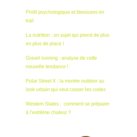
Profil psychologique et blessures en
trail
La nutrition : un sujet qui prend de plus
en plus de place !
Gravel running : analyse de cette
nouvelle tendance !
Polar Street X : la montre outdoor au
look urbain qui veut casser les codes
Western States : comment se préparer
à l’extrême chaleur ?