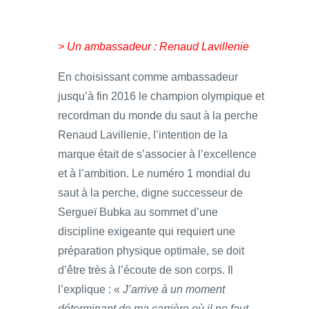
> Un ambassadeur : Renaud Lavillenie
En choisissant comme ambassadeur
jusqu’à fin 2016 le champion olympique et
recordman du monde du saut à la perche
Renaud Lavillenie, l’intention de la
marque était de s’associer à l’excellence
et à l’ambition. Le numéro 1 mondial du
saut à la perche, digne successeur de
Sergueï Bubka au sommet d’une
discipline exigeante qui requiert une
préparation physique optimale, se doit
d’être très à l’écoute de son corps. Il
l’explique : «
J’arrive à un moment
déterminant de ma carrière où il ne faut