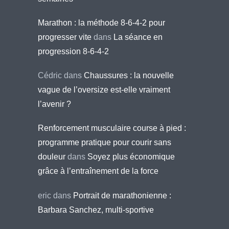
Marathon : la méthode 8-6-4-2 pour
progresser vite
dans
La séance en
progression 8-6-4-2
Cédric
dans
Chaussures : la nouvelle
vague de l’oversize est-elle vraiment
l’avenir ?
Renforcement musculaire course à pied :
programme pratique pour courir sans
douleur
dans
Soyez plus économique
grâce à l’entraînement de la force
eric
dans
Portrait de marathonienne :
Barbara Sanchez, multi-sportive