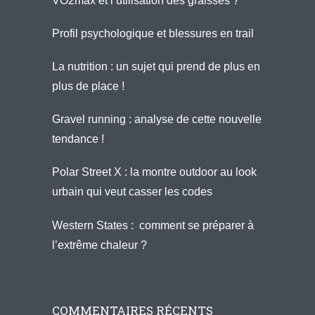
VO2max et l’utilisation des graisses ?
Profil psychologique et blessures en trail
La nutrition : un sujet qui prend de plus en
plus de place !
Gravel running : analyse de cette nouvelle
tendance !
Polar Street X : la montre outdoor au look
urbain qui veut casser les codes
Western States : comment se préparer à
l’extrême chaleur ?
COMMENTAIRES RÉCENTS