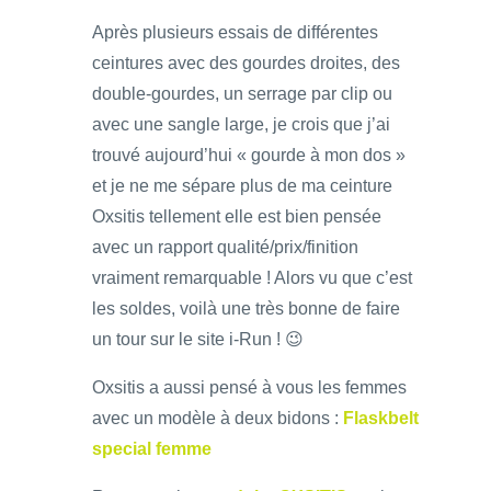
Après plusieurs essais de différentes
ceintures avec des gourdes droites, des
double-gourdes, un serrage par clip ou
avec une sangle large, je crois que j’ai
trouvé aujourd’hui « gourde à mon dos »
et je ne me sépare plus de ma ceinture
Oxsitis tellement elle est bien pensée
avec un rapport qualité/prix/finition
vraiment remarquable ! Alors vu que c’est
les soldes, voilà une très bonne de faire
un tour sur le site i-Run ! 😉
Oxsitis a aussi pensé à vous les femmes
avec un modèle à deux bidons :
Flaskbelt
special femme