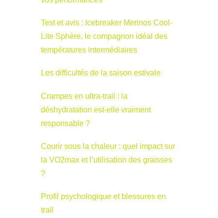
Test et avis : Icebreaker Merinos Cool-
Lite Sphère, le compagnon idéal des
températures intermédiaires
Les difficultés de la saison estivale
Crampes en ultra-trail : la
déshydratation est-elle vraiment
responsable ?
Courir sous la chaleur : quel impact sur
la VO2max et l’utilisation des graisses
?
Profil psychologique et blessures en
trail