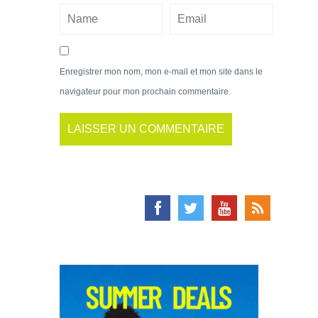
Enregistrer mon nom, mon e-mail et mon site dans le
navigateur pour mon prochain commentaire.