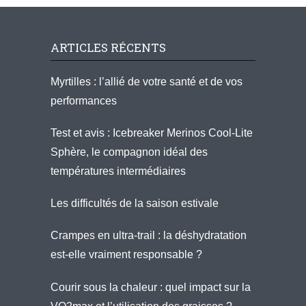
ARTICLES RÉCENTS
Myrtilles : l’allié de votre santé et de vos
performances
Test et avis : Icebreaker Merinos Cool-Lite
Sphère, le compagnon idéal des
températures intermédiaires
Les difficultés de la saison estivale
Crampes en ultra-trail : la déshydratation
est-elle vraiment responsable ?
Courir sous la chaleur : quel impact sur la