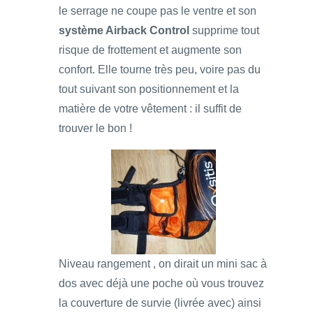
le serrage ne coupe pas le ventre et son
système Airback Control
supprime tout
risque de frottement et augmente son
confort. Elle tourne très peu, voire pas du
tout suivant son positionnement et la
matière de votre vêtement : il suffit de
trouver le bon !
Niveau rangement , on dirait un mini sac à
dos avec déjà une poche où vous trouvez
la couverture de survie (livrée avec) ainsi