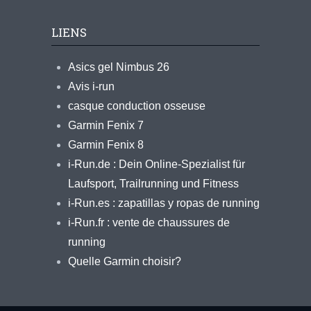
LIENS
Asics gel Nimbus 26
Avis i-run
casque conduction osseuse
Garmin Fenix 7
Garmin Fenix 8
i-Run.de : Dein Online-Spezialist für
Laufsport, Trailrunning und Fitness
i-Run.es : zapatillas y ropas de running
i-Run.fr : vente de chaussures de
running
Quelle Garmin choisir?