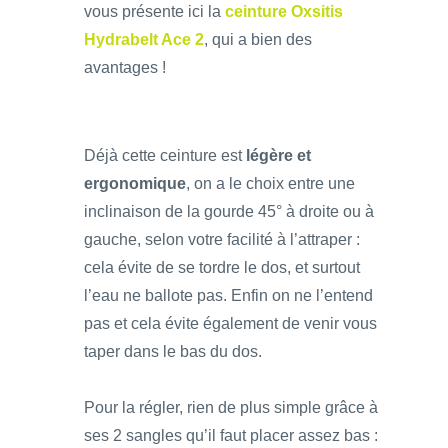
vous présente ici la
ceinture Oxsitis
Hydrabelt Ace 2
, qui a bien des
avantages !
Déjà cette ceinture est
légère et
ergonomique
, on a le choix entre une
inclinaison de la gourde 45° à droite ou à
gauche, selon votre facilité à l’attraper :
cela évite de se tordre le dos, et surtout
l’eau ne ballote pas. Enfin on ne l’entend
pas et cela évite également de venir vous
taper dans le bas du dos.
Pour la régler, rien de plus simple grâce à
ses 2 sangles qu’il faut placer assez bas :