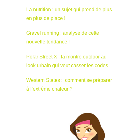
La nutrition : un sujet qui prend de plus
en plus de place !
Gravel running : analyse de cette
nouvelle tendance !
Polar Street X : la montre outdoor au
look urbain qui veut casser les codes
Western States : comment se préparer
à l’extrême chaleur ?