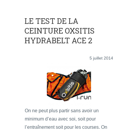
LE TEST DE LA
CEINTURE OXSITIS
HYDRABELT ACE 2
5 juillet 2014
On ne peut plus partir sans avoir un
minimum d’eau avec soi, soit pour
l’entraînement soit pour les courses. On