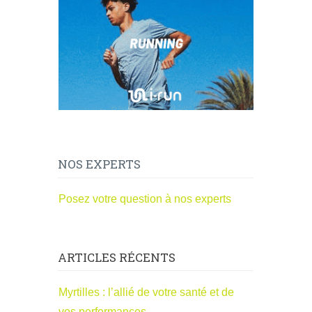
NOS EXPERTS
Posez votre question à nos experts
ARTICLES RÉCENTS
Myrtilles : l’allié de votre santé et de
vos performances