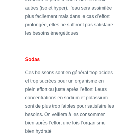
autres (iso et hyper), l’eau sera assimilée
plus facilement mais dans le cas d’effort
prolongée, elles ne suffiront pas satisfaire
les besoins énergétiques.
Sodas
Ces boissons sont en général trop acides
et trop sucrées pour un organisme en
plein effort ou juste après l’effort. Leurs
concentrations en sodium et potassium
sont de plus trop faibles pour satisfaire les
besoins. On veillera à les consommer
bien après l’effort une fois l’organisme
bien hydraté.