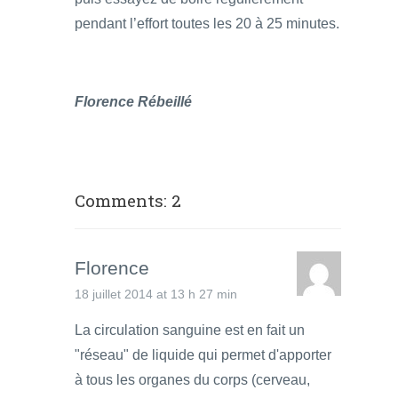
pendant l’effort toutes les 20 à 25 minutes.
Florence Rébeillé
Comments: 2
Florence
18 juillet 2014 at 13 h 27 min
La circulation sanguine est en fait un
"réseau" de liquide qui permet d'apporter
à tous les organes du corps (cerveau,