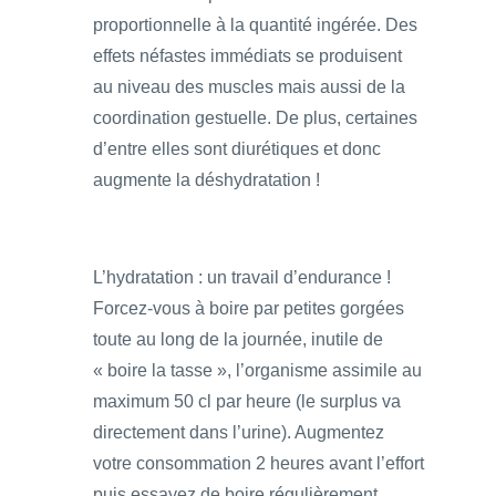
proportionnelle à la quantité ingérée. Des
effets néfastes immédiats se produisent
au niveau des muscles mais aussi de la
coordination gestuelle. De plus, certaines
d’entre elles sont diurétiques et donc
augmente la déshydratation !
L’hydratation : un travail d’endurance !
Forcez-vous à boire par petites gorgées
toute au long de la journée, inutile de
« boire la tasse », l’organisme assimile au
maximum 50 cl par heure (le surplus va
directement dans l’urine). Augmentez
votre consommation 2 heures avant l’effort
puis essayez de boire régulièrement