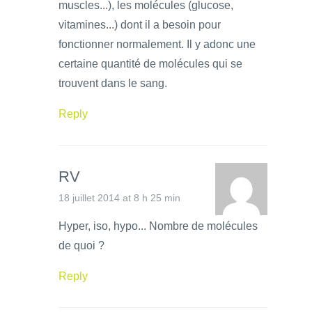
muscles...), les molécules (glucose,
vitamines...) dont il a besoin pour
fonctionner normalement. Il y adonc une
certaine quantité de molécules qui se
trouvent dans le sang.
Reply
RV
18 juillet 2014 at 8 h 25 min
Hyper, iso, hypo... Nombre de molécules
de quoi ?
Reply