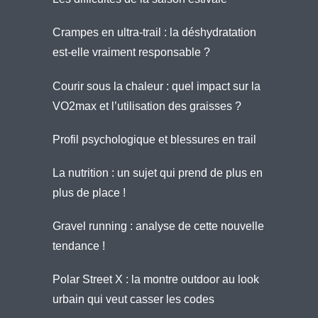
Crampes en ultra-trail : la déshydratation
est-elle vraiment responsable ?
Courir sous la chaleur : quel impact sur la
VO2max et l’utilisation des graisses ?
Profil psychologique et blessures en trail
La nutrition : un sujet qui prend de plus en
plus de place !
Gravel running : analyse de cette nouvelle
tendance !
Polar Street X : la montre outdoor au look
urbain qui veut casser les codes