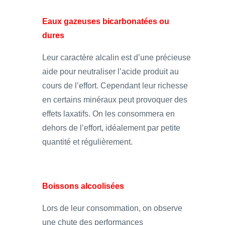
Eaux gazeuses bicarbonatées ou
dures
Leur caractère alcalin est d’une précieuse
aide pour neutraliser l’acide produit au
cours de l’effort. Cependant leur richesse
en certains minéraux peut provoquer des
effets laxatifs. On les consommera en
dehors de l’effort, idéalement par petite
quantité et régulièrement.
Boissons alcoolisées
Lors de leur consommation, on observe
une chute des performances