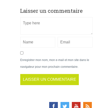
Laisser un commentaire
Enregistrer mon nom, mon e-mail et mon site dans le
navigateur pour mon prochain commentaire.