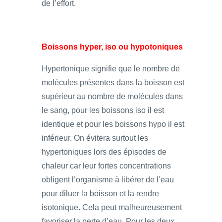
de l’effort.
Boissons hyper, iso ou hypotoniques
Hypertonique signifie que le nombre de
molécules présentes dans la boisson est
supérieur au nombre de molécules dans
le sang, pour les boissons iso il est
identique et pour les boissons hypo il est
inférieur. On évitera surtout les
hypertoniques lors des épisodes de
chaleur car leur fortes concentrations
obligent l’organisme à libérer de l’eau
pour diluer la boisson et la rendre
isotonique. Cela peut malheureusement
favoriser la perte d’eau. Pour les deux