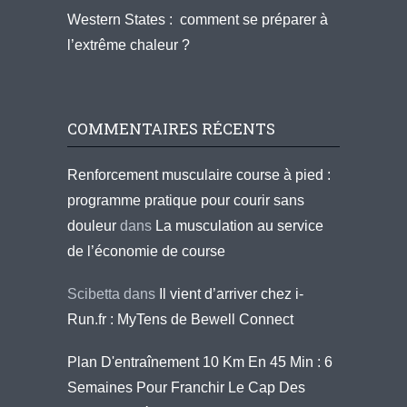
Western States : comment se préparer à
l’extrême chaleur ?
COMMENTAIRES RÉCENTS
Renforcement musculaire course à pied :
programme pratique pour courir sans
douleur
dans
La musculation au service
de l’économie de course
Scibetta
dans
Il vient d’arriver chez i-
Run.fr : MyTens de Bewell Connect
Plan D'entraînement 10 Km En 45 Min : 6
Semaines Pour Franchir Le Cap Des