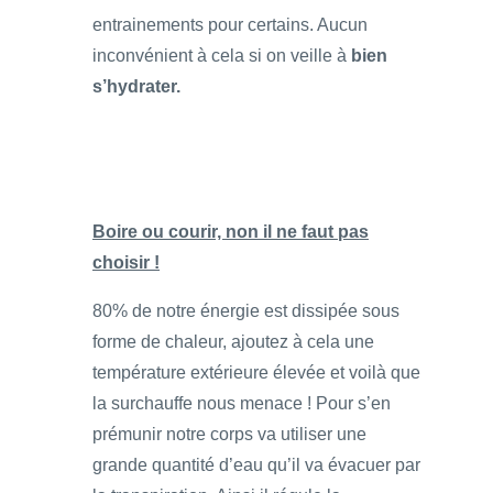
entrainements pour certains. Aucun
inconvénient à cela si on veille à
bien
s’hydrater.
Boire ou courir, non il ne faut pas
choisir !
80% de notre énergie est dissipée sous
forme de chaleur, ajoutez à cela une
température extérieure élevée et voilà que
la surchauffe nous menace ! Pour s’en
prémunir notre corps va utiliser une
grande quantité d’eau qu’il va évacuer par