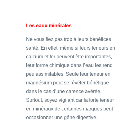
Les eaux minérales
Ne vous fiez pas trop à leurs bénéfices
santé. En effet, même si leurs teneurs en
calcium et fer peuvent être importantes,
leur forme chimique dans l’eau les rend
peu assimilables. Seule leur teneur en
magnésium peut se révéler bénéfique
dans le cas d’une carence avérée.
Surtout, soyez vigilant car la forte teneur
en minéraux de certaines marques peut
occasionner une gêne digestive.