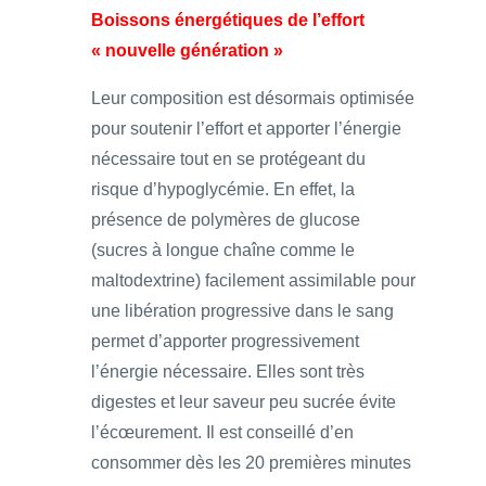
Boissons énergétiques de l’effort
« nouvelle génération »
Leur composition est désormais optimisée
pour soutenir l’effort et apporter l’énergie
nécessaire tout en se protégeant du
risque d’hypoglycémie. En effet, la
présence de polymères de glucose
(sucres à longue chaîne comme le
maltodextrine) facilement assimilable pour
une libération progressive dans le sang
permet d’apporter progressivement
l’énergie nécessaire. Elles sont très
digestes et leur saveur peu sucrée évite
l’écœurement. Il est conseillé d’en
consommer dès les 20 premières minutes