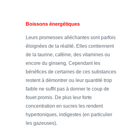
Boissons énergétiques
Leurs promesses alléchantes sont parfois
éloignées de la réalité. Elles contiennent
de la taurine, caféine, des vitamines ou
encore du ginseng. Cependant les
bénéfices de certaines de ces substances
restent à démontrer ou leur quantité trop
faible ne suffit pas à donner le coup de
fouet promis. De plus leur forte
concentration en sucres les rendent
hypertoniques, indigestes (en particulier
les gazeuses).