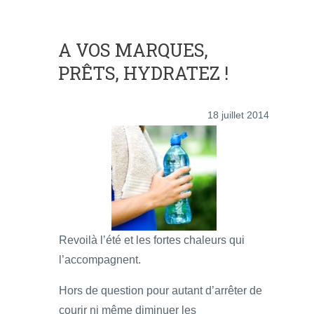
A VOS MARQUES,
PRÊTS, HYDRATEZ !
18 juillet 2014
Revoilà l’été et les fortes chaleurs qui
l’accompagnent.
Hors de question pour autant d’arrêter de
courir ni même diminuer les