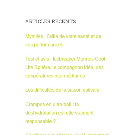
ARTICLES RÉCENTS
Myrtilles : l’allié de votre santé et de
vos performances
Test et avis : Icebreaker Merinos Cool-
Lite Sphère, le compagnon idéal des
températures intermédiaires
Les difficultés de la saison estivale
Crampes en ultra-trail : la
déshydratation est-elle vraiment
responsable ?