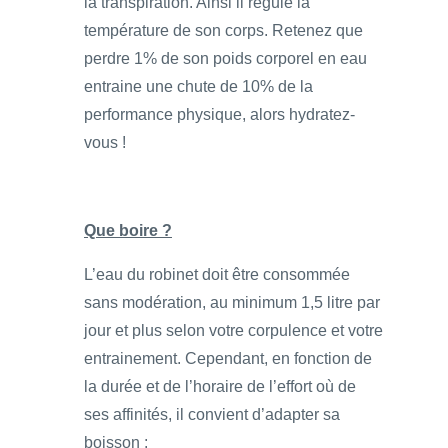
la transpiration. Ainsi il régule la
température de son corps. Retenez que
perdre 1% de son poids corporel en eau
entraine une chute de 10% de la
performance physique, alors hydratez-
vous !
Que boire ?
L’eau du robinet doit être consommée
sans modération, au minimum 1,5 litre par
jour et plus selon votre corpulence et votre
entrainement. Cependant, en fonction de
la durée et de l’horaire de l’effort où de
ses affinités, il convient d’adapter sa
boisson :