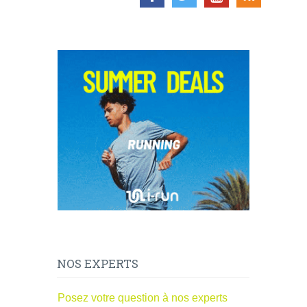
NOS EXPERTS
Posez votre question à nos experts