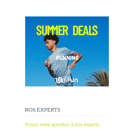
NOS EXPERTS
Posez votre question à nos experts