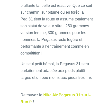
bluffante tant elle est réactive. Que ce soit
sur chemin, sur bitume ou en forêt, la
Peg’31 tient la route et assume totalement
son statut de valeur sûre ! 250 grammes
version femme, 300 grammes pour les
hommes, la Pegasus reste légère et
performante à l’entraînement comme en
compétition !
Un seul petit bémol, la Pegasus 31 sera
parfaitement adaptée aux pieds plutôt
larges et un peu moins aux pieds très fins
!
Retrouvez la
Nike Air Pegasus 31 sur i-
Run.fr
!