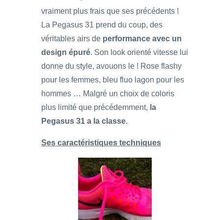
vraiment plus frais que ses précédents !
La Pegasus 31 prend du coup, des
véritables airs de
performance avec un
design épuré
. Son look orienté vitesse lui
donne du style, avouons le ! Rose flashy
pour les femmes, bleu fluo lagon pour les
hommes … Malgré un choix de coloris
plus limité que précédemment,
la
Pegasus 31 a la classe
.
Ses caractéristiques techniques