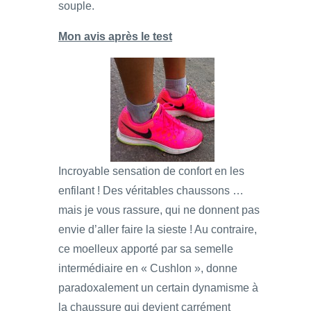
souple.
Mon avis après le test
Incroyable sensation de confort en les
enfilant ! Des véritables chaussons …
mais je vous rassure, qui ne donnent pas
envie d’aller faire la sieste ! Au contraire,
ce moelleux apporté par sa semelle
intermédiaire en « Cushlon », donne
paradoxalement un certain dynamisme à
la chaussure qui devient carrément