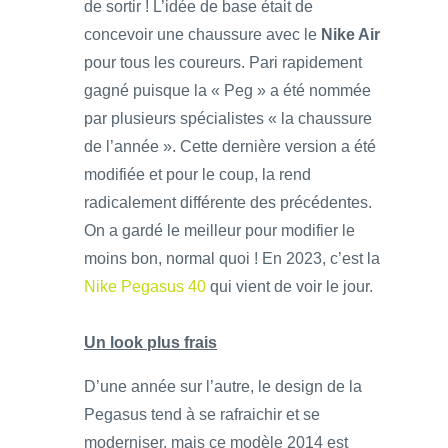
de sortir ! L’idée de base était de
concevoir une chaussure avec le
Nike Air
pour tous les coureurs. Pari rapidement
gagné puisque la « Peg » a été nommée
par plusieurs spécialistes « la chaussure
de l’année ». Cette dernière version a été
modifiée et pour le coup, la rend
radicalement différente des précédentes.
On a gardé le meilleur pour modifier le
moins bon, normal quoi ! En 2023, c’est la
Nike Pegasus 40
qui vient de voir le jour.
Un look plus frais
D’une année sur l’autre, le design de la
Pegasus tend à se rafraichir et se
moderniser, mais ce modèle 2014 est