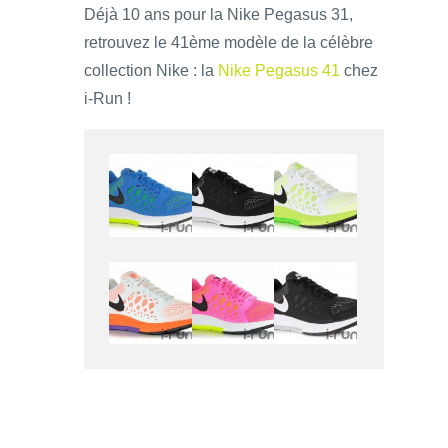
Déjà 10 ans pour la Nike Pegasus 31,
retrouvez le 41ème modèle de la célèbre
collection Nike : la
Nike Pegasus 41
chez
i-Run !