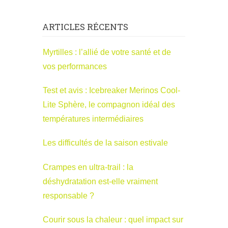
ARTICLES RÉCENTS
Myrtilles : l’allié de votre santé et de
vos performances
Test et avis : Icebreaker Merinos Cool-
Lite Sphère, le compagnon idéal des
températures intermédiaires
Les difficultés de la saison estivale
Crampes en ultra-trail : la
déshydratation est-elle vraiment
responsable ?
Courir sous la chaleur : quel impact sur