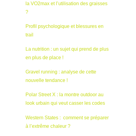
la VO2max et l’utilisation des graisses
?
Profil psychologique et blessures en
trail
La nutrition : un sujet qui prend de plus
en plus de place !
Gravel running : analyse de cette
nouvelle tendance !
Polar Street X : la montre outdoor au
look urbain qui veut casser les codes
Western States : comment se préparer
à l’extrême chaleur ?