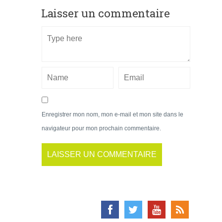
Laisser un commentaire
Enregistrer mon nom, mon e-mail et mon site dans le
navigateur pour mon prochain commentaire.