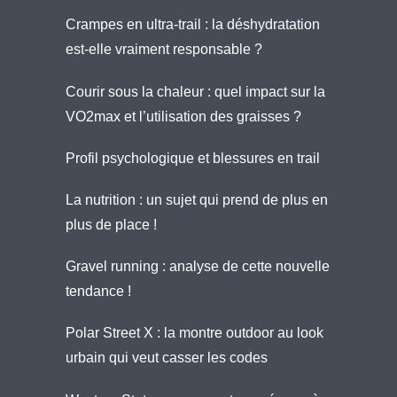
Crampes en ultra-trail : la déshydratation
est-elle vraiment responsable ?
Courir sous la chaleur : quel impact sur la
VO2max et l’utilisation des graisses ?
Profil psychologique et blessures en trail
La nutrition : un sujet qui prend de plus en
plus de place !
Gravel running : analyse de cette nouvelle
tendance !
Polar Street X : la montre outdoor au look
urbain qui veut casser les codes