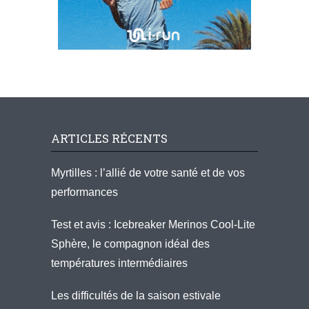
ARTICLES RÉCENTS
Myrtilles : l’allié de votre santé et de vos
performances
Test et avis : Icebreaker Merinos Cool-Lite
Sphère, le compagnon idéal des
températures intermédiaires
Les difficultés de la saison estivale