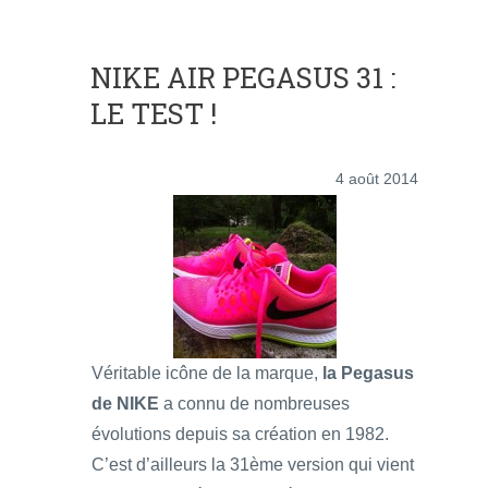
NIKE AIR PEGASUS 31 :
LE TEST !
4 août 2014
Véritable icône de la marque,
la Pegasus
de NIKE
a connu de nombreuses
évolutions depuis sa création en 1982.
C’est d’ailleurs la 31ème version qui vient