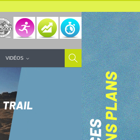
VIDÉOS