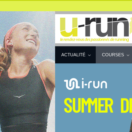
ACTUALITÉ
COURSES