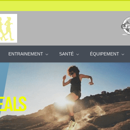
ENTRAINEMENT
SANTÉ
ÉQUIPEMENT