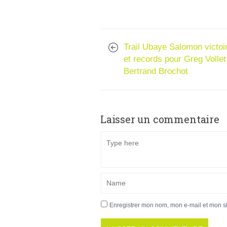
Trail Ubaye Salomon victoi
et records pour Greg Vollet
Bertrand Brochot
Laisser un commentaire
Enregistrer mon nom, mon e-mail et mon s