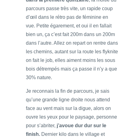
parcours passe très vite, un rapide coup
d’œil dans le rétro pas de féminine en
vue. Petite égarement, et oui il en fallait
bien un, ça c’est fait 200m dans un 200m
dans l’autre. Allez on repart on rentre dans
les chemins, autant sur la route les flyknite
on fait le job, elles aiment moins les sous
bois détrempés mais ça passe il n’y a que
30% nature.
Je reconnais la fin de parcours, je sais
qu’une grande ligne droite nous attend
face au vent mais sur la digue, alors on
ouvre les yeux pour le paysage, personne
pour s’abriter,
j’avoue dur dur sur le
finish.
Dernier kilo dans le village et