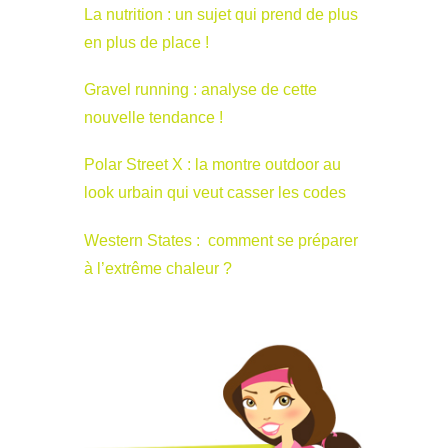
La nutrition : un sujet qui prend de plus
en plus de place !
Gravel running : analyse de cette
nouvelle tendance !
Polar Street X : la montre outdoor au
look urbain qui veut casser les codes
Western States : comment se préparer
à l’extrême chaleur ?