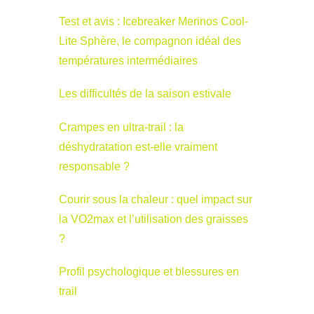
Test et avis : Icebreaker Merinos Cool-
Lite Sphère, le compagnon idéal des
températures intermédiaires
Les difficultés de la saison estivale
Crampes en ultra-trail : la
déshydratation est-elle vraiment
responsable ?
Courir sous la chaleur : quel impact sur
la VO2max et l’utilisation des graisses
?
Profil psychologique et blessures en
trail