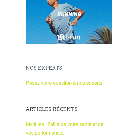
NOS EXPERTS
Posez votre question à nos experts
ARTICLES RÉCENTS
Myrtilles : l’allié de votre santé et de
vos performances