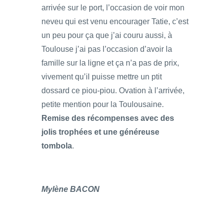
arrivée sur le port, l’occasion de voir mon
neveu qui est venu encourager Tatie, c’est
un peu pour ça que j’ai couru aussi, à
Toulouse j’ai pas l’occasion d’avoir la
famille sur la ligne et ça n’a pas de prix,
vivement qu’il puisse mettre un ptit
dossard ce piou-piou. Ovation à l’arrivée,
petite mention pour la Toulousaine.
Remise des récompenses avec des
jolis trophées et une généreuse
tombola
.
Mylène BACON