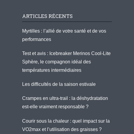
ARTICLES RÉCENTS
Myrtilles : l’allié de votre santé et de vos
performances
Test et avis : Icebreaker Merinos Cool-Lite
Sphère, le compagnon idéal des
températures intermédiaires
Les difficultés de la saison estivale
Crampes en ultra-trail : la déshydratation
est-elle vraiment responsable ?
Courir sous la chaleur : quel impact sur la
VO2max et l’utilisation des graisses ?