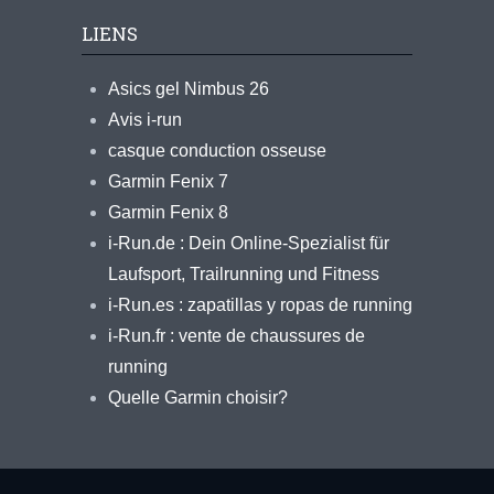
LIENS
Asics gel Nimbus 26
Avis i-run
casque conduction osseuse
Garmin Fenix 7
Garmin Fenix 8
i-Run.de : Dein Online-Spezialist für
Laufsport, Trailrunning und Fitness
i-Run.es : zapatillas y ropas de running
i-Run.fr : vente de chaussures de
running
Quelle Garmin choisir?