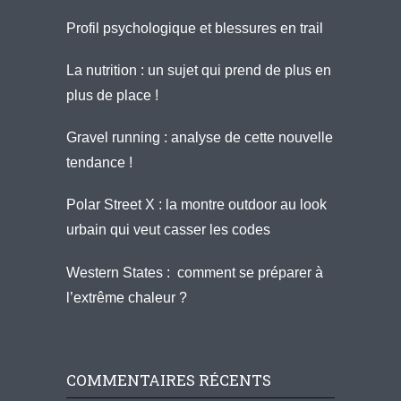
Profil psychologique et blessures en trail
La nutrition : un sujet qui prend de plus en
plus de place !
Gravel running : analyse de cette nouvelle
tendance !
Polar Street X : la montre outdoor au look
urbain qui veut casser les codes
Western States : comment se préparer à
l’extrême chaleur ?
COMMENTAIRES RÉCENTS