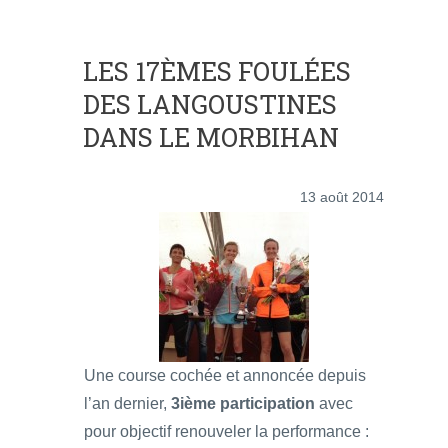
LES 17ÈMES FOULÉES
DES LANGOUSTINES
DANS LE MORBIHAN
13 août 2014
Une course cochée et annoncée depuis
l’an dernier,
3ième participation
avec
pour objectif renouveler la performance :