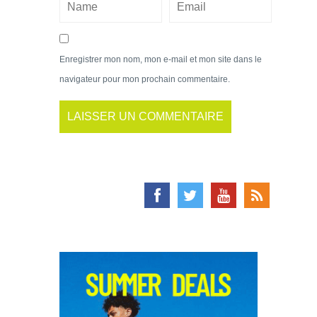
Enregistrer mon nom, mon e-mail et mon site dans le
navigateur pour mon prochain commentaire.