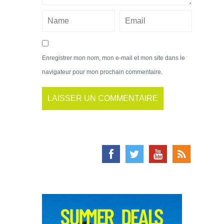
Enregistrer mon nom, mon e-mail et mon site dans le
navigateur pour mon prochain commentaire.