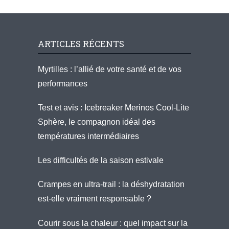
ARTICLES RÉCENTS
Myrtilles : l’allié de votre santé et de vos
performances
Test et avis : Icebreaker Merinos Cool-Lite
Sphère, le compagnon idéal des
températures intermédiaires
Les difficultés de la saison estivale
Crampes en ultra-trail : la déshydratation
est-elle vraiment responsable ?
Courir sous la chaleur : quel impact sur la