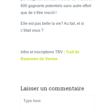
600 gagnants potentiels sans autre effort
que de s’être inscrit !
Elle est pas belle la vie? Au fait, et si
c’était vous ?
Infos et inscriptions TBV :
Trail de
Beaumes de Venise
Laisser un commentaire