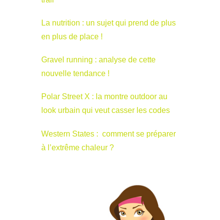
La nutrition : un sujet qui prend de plus
en plus de place !
Gravel running : analyse de cette
nouvelle tendance !
Polar Street X : la montre outdoor au
look urbain qui veut casser les codes
Western States : comment se préparer
à l’extrême chaleur ?