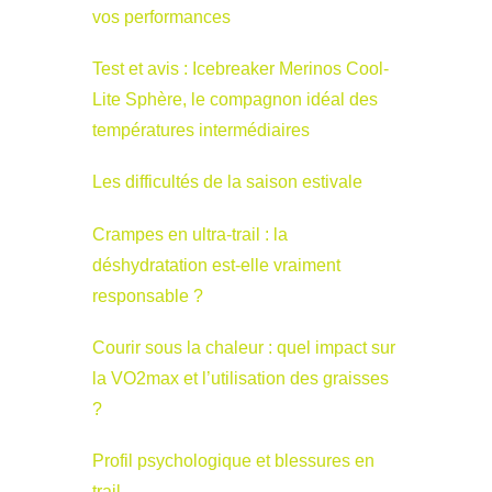
vos performances
Test et avis : Icebreaker Merinos Cool-
Lite Sphère, le compagnon idéal des
températures intermédiaires
Les difficultés de la saison estivale
Crampes en ultra-trail : la
déshydratation est-elle vraiment
responsable ?
Courir sous la chaleur : quel impact sur
la VO2max et l’utilisation des graisses
?
Profil psychologique et blessures en
trail