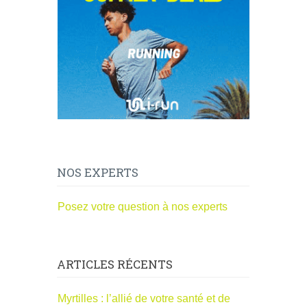
NOS EXPERTS
Posez votre question à nos experts
ARTICLES RÉCENTS
Myrtilles : l’allié de votre santé et de