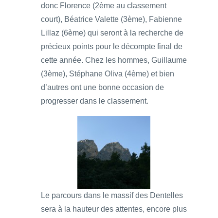
donc Florence (2ème au classement
court), Béatrice Valette (3ème), Fabienne
Lillaz (6ème) qui seront à la recherche de
précieux points pour le décompte final de
cette année. Chez les hommes, Guillaume
(3ème), Stéphane Oliva (4ème) et bien
d’autres ont une bonne occasion de
progresser dans le classement.
Le parcours dans le massif des Dentelles
sera à la hauteur des attentes, encore plus