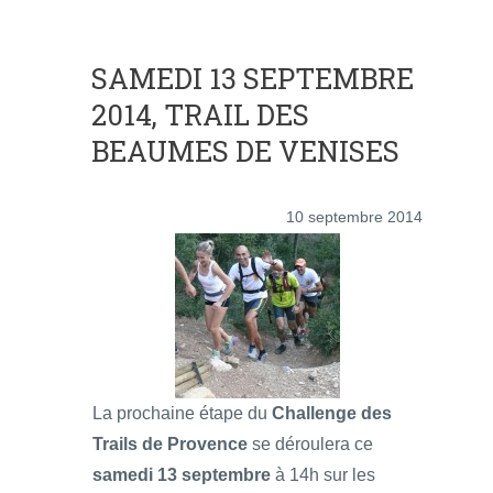
SAMEDI 13 SEPTEMBRE
2014, TRAIL DES
BEAUMES DE VENISES
10 septembre 2014
La prochaine étape du
Challenge des
Trails de Provence
se déroulera ce
samedi 13 septembre
à 14h sur les