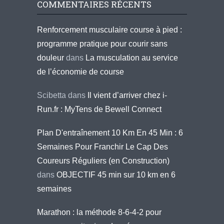
COMMENTAIRES RÉCENTS
Renforcement musculaire course à pied :
programme pratique pour courir sans
douleur
dans
La musculation au service
de l’économie de course
Scibetta
dans
Il vient d’arriver chez i-
Run.fr : MyTens de Bewell Connect
Plan D'entraînement 10 Km En 45 Min : 6
Semaines Pour Franchir Le Cap Des
Coureurs Réguliers (en Construction)
dans
OBJECTIF 45 min sur 10 km en 6
semaines
Marathon : la méthode 8-6-4-2 pour