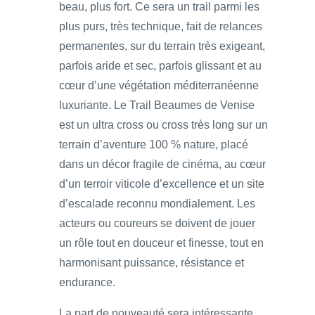
beau, plus fort. Ce sera un trail parmi les
plus purs, très technique, fait de relances
permanentes, sur du terrain très exigeant,
parfois aride et sec, parfois glissant et au
cœur d’une végétation méditerranéenne
luxuriante. Le Trail Beaumes de Venise
est un ultra cross ou cross très long sur un
terrain d’aventure 100 % nature, placé
dans un décor fragile de cinéma, au cœur
d’un terroir viticole d’excellence et un site
d’escalade reconnu mondialement. Les
acteurs ou coureurs se doivent de jouer
un rôle tout en douceur et finesse, tout en
harmonisant puissance, résistance et
endurance.
La part de nouveauté sera intéressante