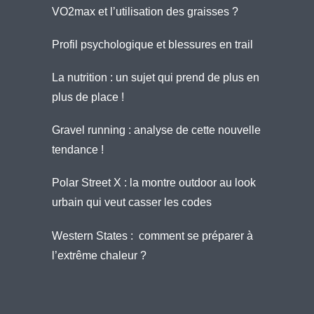
VO2max et l’utilisation des graisses ?
Profil psychologique et blessures en trail
La nutrition : un sujet qui prend de plus en
plus de place !
Gravel running : analyse de cette nouvelle
tendance !
Polar Street X : la montre outdoor au look
urbain qui veut casser les codes
Western States : comment se préparer à
l’extrême chaleur ?