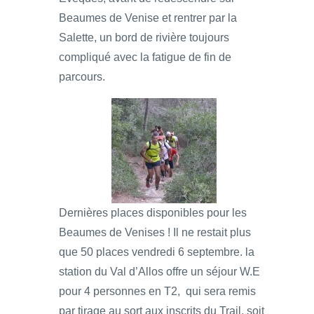
Beaumes de Venise et rentrer par la
Salette, un bord de rivière toujours
compliqué avec la fatigue de fin de
parcours.
Dernières places disponibles pour les
Beaumes de Venises ! Il ne restait plus
que 50 places vendredi 6 septembre. la
station du Val d’Allos offre un séjour W.E
pour 4 personnes en T2, qui sera remis
par tirage au sort aux inscrits du Trail, soit