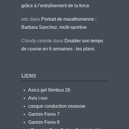
grâce à l’entraînement de la force
eric
dans
Portrait de marathonienne :
Barbara Sanchez, multi-sportive
Cloudy-celeste
dans
Doubler son temps
de course en 6 semaines : les plans
LIENS
Asics gel Nimbus 26
Avis i-run
casque conduction osseuse
Garmin Fenix 7
Garmin Fenix 8