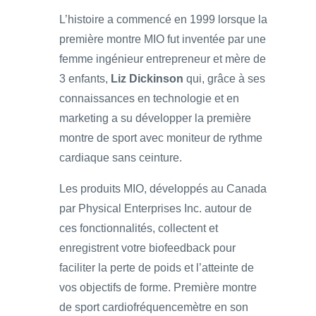
L’histoire a commencé en 1999 lorsque la
première montre MIO fut inventée par une
femme ingénieur entrepreneur et mère de
3 enfants,
Liz Dickinson
qui, grâce à ses
connaissances en technologie et en
marketing a su développer la première
montre de sport avec moniteur de rythme
cardiaque sans ceinture.
Les produits MIO, développés au Canada
par Physical Enterprises Inc. autour de
ces fonctionnalités, collectent et
enregistrent votre biofeedback pour
faciliter la perte de poids et l’atteinte de
vos objectifs de forme. Première montre
de sport cardiofréquencemètre en son