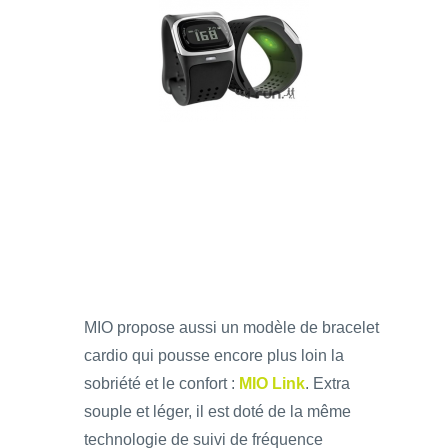
MIO propose aussi un modèle de bracelet
cardio qui pousse encore plus loin la
sobriété et le confort :
MIO Link
. Extra
souple et léger, il est doté de la même
technologie de suivi de fréquence