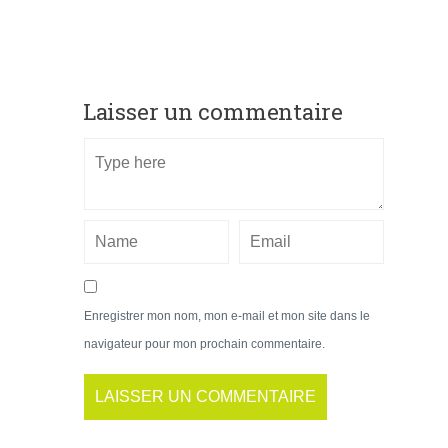
Laisser un commentaire
Enregistrer mon nom, mon e-mail et mon site dans le
navigateur pour mon prochain commentaire.