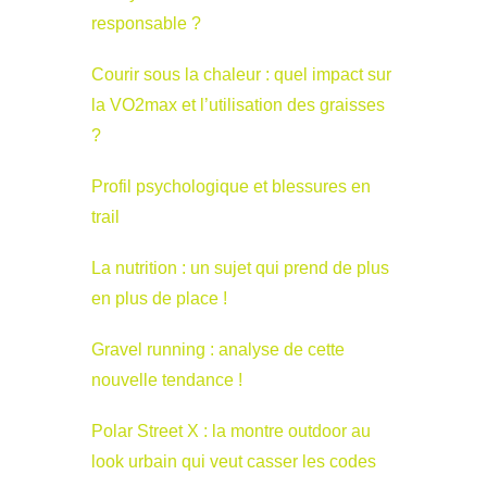
responsable ?
Courir sous la chaleur : quel impact sur
la VO2max et l’utilisation des graisses
?
Profil psychologique et blessures en
trail
La nutrition : un sujet qui prend de plus
en plus de place !
Gravel running : analyse de cette
nouvelle tendance !
Polar Street X : la montre outdoor au
look urbain qui veut casser les codes