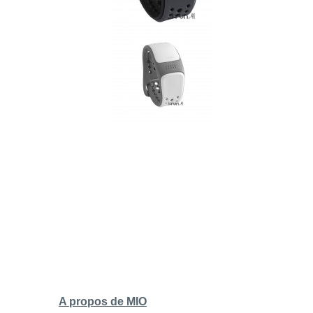
A propos de MIO