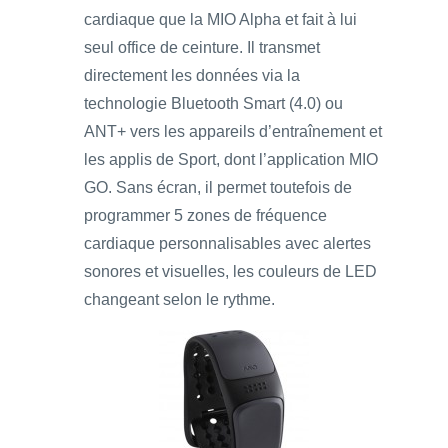
cardiaque que la MIO Alpha et fait à lui
seul office de ceinture. Il transmet
directement les données via la
technologie Bluetooth Smart (4.0) ou
ANT+ vers les appareils d’entraînement et
les applis de Sport, dont l’application MIO
GO. Sans écran, il permet toutefois de
programmer 5 zones de fréquence
cardiaque personnalisables avec alertes
sonores et visuelles, les couleurs de LED
changeant selon le rythme.