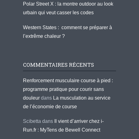
Polar Street X : la montre outdoor au look
urbain qui veut casser les codes
Western States : comment se préparer à
l’extrême chaleur ?
COMMENTAIRES RÉCENTS
Renforcement musculaire course à pied :
programme pratique pour courir sans
douleur
dans
La musculation au service
de l’économie de course
Scibetta
dans
Il vient d’arriver chez i-
Run.fr : MyTens de Bewell Connect