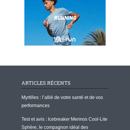
ARTICLES RÉCENTS
Myrtilles : l’allié de votre santé et de vos
performances
Test et avis : Icebreaker Merinos Cool-Lite
Sphère, le compagnon idéal des