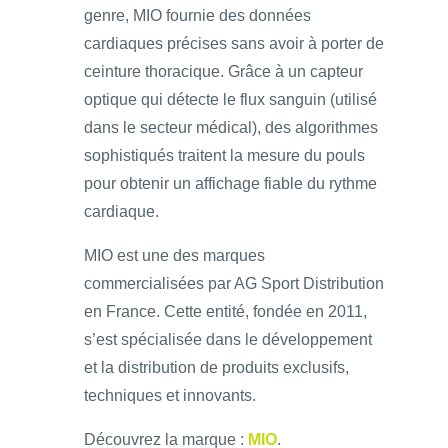
genre, MIO fournie des données
cardiaques précises sans avoir à porter de
ceinture thoracique. Grâce à un capteur
optique qui détecte le flux sanguin (utilisé
dans le secteur médical), des algorithmes
sophistiqués traitent la mesure du pouls
pour obtenir un affichage fiable du rythme
cardiaque.
MIO est une des marques
commercialisées par AG Sport Distribution
en France. Cette entité, fondée en 2011,
s’est spécialisée dans le développement
et la distribution de produits exclusifs,
techniques et innovants.
Découvrez la marque :
MIO
.