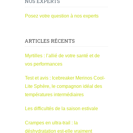
NOS EXPERTS
Posez votre question à nos experts
ARTICLES RÉCENTS
Myrtilles : l’allié de votre santé et de
vos performances
Test et avis : Icebreaker Merinos Cool-
Lite Sphère, le compagnon idéal des
températures intermédiaires
Les difficultés de la saison estivale
Crampes en ultra-trail : la
déshydratation est-elle vraiment