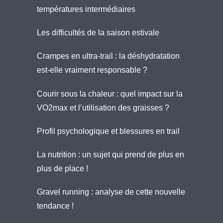
températures intermédiaires
Les difficultés de la saison estivale
Crampes en ultra-trail : la déshydratation
est-elle vraiment responsable ?
Courir sous la chaleur : quel impact sur la
VO2max et l’utilisation des graisses ?
Profil psychologique et blessures en trail
La nutrition : un sujet qui prend de plus en
plus de place !
Gravel running : analyse de cette nouvelle
tendance !