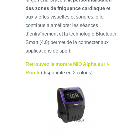
des zones de fréquence cardiaque
et
aux alertes visuelles et sonores, elle
contribue à améliorer les séances
d’entraînement et la technologie Bluetooth
Smart (4.0) permet de la connecter aux
applications de sport.
Retrouvez la montre MIO Alpha sur i-
Run.fr
(disponible en 2 coloris)