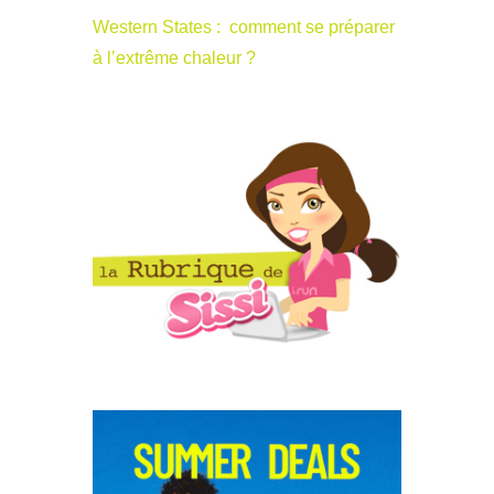
Western States : comment se préparer
à l’extrême chaleur ?