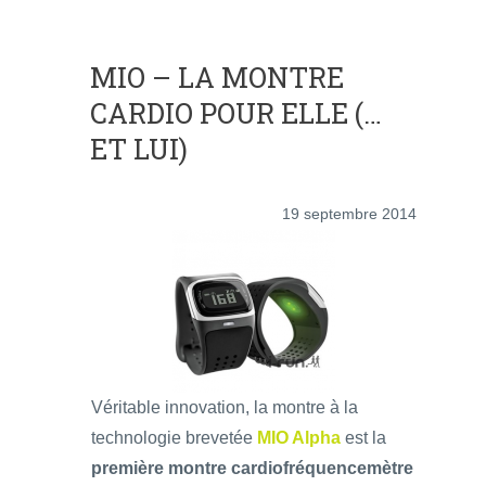
MIO – LA MONTRE
CARDIO POUR ELLE (…
ET LUI)
19 septembre 2014
Véritable innovation, la montre à la
technologie brevetée
MIO Alpha
est la
première montre cardiofréquencemètre