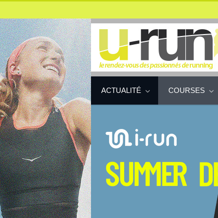
ACTUALITÉ
COURSES