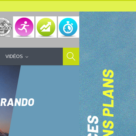
VIDÉOS