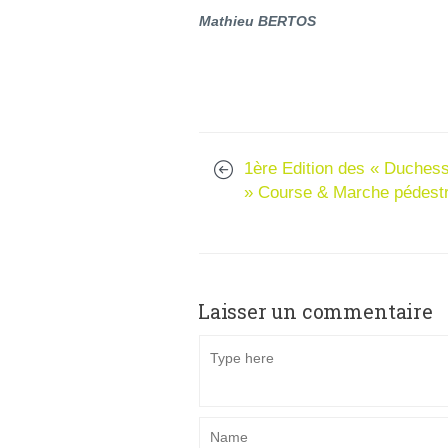
Mathieu BERTOS
1ère Edition des « Duches
» Course & Marche pédest
Laisser un commentaire