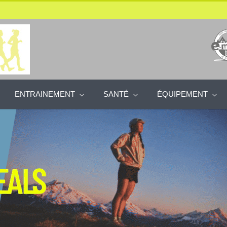
ENTRAINEMENT
SANTÉ
ÉQUIPEMENT