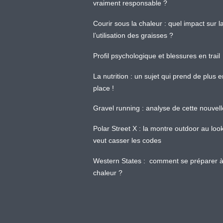
vraiment responsable ?
Courir sous la chaleur : quel impact sur
l’utilisation des graisses ?
Profil psychologique et blessures en trail
La nutrition : un sujet qui prend de plus 
place !
Gravel running : analyse de cette nouvel
Polar Street X : la montre outdoor au loo
veut casser les codes
Western States : comment se préparer à
chaleur ?