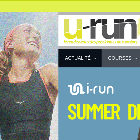
ACTUALITÉ
COURSES