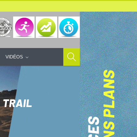
VIDÉOS