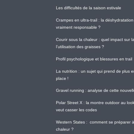
Les difficultés de la saison estivale
Crampes en ultra-trail : la déshydratation 
vraiment responsable ?
Courir sous la chaleur : quel impact sur
l’utilisation des graisses ?
Profil psychologique et blessures en trail
La nutrition : un sujet qui prend de plus 
place !
Gravel running : analyse de cette nouvel
Polar Street X : la montre outdoor au loo
veut casser les codes
Western States : comment se préparer à
chaleur ?