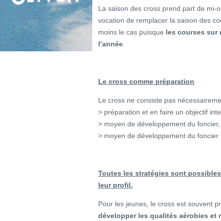
La saison des cross prend part de mi-o
vocation de remplacer la saison des co
moins le cas puisque
les courses sur
l’année
.
Le cross comme préparation
Le cross ne consiste pas nécessairement
> préparation et en faire un objectif int
> moyen de développement du foncier,
> moyen de développement du foncier po
Toutes les stratégies sont possibles
leur profil.
Pour les jeunes, le cross est souvent
développer les qualités aérobies et