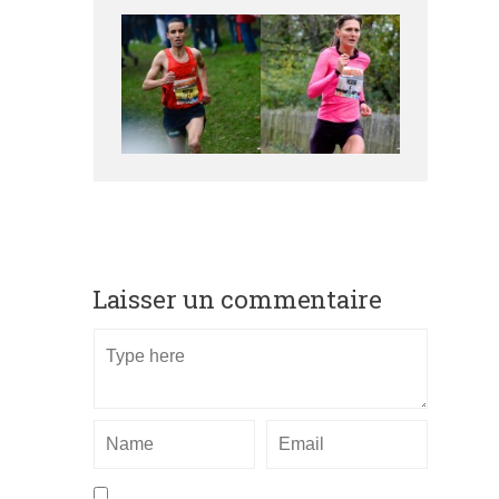
Laisser un commentaire