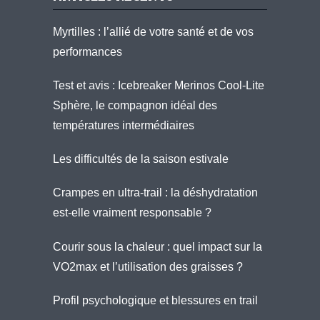
Myrtilles : l’allié de votre santé et de vos
performances
Test et avis : Icebreaker Merinos Cool-Lite
Sphère, le compagnon idéal des
températures intermédiaires
Les difficultés de la saison estivale
Crampes en ultra-trail : la déshydratation
est-elle vraiment responsable ?
Courir sous la chaleur : quel impact sur la
VO2max et l’utilisation des graisses ?
Profil psychologique et blessures en trail