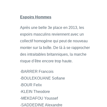
Espoirs Hommes
Après une belle 3e place en 2013, les
espoirs masculins reviennent avec un
collectif homogène qui peut de nouveau
monter sur la boîte. De là à se rapprocher
des intraitables britanniques, la marche
risque d’être encore trop haute.
-BARRER Francois
-BOULEKOUANE Sofiane
-BOUR Felix
-KLEIN Theodore
-MEKDAFOU Youssef
-SADDEDINE Alexandre