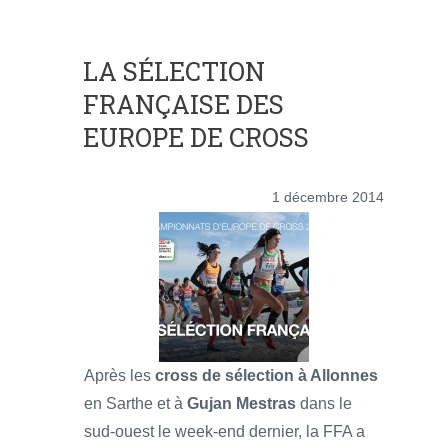
LA SÉLECTION
FRANÇAISE DES
EUROPE DE CROSS
1 décembre 2014
Après les
cross de sélection à Allonnes
en Sarthe et à
Gujan Mestras
dans le
sud-ouest le week-end dernier, la FFA a