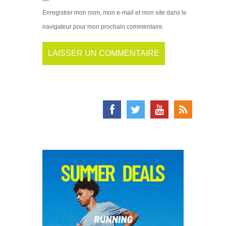
Enregistrer mon nom, mon e-mail et mon site dans le
navigateur pour mon prochain commentaire.