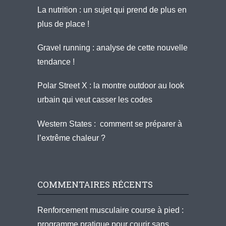
La nutrition : un sujet qui prend de plus en
plus de place !
Gravel running : analyse de cette nouvelle
tendance !
Polar Street X : la montre outdoor au look
urbain qui veut casser les codes
Western States : comment se préparer à
l’extrême chaleur ?
COMMENTAIRES RÉCENTS
Renforcement musculaire course à pied :
programme pratique pour courir sans