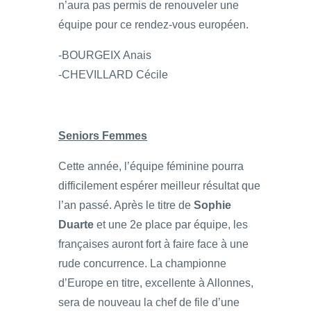
n’aura pas permis de renouveler une
équipe pour ce rendez-vous européen.
-BOURGEIX Anais
-CHEVILLARD Cécile
Seniors Femmes
Cette année, l’équipe féminine pourra
difficilement espérer meilleur résultat que
l’an passé. Après le titre de
Sophie
Duarte
et une 2e place par équipe, les
françaises auront fort à faire face à une
rude concurrence. La championne
d’Europe en titre, excellente à Allonnes,
sera de nouveau la chef de file d’une