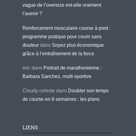
vague de l’oversize est-elle vraiment
l’avenir ?
Renforcement musculaire course à pied :
programme pratique pour courir sans
douleur
dans
Soyez plus économique
grâce à l’entraînement de la force
eric
dans
Portrait de marathonienne :
Barbara Sanchez, multi-sportive
Cloudy-celeste
dans
Doubler son temps
de course en 6 semaines : les plans
LIENS