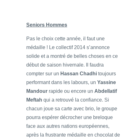
Seniors Hommes
Pas le choix cette année, il faut une
médaille ! Le collectif 2014 s’annonce
solide et a montré de belles choses en ce
début de saison hivernale. Il faudra
compter sur un
Hassan Chadhi
toujours
performant dans les labours, un
Yassine
Mandour
rapide ou encore un
Abdellatif
Meftah
qui a retrouvé la confiance. Si
chacun joue sa carte avec brio, le groupe
pourra espérer décrocher une breloque
face aux autres nations européennes,
après la frustrante médaille en chocolat de