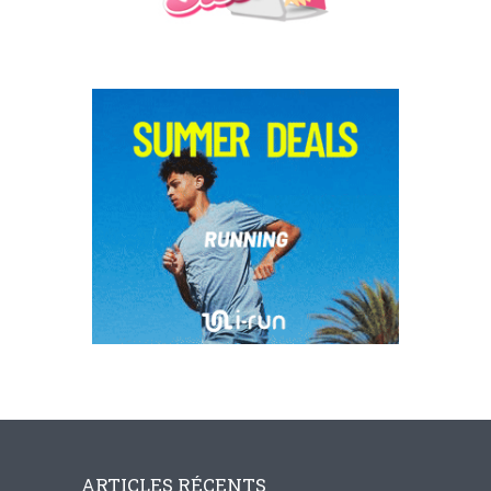
ARTICLES RÉCENTS