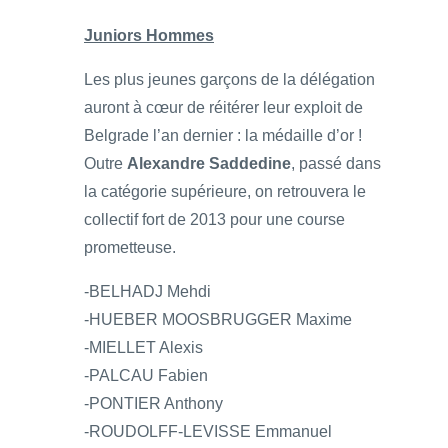
Juniors Hommes
Les plus jeunes garçons de la délégation
auront à cœur de réitérer leur exploit de
Belgrade l’an dernier : la médaille d’or !
Outre
Alexandre Saddedine
, passé dans
la catégorie supérieure, on retrouvera le
collectif fort de 2013 pour une course
prometteuse.
-BELHADJ Mehdi
-HUEBER MOOSBRUGGER Maxime
-MIELLET Alexis
-PALCAU Fabien
-PONTIER Anthony
-ROUDOLFF-LEVISSE Emmanuel