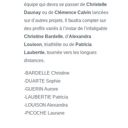
équipe qui devra se passer de
Christelle
Daunay
ou de
Clémence Calvin
lancées
sur d’autres projets. Il faudra compter sur
des profils variés à l’instar de l’infatigable
Christine Bardelle
, d’
Alexandra
Louison
, triathlète ou de
Patricia
Laubertie
, tournée vers les longues
distances.
-BARDELLE Christine
-DUARTE Sophie
-GUERIN Aurore
-LAUBERTIE Patricia
-LOUISON Alexandra
-PICOCHE Laurane