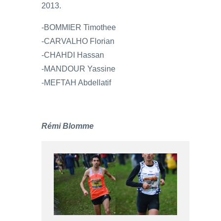
2013.
-BOMMIER Timothee
-CARVALHO Florian
-CHAHDI Hassan
-MANDOUR Yassine
-MEFTAH Abdellatif
Rémi Blomme