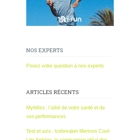
NOS EXPERTS
Posez votre question à nos experts
ARTICLES RÉCENTS
Myrtilles : l’allié de votre santé et de
vos performances
Test et avis : Icebreaker Merinos Cool-
Lite Sphère, le compagnon idéal des