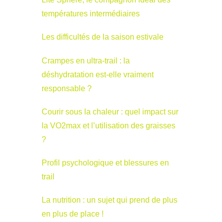
températures intermédiaires
Les difficultés de la saison estivale
Crampes en ultra-trail : la
déshydratation est-elle vraiment
responsable ?
Courir sous la chaleur : quel impact sur
la VO2max et l’utilisation des graisses
?
Profil psychologique et blessures en
trail
La nutrition : un sujet qui prend de plus
en plus de place !