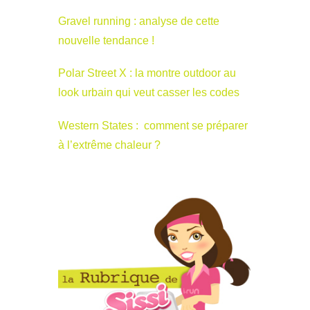
Gravel running : analyse de cette
nouvelle tendance !
Polar Street X : la montre outdoor au
look urbain qui veut casser les codes
Western States : comment se préparer
à l’extrême chaleur ?