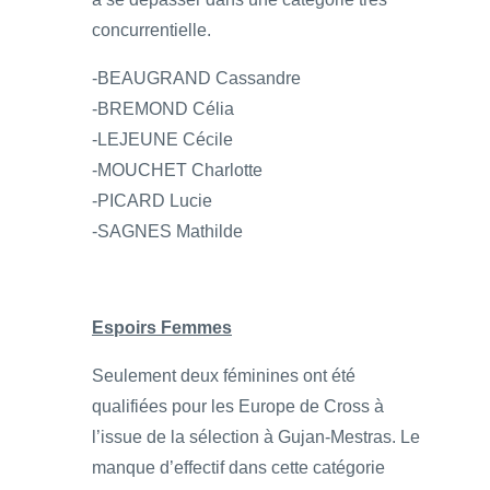
concurrentielle.
-BEAUGRAND Cassandre
-BREMOND Célia
-LEJEUNE Cécile
-MOUCHET Charlotte
-PICARD Lucie
-SAGNES Mathilde
Espoirs Femmes
Seulement deux féminines ont été
qualifiées pour les Europe de Cross à
l’issue de la sélection à Gujan-Mestras. Le
manque d’effectif dans cette catégorie