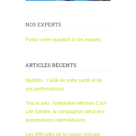
NOS EXPERTS
Posez votre question à nos experts
ARTICLES RÉCENTS
Myrtilles : l’allié de votre santé et de
vos performances
Test et avis : Icebreaker Merinos Cool-
Lite Sphère, le compagnon idéal des
températures intermédiaires
Les difficultés de la saison estivale