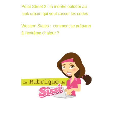
Polar Street X : la montre outdoor au
look urbain qui veut casser les codes
Western States : comment se préparer
à l’extrême chaleur ?