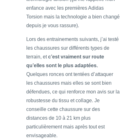
enfance avec les premières Adidas
Torsion mais la technologie a bien changé
depuis je vous rassure).
Lors des entrainements suivants, j’ai testé
les chaussures sur différents types de
terrain, et
c’est vraiment sur route
qu’elles sont le plus adaptées.
Quelques ronces ont tentées d’attaquer
les chaussures mais elles se sont bien
défendues, ce qui renforce mon avis sur la
robustesse du tissu et collage. Je
conseille cette chaussure sur des
distances de 10 à 21 km plus
particulièrement mais après tout est
envisageable.