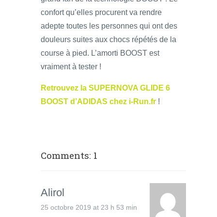
confort qu’elles procurent va rendre
adepte toutes les personnes qui ont des
douleurs suites aux chocs répétés de la
course à pied. L’amorti BOOST est
vraiment à tester !
Retrouvez la SUPERNOVA GLIDE 6
BOOST d’ADIDAS chez i-Run.fr
!
Comments: 1
Alirol
25 octobre 2019 at 23 h 53 min