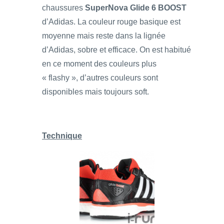
chaussures
SuperNova Glide 6 BOOST
d’Adidas. La couleur rouge basique est
moyenne mais reste dans la lignée
d’Adidas, sobre et efficace. On est habitué
en ce moment des couleurs plus
« flashy », d’autres couleurs sont
disponibles mais toujours soft.
Technique