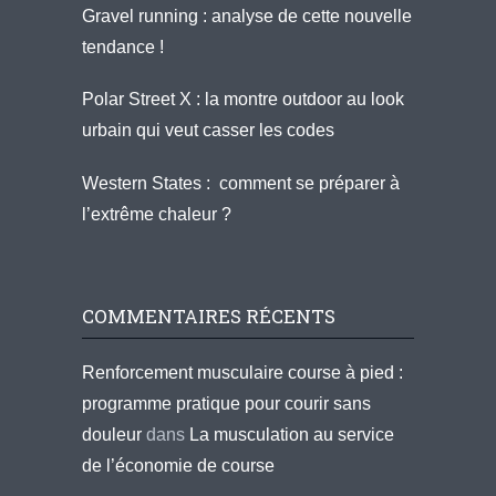
Gravel running : analyse de cette nouvelle
tendance !
Polar Street X : la montre outdoor au look
urbain qui veut casser les codes
Western States : comment se préparer à
l’extrême chaleur ?
COMMENTAIRES RÉCENTS
Renforcement musculaire course à pied :
programme pratique pour courir sans
douleur
dans
La musculation au service
de l’économie de course