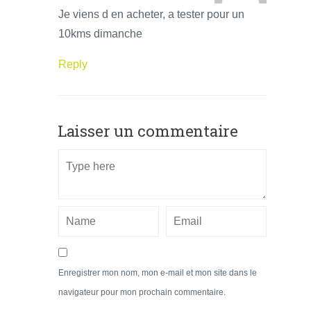
Je viens d en acheter, a tester pour un
10kms dimanche
Reply
Laisser un commentaire
Enregistrer mon nom, mon e-mail et mon site dans le
navigateur pour mon prochain commentaire.