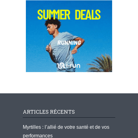
ARTICLES RÉCENTS
Myrtilles : l’allié de votre santé et de vos
performances