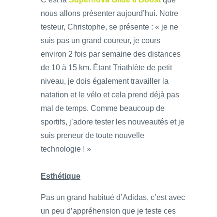
nous allons présenter aujourd’hui. Notre
testeur, Christophe, se présente : « je ne
suis pas un grand coureur, je cours
environ 2 fois par semaine des distances
de 10 à 15 km. Étant Triathlète de petit
niveau, je dois également travailler la
natation et le vélo et cela prend déjà pas
mal de temps. Comme beaucoup de
sportifs, j’adore tester les nouveautés et je
suis preneur de toute nouvelle
technologie ! »
Esthétique
Pas un grand habitué d’Adidas, c’est avec
un peu d’appréhension que je teste ces