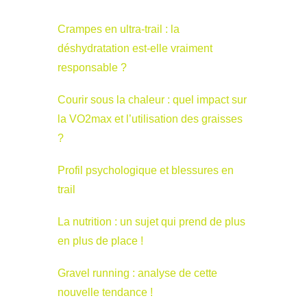
Crampes en ultra-trail : la
déshydratation est-elle vraiment
responsable ?
Courir sous la chaleur : quel impact sur
la VO2max et l’utilisation des graisses
?
Profil psychologique et blessures en
trail
La nutrition : un sujet qui prend de plus
en plus de place !
Gravel running : analyse de cette
nouvelle tendance !