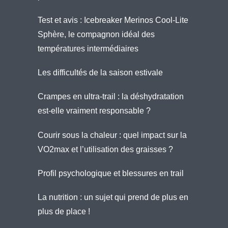
Test et avis : Icebreaker Merinos Cool-Lite
Sphère, le compagnon idéal des
températures intermédiaires
Les difficultés de la saison estivale
Crampes en ultra-trail : la déshydratation
est-elle vraiment responsable ?
Courir sous la chaleur : quel impact sur la
VO2max et l’utilisation des graisses ?
Profil psychologique et blessures en trail
La nutrition : un sujet qui prend de plus en
plus de place !