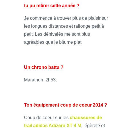
tu pu retirer cette année ?
Je commence à trouver plus de plaisir sur
les longues distances et rallonge petit à
petit. Les dénivelés me sont plus
agréables que le bitume plat
Un chrono battu ?
Marathon, 2h53.
Ton équipement coup de coeur 2014 ?
Coup de coeur sur les
chaussures de
trail adidas Adizero XT 4 M
, légèreté et