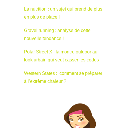
La nutrition : un sujet qui prend de plus
en plus de place !
Gravel running : analyse de cette
nouvelle tendance !
Polar Street X : la montre outdoor au
look urbain qui veut casser les codes
Western States : comment se préparer
à l’extrême chaleur ?