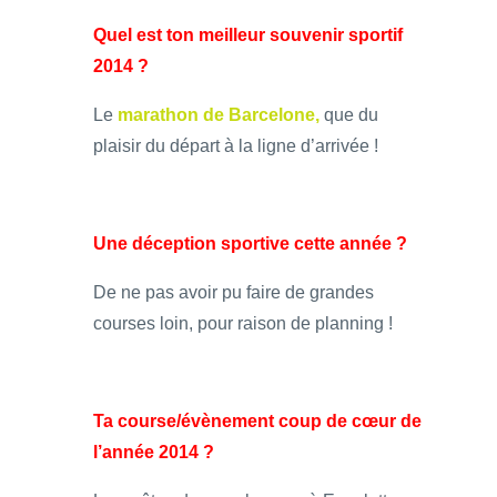
Quel est ton meilleur souvenir sportif
2014 ?
Le
marathon de Barcelone,
que du
plaisir du départ à la ligne d’arrivée !
Une déception sportive cette année ?
De ne pas avoir pu faire de grandes
courses loin, pour raison de planning !
Ta course/évènement coup de cœur de
l’année 2014 ?