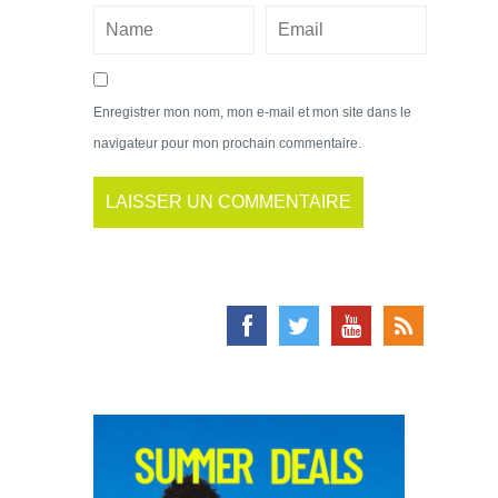
Enregistrer mon nom, mon e-mail et mon site dans le
navigateur pour mon prochain commentaire.