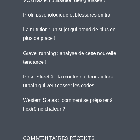
VO2max et l’utilisation des graisses ?
Profil psychologique et blessures en trail
La nutrition : un sujet qui prend de plus en
plus de place !
Gravel running : analyse de cette nouvelle
tendance !
Polar Street X : la montre outdoor au look
urbain qui veut casser les codes
Western States : comment se préparer à
l’extrême chaleur ?
COMMENTAIRES RÉCENTS