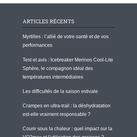
ARTICLES RÉCENTS
Myrtilles : l’allié de votre santé et de vos
performances
Test et avis : Icebreaker Merinos Cool-Lite
Sphère, le compagnon idéal des
températures intermédiaires
Les difficultés de la saison estivale
Crampes en ultra-trail : la déshydratation
est-elle vraiment responsable ?
Courir sous la chaleur : quel impact sur la