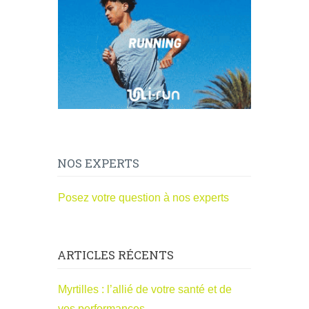
NOS EXPERTS
Posez votre question à nos experts
ARTICLES RÉCENTS
Myrtilles : l’allié de votre santé et de
vos performances