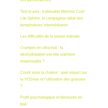
Test et avis : Icebreaker Merinos Cool-
Lite Sphère, le compagnon idéal des
températures intermédiaires
Les difficultés de la saison estivale
Crampes en ultra-trail : la
déshydratation est-elle vraiment
responsable ?
Courir sous la chaleur : quel impact sur
la VO2max et l’utilisation des graisses
?
Profil psychologique et blessures en
trail