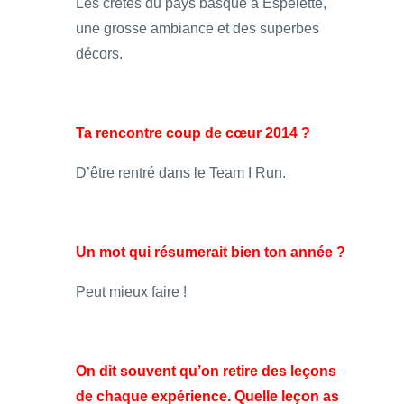
Les crêtes du pays basque à Espelette,
une grosse ambiance et des superbes
décors.
Ta rencontre coup de cœur 2014 ?
D’être rentré dans le Team I Run.
Un mot qui résumerait bien ton année ?
Peut mieux faire !
On dit souvent qu’on retire des leçons
de chaque expérience. Quelle leçon as