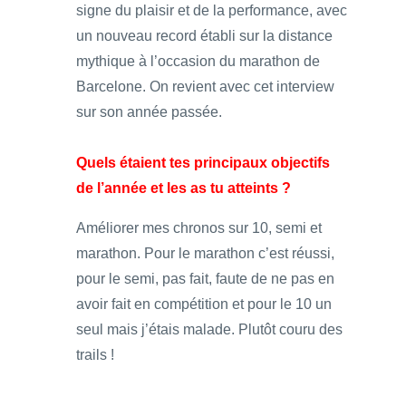
signe du plaisir et de la performance, avec
un nouveau record établi sur la distance
mythique à l’occasion du marathon de
Barcelone. On revient avec cet interview
sur son année passée.
Quels étaient tes principaux objectifs
de l’année et les as tu atteints ?
Améliorer mes chronos sur 10, semi et
marathon. Pour le marathon c’est réussi,
pour le semi, pas fait, faute de ne pas en
avoir fait en compétition et pour le 10 un
seul mais j’étais malade. Plutôt couru des
trails !