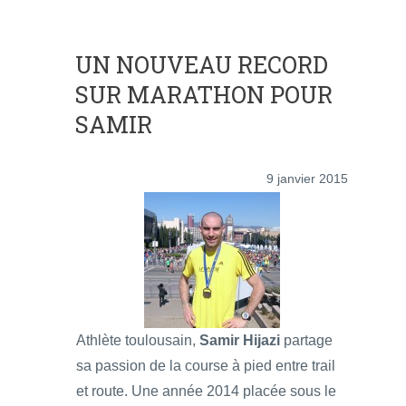
UN NOUVEAU RECORD
SUR MARATHON POUR
SAMIR
9 janvier 2015
Athlète toulousain,
Samir Hijazi
partage
sa passion de la course à pied entre trail
et route. Une année 2014 placée sous le