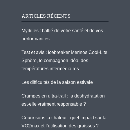
ARTICLES RÉCENTS
Myrtilles : l’allié de votre santé et de vos
performances
Test et avis : Icebreaker Merinos Cool-Lite
Sphère, le compagnon idéal des
températures intermédiaires
Les difficultés de la saison estivale
Crampes en ultra-trail : la déshydratation
est-elle vraiment responsable ?
Courir sous la chaleur : quel impact sur la
VO2max et l’utilisation des graisses ?