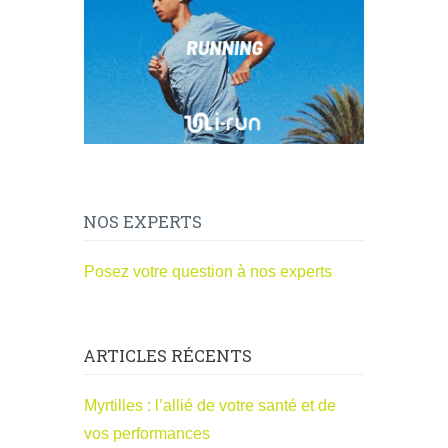
NOS EXPERTS
Posez votre question à nos experts
ARTICLES RÉCENTS
Myrtilles : l’allié de votre santé et de
vos performances