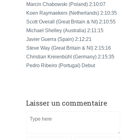
Marcin Chabowski (Poland) 2:10:07
Koen Raymaekers (Netherlands) 2:10:35
Scott Overall (Great Britain & NI) 2:10:55
Michael Shelley (Australia) 2:11:15
Javier Guerra (Spain) 2:12:21
Steve Way (Great Britain & NI) 2:15:16
Christian Kreienbühl (Germany) 2:15:35
Pedro Ribeiro (Portugal) Debut
Laisser un commentaire