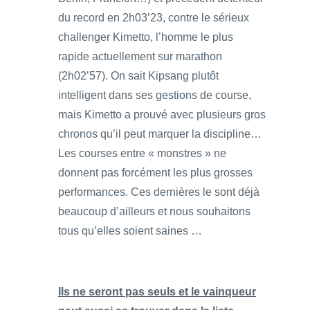
du record en 2h03’23, contre le sérieux
challenger Kimetto, l’homme le plus
rapide actuellement sur marathon
(2h02’57). On sait Kipsang plutôt
intelligent dans ses gestions de course,
mais Kimetto a prouvé avec plusieurs gros
chronos qu’il peut marquer la discipline…
Les courses entre « monstres » ne
donnent pas forcément les plus grosses
performances. Ces dernières le sont déjà
beaucoup d’ailleurs et nous souhaitons
tous qu’elles soient saines …
Ils ne seront pas seuls et le vainqueur