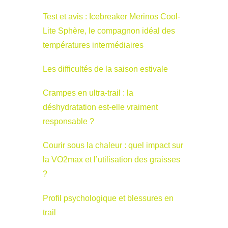
Test et avis : Icebreaker Merinos Cool-
Lite Sphère, le compagnon idéal des
températures intermédiaires
Les difficultés de la saison estivale
Crampes en ultra-trail : la
déshydratation est-elle vraiment
responsable ?
Courir sous la chaleur : quel impact sur
la VO2max et l’utilisation des graisses
?
Profil psychologique et blessures en
trail