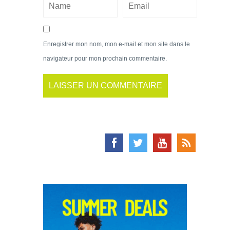
Enregistrer mon nom, mon e-mail et mon site dans le
navigateur pour mon prochain commentaire.