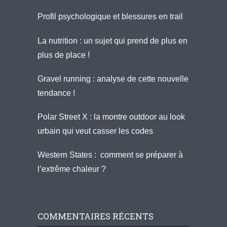
Profil psychologique et blessures en trail
La nutrition : un sujet qui prend de plus en
plus de place !
Gravel running : analyse de cette nouvelle
tendance !
Polar Street X : la montre outdoor au look
urbain qui veut casser les codes
Western States : comment se préparer à
l’extrême chaleur ?
COMMENTAIRES RÉCENTS