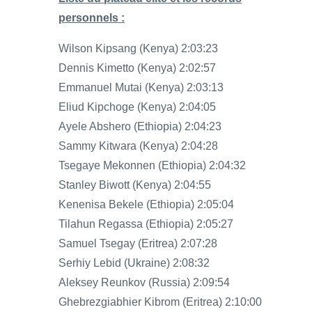
personnels :
Wilson Kipsang (Kenya) 2:03:23
Dennis Kimetto (Kenya) 2:02:57
Emmanuel Mutai (Kenya) 2:03:13
Eliud Kipchoge (Kenya) 2:04:05
Ayele Abshero (Ethiopia) 2:04:23
Sammy Kitwara (Kenya) 2:04:28
Tsegaye Mekonnen (Ethiopia) 2:04:32
Stanley Biwott (Kenya) 2:04:55
Kenenisa Bekele (Ethiopia) 2:05:04
Tilahun Regassa (Ethiopia) 2:05:27
Samuel Tsegay (Eritrea) 2:07:28
Serhiy Lebid (Ukraine) 2:08:32
Aleksey Reunkov (Russia) 2:09:54
Ghebrezgiabhier Kibrom (Eritrea) 2:10:00