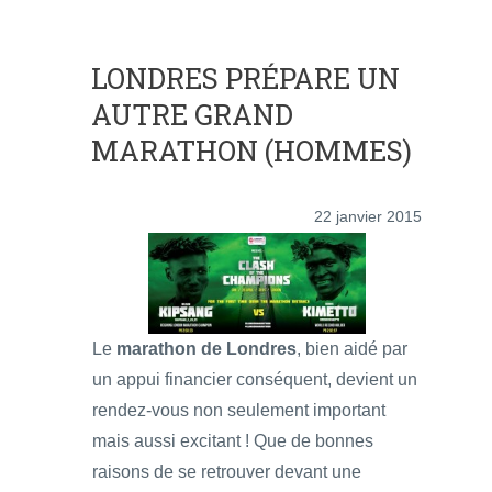
LONDRES PRÉPARE UN
AUTRE GRAND
MARATHON (HOMMES)
22 janvier 2015
Le
marathon de Londres
, bien aidé par
un appui financier conséquent, devient un
rendez-vous non seulement important
mais aussi excitant ! Que de bonnes
raisons de se retrouver devant une