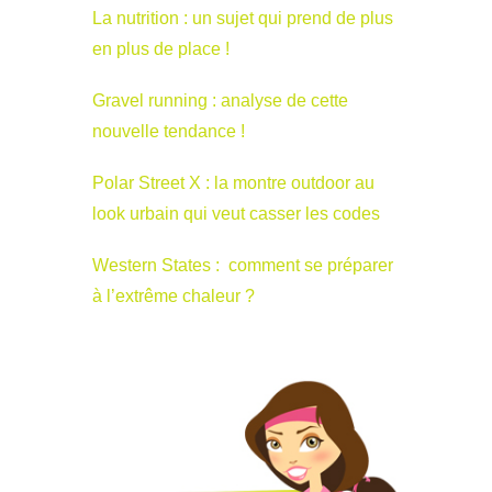
La nutrition : un sujet qui prend de plus
en plus de place !
Gravel running : analyse de cette
nouvelle tendance !
Polar Street X : la montre outdoor au
look urbain qui veut casser les codes
Western States : comment se préparer
à l’extrême chaleur ?