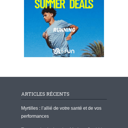
ARTICLES RÉCENTS
Myrtilles : l’allié de votre santé et de vos
performances