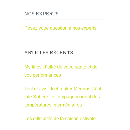
NOS EXPERTS
Posez votre question à nos experts
ARTICLES RÉCENTS
Myrtilles : l’allié de votre santé et de
vos performances
Test et avis : Icebreaker Merinos Cool-
Lite Sphère, le compagnon idéal des
températures intermédiaires
Les difficultés de la saison estivale