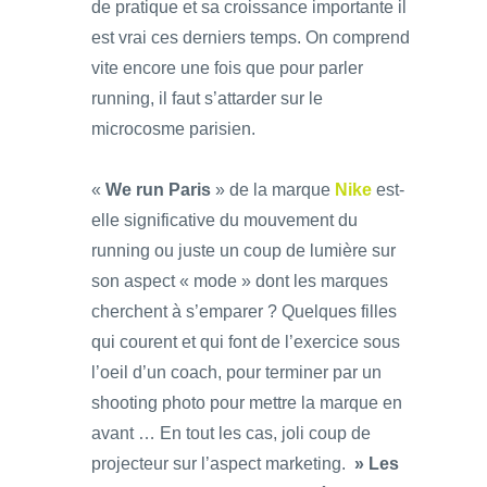
de pratique et sa croissance importante il
est vrai ces derniers temps. On comprend
vite encore une fois que pour parler
running, il faut s’attarder sur le
microcosme parisien.
«
We run Paris
» de la marque
Nike
est-
elle significative du mouvement du
running ou juste un coup de lumière sur
son aspect « mode » dont les marques
cherchent à s’emparer ? Quelques filles
qui courent et qui font de l’exercice sous
l’oeil d’un coach, pour terminer par un
shooting photo pour mettre la marque en
avant … En tout les cas, joli coup de
projecteur sur l’aspect marketing.
» Les