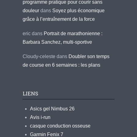
programme pratique pour courir sans
douleur
dans
Soyez plus économique
grâce à l’entraînement de la force
eric
dans
Portrait de marathonienne :
Barbara Sanchez, multi-sportive
Cloudy-celeste
dans
Doubler son temps
de course en 6 semaines : les plans
LIENS
Asics gel Nimbus 26
Avis i-run
casque conduction osseuse
Garmin Fenix 7