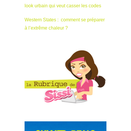
look urbain qui veut casser les codes
Western States : comment se préparer
à l’extrême chaleur ?