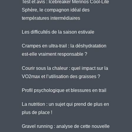
Test et avis : Icebreaker Merinos Cool-Lite
Sphère, le compagnon idéal des
températures intermédiaires
Les difficultés de la saison estivale
Crampes en ultra-trail : la déshydratation
est-elle vraiment responsable ?
Courir sous la chaleur : quel impact sur la
VO2max et l’utilisation des graisses ?
Profil psychologique et blessures en trail
La nutrition : un sujet qui prend de plus en
plus de place !
Gravel running : analyse de cette nouvelle