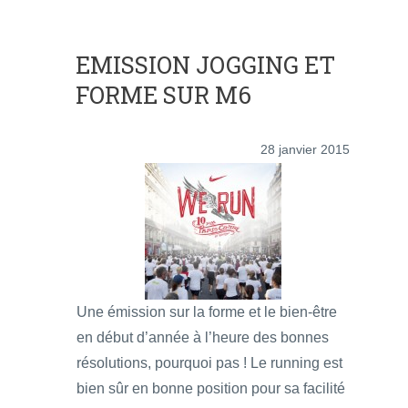
EMISSION JOGGING ET
FORME SUR M6
28 janvier 2015
Une émission sur la forme et le bien-être
en début d’année à l’heure des bonnes
résolutions, pourquoi pas ! Le running est
bien sûr en bonne position pour sa facilité