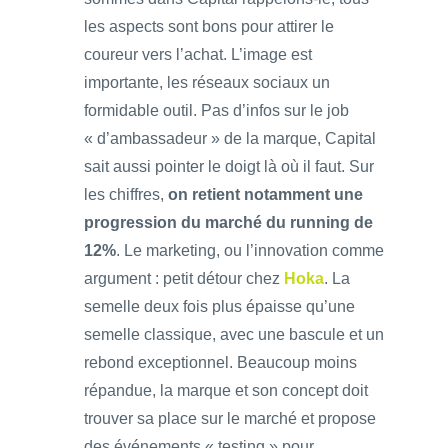
les aspects sont bons pour attirer le
coureur vers l’achat. L’image est
importante, les réseaux sociaux un
formidable outil. Pas d’infos sur le job
« d’ambassadeur » de la marque, Capital
sait aussi pointer le doigt là où il faut. Sur
les chiffres,
on retient notamment une
progression du marché du running de
12%
. Le marketing, ou l’innovation comme
argument : petit détour chez
Hoka
. La
semelle deux fois plus épaisse qu’une
semelle classique, avec une bascule et un
rebond exceptionnel. Beaucoup moins
répandue, la marque et son concept doit
trouver sa place sur le marché et propose
des événements « testing » pour