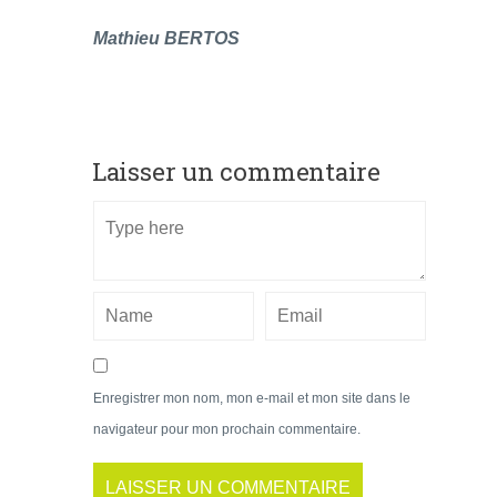
Mathieu BERTOS
Laisser un commentaire
Enregistrer mon nom, mon e-mail et mon site dans le
navigateur pour mon prochain commentaire.