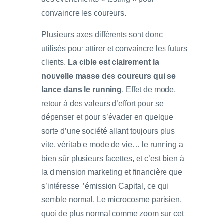
convaincre les coureurs.
Plusieurs axes différents sont donc
utilisés pour attirer et convaincre les futurs
clients.
La cible est clairement la
nouvelle masse des coureurs qui se
lance dans le running
. Effet de mode,
retour à des valeurs d’effort pour se
dépenser et pour s’évader en quelque
sorte d’une société allant toujours plus
vite, véritable mode de vie… le running a
bien sûr plusieurs facettes, et c’est bien à
la dimension marketing et financière que
s’intéresse l’émission Capital, ce qui
semble normal. Le microcosme parisien,
quoi de plus normal comme zoom sur cet