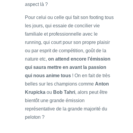
aspect là ?
Pour celui ou celle qui fait son footing tous
les jours, qui essaie de concilier vie
familiale et professionnelle avec le
running, qui court pour son propre plaisir
ou par esprit de compétition, goût de la
nature etc,
on attend encore l’émission
qui saura mettre en avant la passion
qui nous anime tous
! On en fait de très
belles sur les champions comme
Anton
Krupicka
ou
Bob Tahri
, alors peut être
bientôt une grande émission
représentative de la grande majorité du
peloton ?