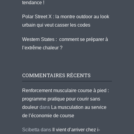
tendance !
Polar Street X : la montre outdoor au look
urbain qui veut casser les codes
Western States : comment se préparer à
l’extrême chaleur ?
COMMENTAIRES RÉCENTS
Renforcement musculaire course à pied :
programme pratique pour courir sans
douleur
dans
La musculation au service
de l’économie de course
Scibetta
dans
Il vient d’arriver chez i-