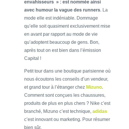
envahisseurs » : est nommée ainsi
avec humour la vague des runners
. La
mode elle est indéniable. Dommage
qu’elle soit quasiment exclusivement mise
en avant par rapport au mode de vie
qu’adoptent beaucoup de gens. Bon,
après tout on est bien dans l’émission
Capital !
Petit tour dans une boutique parisienne où
nous écoutons les conseils d’un vendeur,
et grand tour à l’étranger chez
Mizuno
.
Comment sont conçues les chaussures,
produits de plus en plus chers ? Nike c’est
branché, Mizuno c’est technique,
adidas
c’est innovant ou marketing. Pour résumer
bien sûr.