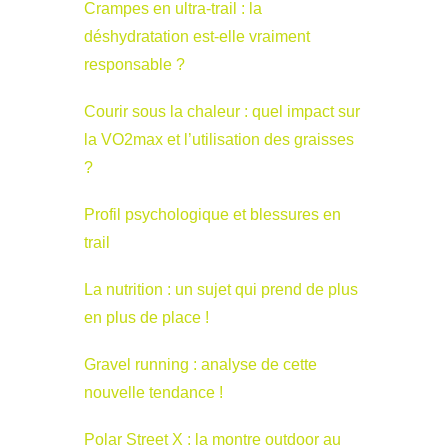
Crampes en ultra-trail : la
déshydratation est-elle vraiment
responsable ?
Courir sous la chaleur : quel impact sur
la VO2max et l’utilisation des graisses
?
Profil psychologique et blessures en
trail
La nutrition : un sujet qui prend de plus
en plus de place !
Gravel running : analyse de cette
nouvelle tendance !
Polar Street X : la montre outdoor au