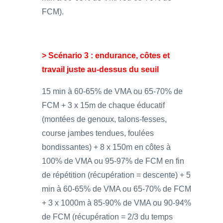
FCM).
> Scénario 3 : endurance, côtes et
travail juste au-dessus du seuil
15 min à 60-65% de VMA ou 65-70% de
FCM + 3 x 15m de chaque éducatif
(montées de genoux, talons-fesses,
course jambes tendues, foulées
bondissantes) + 8 x 150m en côtes à
100% de VMA ou 95-97% de FCM en fin
de répétition (récupération = descente) + 5
min à 60-65% de VMA ou 65-70% de FCM
+ 3 x 1000m à 85-90% de VMA ou 90-94%
de FCM (récupération = 2/3 du temps