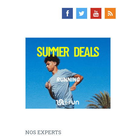
NOS EXPERTS