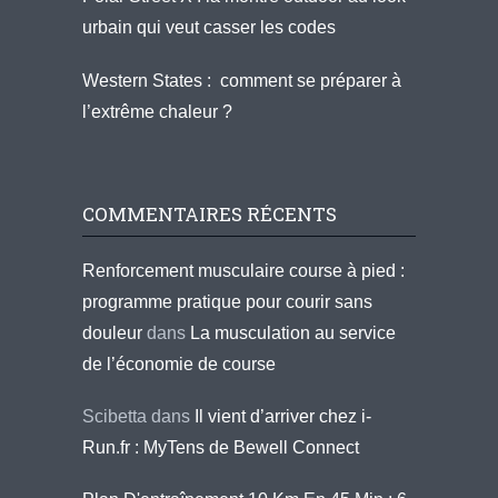
urbain qui veut casser les codes
Western States : comment se préparer à
l’extrême chaleur ?
COMMENTAIRES RÉCENTS
Renforcement musculaire course à pied :
programme pratique pour courir sans
douleur
dans
La musculation au service
de l’économie de course
Scibetta
dans
Il vient d’arriver chez i-
Run.fr : MyTens de Bewell Connect