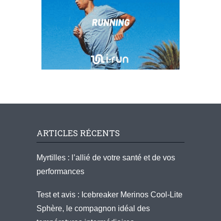
ARTICLES RÉCENTS
Myrtilles : l’allié de votre santé et de vos
performances
Test et avis : Icebreaker Merinos Cool-Lite
Sphère, le compagnon idéal des