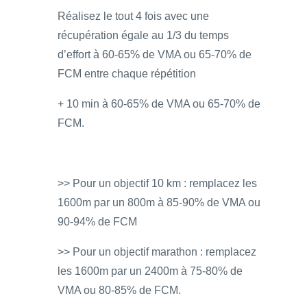
Réalisez le tout 4 fois avec une
récupération égale au 1/3 du temps
d’effort à 60-65% de VMA ou 65-70% de
FCM entre chaque répétition
+ 10 min à 60-65% de VMA ou 65-70% de
FCM.
>> Pour un objectif 10 km : remplacez les
1600m par un 800m à 85-90% de VMA ou
90-94% de FCM
>> Pour un objectif marathon : remplacez
les 1600m par un 2400m à 75-80% de
VMA ou 80-85% de FCM.