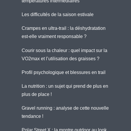
températures intermédiaires
Les difficultés de la saison estivale
Crampes en ultra-trail : la déshydratation
est-elle vraiment responsable ?
Courir sous la chaleur : quel impact sur la
VO2max et l’utilisation des graisses ?
Profil psychologique et blessures en trail
La nutrition : un sujet qui prend de plus en
plus de place !
Gravel running : analyse de cette nouvelle
tendance !
Polar Street X : la montre outdoor au look