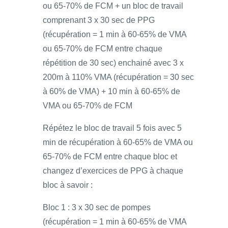
ou 65-70% de FCM + un bloc de travail
comprenant 3 x 30 sec de PPG
(récupération = 1 min à 60-65% de VMA
ou 65-70% de FCM entre chaque
répétition de 30 sec) enchainé avec 3 x
200m à 110% VMA (récupération = 30 sec
à 60% de VMA) + 10 min à 60-65% de
VMA ou 65-70% de FCM
Répétez le bloc de travail 5 fois avec 5
min de récupération à 60-65% de VMA ou
65-70% de FCM entre chaque bloc et
changez d’exercices de PPG à chaque
bloc à savoir :
Bloc 1 : 3 x 30 sec de pompes
(récupération = 1 min à 60-65% de VMA