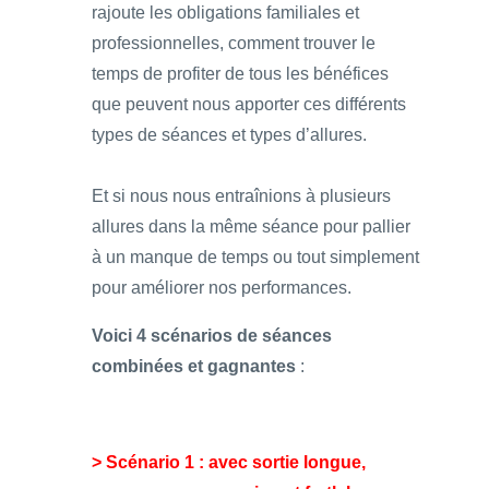
rajoute les obligations familiales et
professionnelles, comment trouver le
temps de profiter de tous les bénéfices
que peuvent nous apporter ces différents
types de séances et types d’allures.
Et si nous nous entraînions à plusieurs
allures dans la même séance pour pallier
à un manque de temps ou tout simplement
pour améliorer nos performances.
Voici 4 scénarios de séances
combinées et gagnantes
:
> Scénario 1 : avec sortie longue,