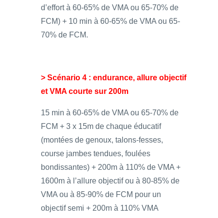
d’effort à 60-65% de VMA ou 65-70% de
FCM) + 10 min à 60-65% de VMA ou 65-
70% de FCM.
> Scénario 4 : endurance, allure objectif
et VMA courte sur 200m
15 min à 60-65% de VMA ou 65-70% de
FCM + 3 x 15m de chaque éducatif
(montées de genoux, talons-fesses,
course jambes tendues, foulées
bondissantes) + 200m à 110% de VMA +
1600m à l’allure objectif ou à 80-85% de
VMA ou à 85-90% de FCM pour un
objectif semi + 200m à 110% VMA