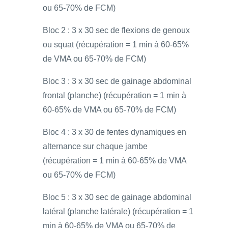
ou 65-70% de FCM)
Bloc 2 : 3 x 30 sec de flexions de genoux
ou squat (récupération = 1 min à 60-65%
de VMA ou 65-70% de FCM)
Bloc 3 : 3 x 30 sec de gainage abdominal
frontal (planche) (récupération = 1 min à
60-65% de VMA ou 65-70% de FCM)
Bloc 4 : 3 x 30 de fentes dynamiques en
alternance sur chaque jambe
(récupération = 1 min à 60-65% de VMA
ou 65-70% de FCM)
Bloc 5 : 3 x 30 sec de gainage abdominal
latéral (planche latérale) (récupération = 1
min à 60-65% de VMA ou 65-70% de