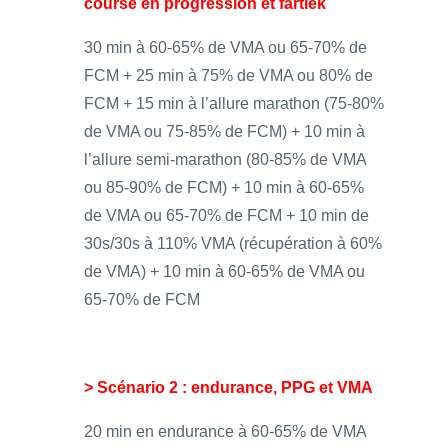
course en progression et fartlek
30 min à 60-65% de VMA ou 65-70% de
FCM + 25 min à 75% de VMA ou 80% de
FCM + 15 min à l’allure marathon (75-80%
de VMA ou 75-85% de FCM) + 10 min à
l’allure semi-marathon (80-85% de VMA
ou 85-90% de FCM) + 10 min à 60-65%
de VMA ou 65-70% de FCM + 10 min de
30s/30s à 110% VMA (récupération à 60%
de VMA) + 10 min à 60-65% de VMA ou
65-70% de FCM
> Scénario 2 : endurance, PPG et VMA
20 min en endurance à 60-65% de VMA