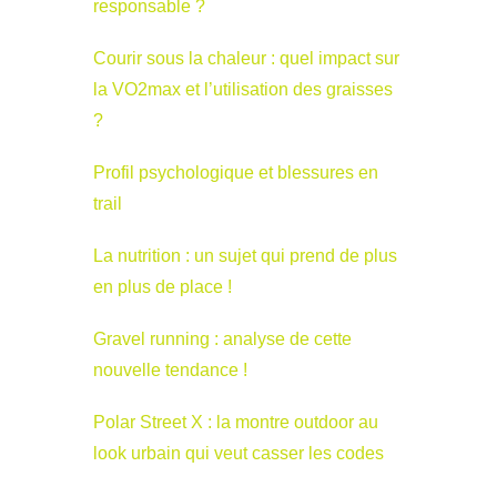
responsable ?
Courir sous la chaleur : quel impact sur
la VO2max et l’utilisation des graisses
?
Profil psychologique et blessures en
trail
La nutrition : un sujet qui prend de plus
en plus de place !
Gravel running : analyse de cette
nouvelle tendance !
Polar Street X : la montre outdoor au
look urbain qui veut casser les codes