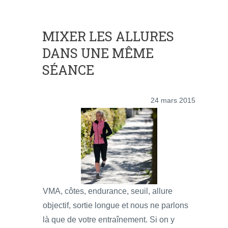
MIXER LES ALLURES
DANS UNE MÊME
SÉANCE
24 mars 2015
VMA, côtes, endurance, seuil, allure
objectif, sortie longue et nous ne parlons
là que de votre entraînement. Si on y