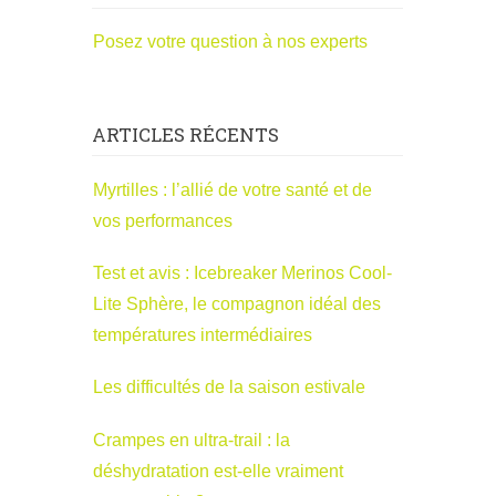
Posez votre question à nos experts
ARTICLES RÉCENTS
Myrtilles : l’allié de votre santé et de
vos performances
Test et avis : Icebreaker Merinos Cool-
Lite Sphère, le compagnon idéal des
températures intermédiaires
Les difficultés de la saison estivale
Crampes en ultra-trail : la
déshydratation est-elle vraiment