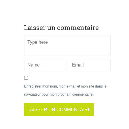
Laisser un commentaire
Enregistrer mon nom, mon e-mail et mon site dans le
navigateur pour mon prochain commentaire.