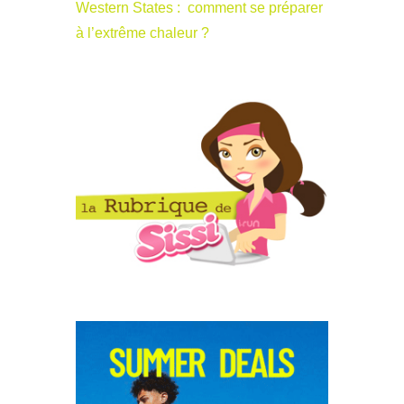
Western States : comment se préparer
à l’extrême chaleur ?