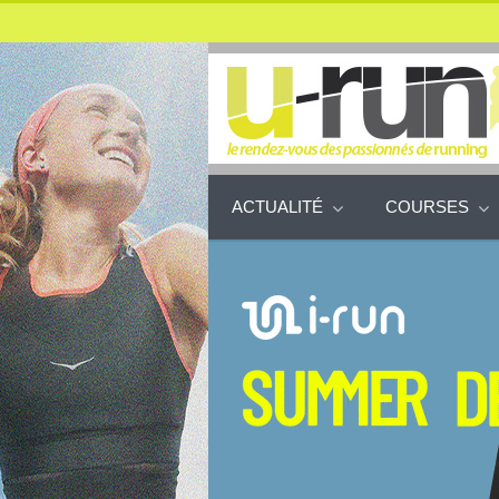
ACTUALITÉ
COURSES