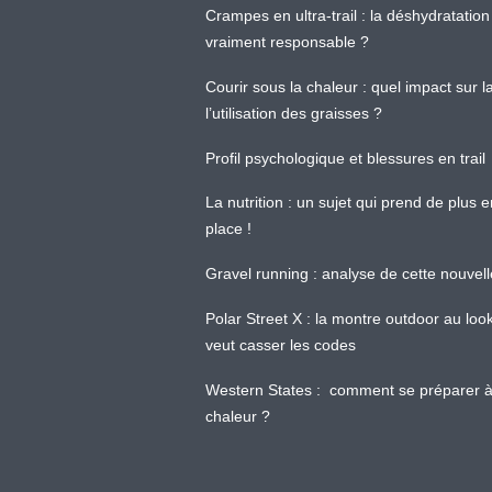
Crampes en ultra-trail : la déshydratation 
vraiment responsable ?
Courir sous la chaleur : quel impact sur
l’utilisation des graisses ?
Profil psychologique et blessures en trail
La nutrition : un sujet qui prend de plus 
place !
Gravel running : analyse de cette nouvel
Polar Street X : la montre outdoor au loo
veut casser les codes
Western States : comment se préparer à
chaleur ?