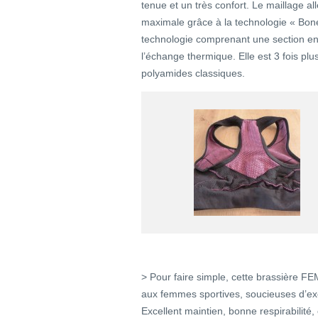
tenue et un très confort. Le maillage al
maximale grâce à la technologie « Bon
technologie comprenant une section en 
l’échange thermique. Elle est 3 fois plus
polyamides classiques.
> Pour faire simple, cette brassière 
aux femmes sportives, soucieuses d’exer
Excellent maintien, bonne respirabilité