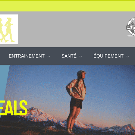
ENTRAINEMENT
SANTÉ
ÉQUIPEMENT