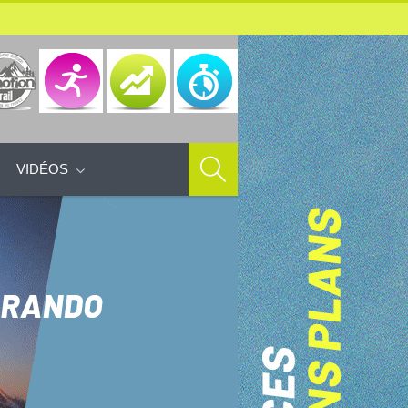
VIDÉOS