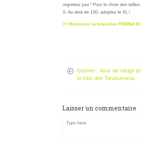
regrettez pas ! Pour le choix des taille
S. Au delà de 100, adoptez le XL !
>> Retrouvez la brassière FEMINA B
Goshen : lieux de refuge p
la tribu des Tarahumaras
Laisser un commentaire