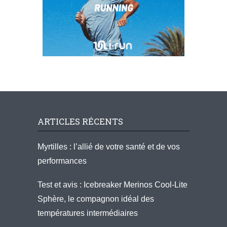
ARTICLES RÉCENTS
Myrtilles : l’allié de votre santé et de vos
performances
Test et avis : Icebreaker Merinos Cool-Lite
Sphère, le compagnon idéal des
températures intermédiaires