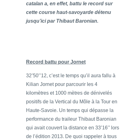
catalan a, en effet, battu le record sur
cette course haut-savoyarde détenu
jusqu’ici par Thibaut Baronian.
Record battu pour Jornet
32’50’’12, c’est le temps qu’il aura fallu à
Kilian Jornet pour parcourir les 4
kilomètres et 1000 mètres de dénivelés
positifs de la Vertical du Môle à la Tour en
Haute-Savoie. Un temps qui dépasse la
performance du traileur Thibaut Baronian
qui avait couvert la distance en 33’16’’ lors
de l’édition 2013. De quoi rappeler à tous