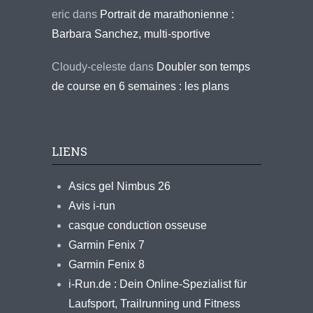
eric
dans
Portrait de marathonienne :
Barbara Sanchez, multi-sportive
Cloudy-celeste
dans
Doubler son temps
de course en 6 semaines : les plans
LIENS
Asics gel Nimbus 26
Avis i-run
casque conduction osseuse
Garmin Fenix 7
Garmin Fenix 8
i-Run.de : Dein Online-Spezialist für
Laufsport, Trailrunning und Fitness