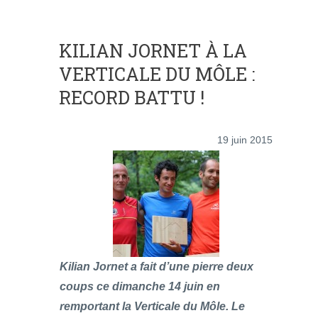
KILIAN JORNET À LA
VERTICALE DU MÔLE :
RECORD BATTU !
19 juin 2015
Kilian Jornet a fait d’une pierre deux
coups ce dimanche 14 juin en
remportant la Verticale du Môle. Le