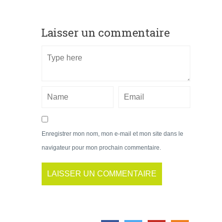
Laisser un commentaire
Enregistrer mon nom, mon e-mail et mon site dans le
navigateur pour mon prochain commentaire.