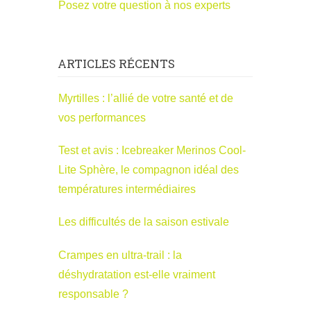
Posez votre question à nos experts
ARTICLES RÉCENTS
Myrtilles : l’allié de votre santé et de
vos performances
Test et avis : Icebreaker Merinos Cool-
Lite Sphère, le compagnon idéal des
températures intermédiaires
Les difficultés de la saison estivale
Crampes en ultra-trail : la
déshydratation est-elle vraiment
responsable ?