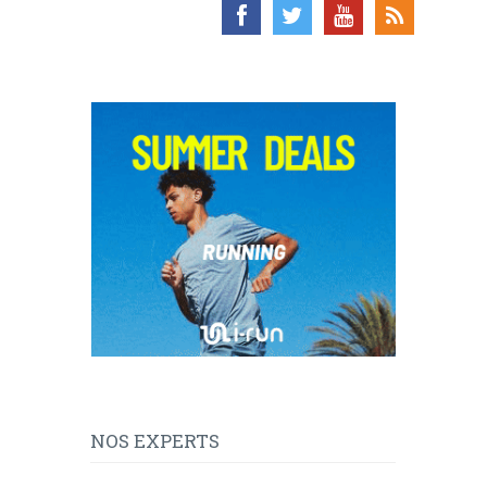
NOS EXPERTS