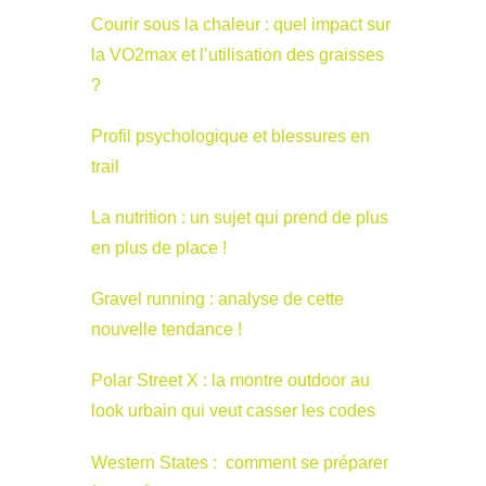
Courir sous la chaleur : quel impact sur
la VO2max et l’utilisation des graisses
?
Profil psychologique et blessures en
trail
La nutrition : un sujet qui prend de plus
en plus de place !
Gravel running : analyse de cette
nouvelle tendance !
Polar Street X : la montre outdoor au
look urbain qui veut casser les codes
Western States : comment se préparer