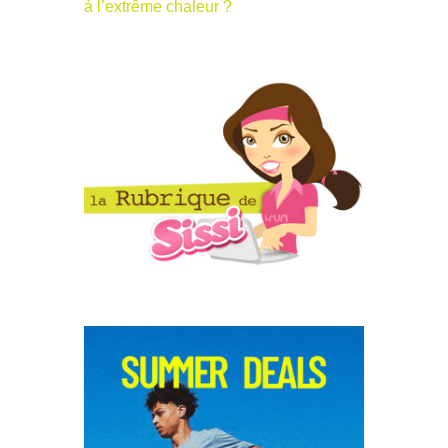
à l’extrême chaleur ?