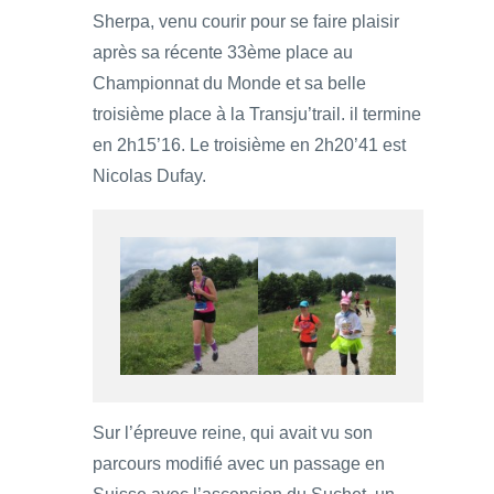
Sherpa, venu courir pour se faire plaisir
après sa récente 33ème place au
Championnat du Monde et sa belle
troisième place à la Transju’trail. il termine
en 2h15’16. Le troisième en 2h20’41 est
Nicolas Dufay.
Sur l’épreuve reine, qui avait vu son
parcours modifié avec un passage en