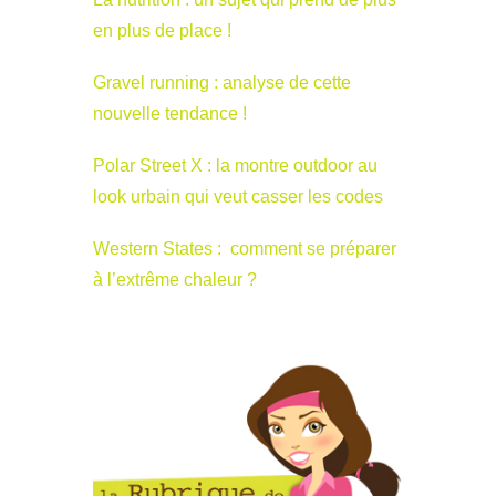
en plus de place !
Gravel running : analyse de cette
nouvelle tendance !
Polar Street X : la montre outdoor au
look urbain qui veut casser les codes
Western States : comment se préparer
à l’extrême chaleur ?