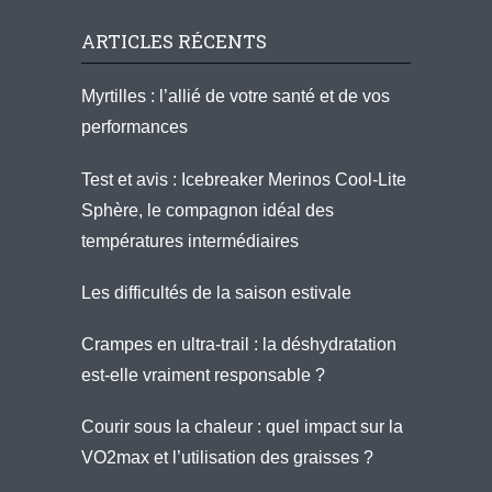
ARTICLES RÉCENTS
Myrtilles : l’allié de votre santé et de vos
performances
Test et avis : Icebreaker Merinos Cool-Lite
Sphère, le compagnon idéal des
températures intermédiaires
Les difficultés de la saison estivale
Crampes en ultra-trail : la déshydratation
est-elle vraiment responsable ?
Courir sous la chaleur : quel impact sur la
VO2max et l’utilisation des graisses ?