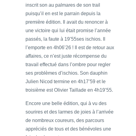
inscrit son au palmares de son trail
puisqu’il en est le parrain depuis la
première édition. Il avait du renoncer à
une victoire qui lui était promise l’année
passés, la faute à 19’55ses ischios. Il
l’emporte en 4h06’26 ! Il est de retour aux
affaires, ce n’est juste récompense du
travail effectué dans l’ombre pour regler
ses problèmes d’ischios. Son dauphin
Julien Nicod termine en 4h17’59 et le
troisième est Olivier Taillade en 4h19’55.
Encore une belle édition, qui à vu des
sourires et des larmes de joies à l’arrivée
de nombreux coureurs, des parcours
appréciés de tous et des bénévoles une