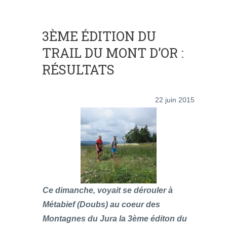
3ÈME ÉDITION DU
TRAIL DU MONT D’OR :
RÉSULTATS
22 juin 2015
Ce dimanche, voyait se dérouler à
Métabief (Doubs) au coeur des
Montagnes du Jura la 3ème éditon du