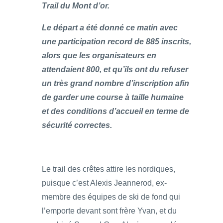
Trail du Mont d’or.
Le départ a été donné ce matin avec
une participation record de 885 inscrits,
alors que les organisateurs en
attendaient 800, et qu’ils ont du refuser
un très grand nombre d’inscription afin
de garder une course à taille humaine
et des conditions d’accueil en terme de
sécurité correctes.
Le trail des crêtes attire les nordiques,
puisque c’est Alexis Jeannerod, ex-
membre des équipes de ski de fond qui
l’emporte devant sont frère Yvan, et du