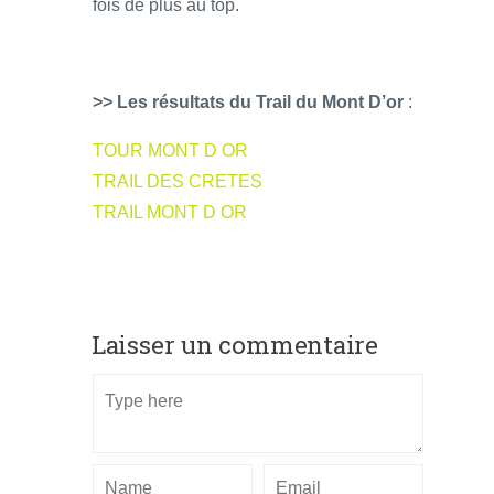
fois de plus au top.
>> Les résultats du Trail du Mont D’or
:
TOUR MONT D OR
TRAIL DES CRETES
TRAIL MONT D OR
Laisser un commentaire