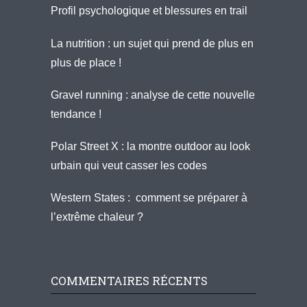
Profil psychologique et blessures en trail
La nutrition : un sujet qui prend de plus en
plus de place !
Gravel running : analyse de cette nouvelle
tendance !
Polar Street X : la montre outdoor au look
urbain qui veut casser les codes
Western States : comment se préparer à
l’extrême chaleur ?
COMMENTAIRES RÉCENTS