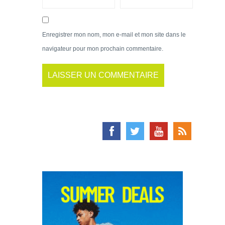
Enregistrer mon nom, mon e-mail et mon site dans le
navigateur pour mon prochain commentaire.