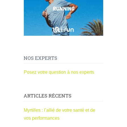
NOS EXPERTS
Posez votre question à nos experts
ARTICLES RÉCENTS
Myrtilles : l’allié de votre santé et de
vos performances