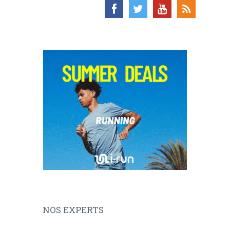
NOS EXPERTS