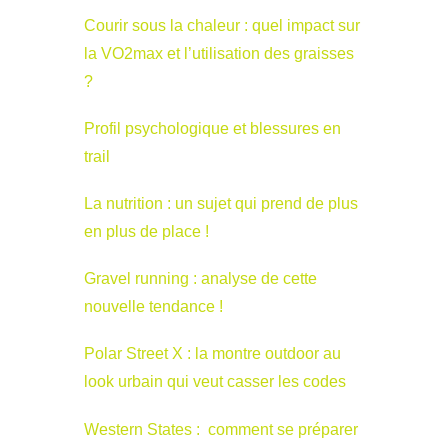
Courir sous la chaleur : quel impact sur
la VO2max et l’utilisation des graisses
?
Profil psychologique et blessures en
trail
La nutrition : un sujet qui prend de plus
en plus de place !
Gravel running : analyse de cette
nouvelle tendance !
Polar Street X : la montre outdoor au
look urbain qui veut casser les codes
Western States : comment se préparer