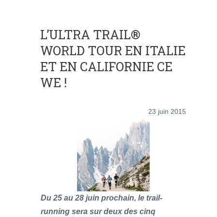
L’ULTRA TRAIL®
WORLD TOUR EN ITALIE
ET EN CALIFORNIE CE
WE !
23 juin 2015
Du 25 au 28 juin prochain, le trail-
running sera sur deux des cinq