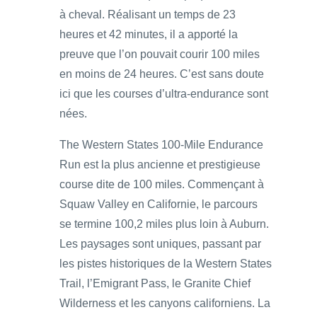
à cheval. Réalisant un temps de 23
heures et 42 minutes, il a apporté la
preuve que l’on pouvait courir 100 miles
en moins de 24 heures. C’est sans doute
ici que les courses d’ultra-endurance sont
nées.
The Western States 100-Mile Endurance
Run est la plus ancienne et prestigieuse
course dite de 100 miles. Commençant à
Squaw Valley en Californie, le parcours
se termine 100,2 miles plus loin à Auburn.
Les paysages sont uniques, passant par
les pistes historiques de la Western States
Trail, l’Emigrant Pass, le Granite Chief
Wilderness et les canyons californiens. La