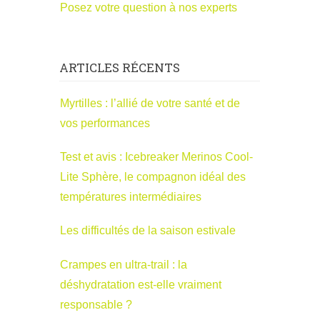
Posez votre question à nos experts
ARTICLES RÉCENTS
Myrtilles : l’allié de votre santé et de
vos performances
Test et avis : Icebreaker Merinos Cool-
Lite Sphère, le compagnon idéal des
températures intermédiaires
Les difficultés de la saison estivale
Crampes en ultra-trail : la
déshydratation est-elle vraiment
responsable ?