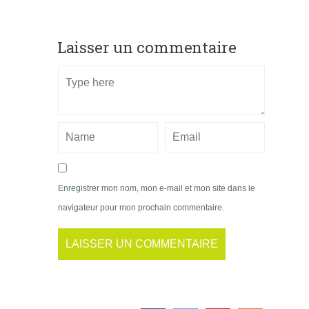
Laisser un commentaire
Enregistrer mon nom, mon e-mail et mon site dans le
navigateur pour mon prochain commentaire.