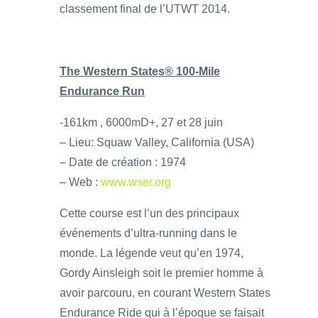
classement final de l’UTWT 2014.
The Western States® 100-Mile
Endurance Run
-161km , 6000mD+, 27 et 28 juin
– Lieu: Squaw Valley, California (USA)
– Date de création : 1974
– Web :
www.wser.org
Cette course est l’un des principaux
événements d’ultra-running dans le
monde. La légende veut qu’en 1974,
Gordy Ainsleigh soit le premier homme à
avoir parcouru, en courant Western States
Endurance Ride qui à l’époque se faisait