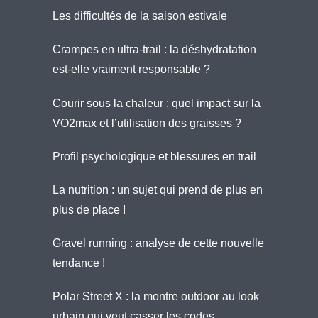
Les difficultés de la saison estivale
Crampes en ultra-trail : la déshydratation
est-elle vraiment responsable ?
Courir sous la chaleur : quel impact sur la
VO2max et l’utilisation des graisses ?
Profil psychologique et blessures en trail
La nutrition : un sujet qui prend de plus en
plus de place !
Gravel running : analyse de cette nouvelle
tendance !
Polar Street X : la montre outdoor au look
urbain qui veut casser les codes