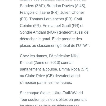
Sanders (ZAF), Brendan Davies (AUS),
François d’Haene (FR), Julien Chorier
(FR), Thomas Lorblanchet (FR), Cyril
Cointre (FR), Emmanuel Gault (FR) et
Sondre Amdahl (NOR) tenteront aussi de
décrocher le graal. Et de prendre des
places au classement général de l’UTWT.
Chez les dames, l’Américaine Nikki
Kimball (2ème en 2013) connait
parfaitement la course. Emma Roca (SP)
ou Claire Price (GB) devraient aussi
s’imposer parmi les meilleures.
Sur chaque étape, l’Ultra-Trail®World
Tour soutient plusieurs élites en prenant