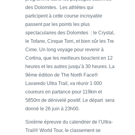
des Dolomites. Les athlètes qui
participent à cette course incroyable
passent par les points les plus
spectaculaires des Dolomites : le Crystal,
le Tofane, Cinque Torri, et bien sûr les Tre
Cime. Un long voyage pour revenir à
Cortina, que les meilleurs bouclent en 12
heures et les autres jusqu’à 30 heures. La
9ème édition de The North Face®
Lavaredo Ultra Trail, va réunir 1 000
coureurs en partance pour 119km et
5850m de dénivelé positif. Le départ sera
donné le 26 juin à 23h00.
Sixième épreuve du calendrier de l’Ultra-
Trail® World Tour, le classement se