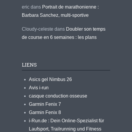
eric
dans
Portrait de marathonienne :
Barbara Sanchez, multi-sportive
Cloudy-celeste
dans
Doubler son temps
de course en 6 semaines : les plans
LIENS
Asics gel Nimbus 26
Avis i-run
casque conduction osseuse
Garmin Fenix 7
Garmin Fenix 8
i-Run.de : Dein Online-Spezialist für
Laufsport, Trailrunning und Fitness