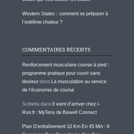
Western States : comment se préparer à
l’extrême chaleur ?
COMMENTAIRES RÉCENTS
Renforcement musculaire course à pied :
programme pratique pour courir sans
douleur
dans
La musculation au service
de l’économie de course
Scibetta
dans
Il vient d’arriver chez i-
Run.fr : MyTens de Bewell Connect
Plan D'entraînement 10 Km En 45 Min : 6