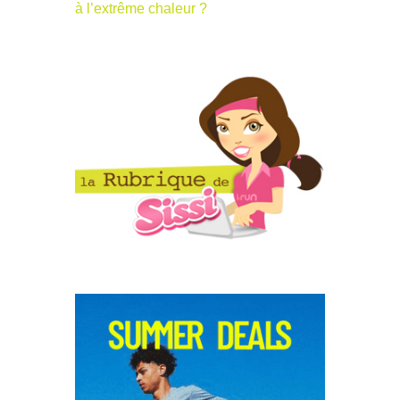
à l’extrême chaleur ?