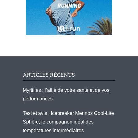
ARTICLES RÉCENTS
Myrtilles : l’allié de votre santé et de vos
performances
Test et avis : Icebreaker Merinos Cool-Lite
Sphère, le compagnon idéal des
températures intermédiaires