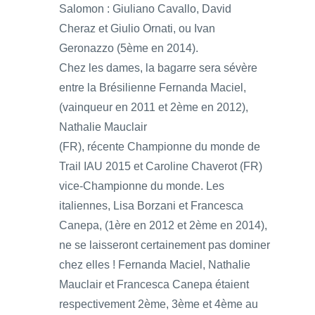
Salomon : Giuliano Cavallo, David
Cheraz et Giulio Ornati, ou Ivan
Geronazzo (5ème en 2014).
Chez les dames, la bagarre sera sévère
entre la Brésilienne Fernanda Maciel,
(vainqueur en 2011 et 2ème en 2012),
Nathalie Mauclair
(FR), récente Championne du monde de
Trail IAU 2015 et Caroline Chaverot (FR)
vice-Championne du monde. Les
italiennes, Lisa Borzani et Francesca
Canepa, (1ère en 2012 et 2ème en 2014),
ne se laisseront certainement pas dominer
chez elles ! Fernanda Maciel, Nathalie
Mauclair et Francesca Canepa étaient
respectivement 2ème, 3ème et 4ème au