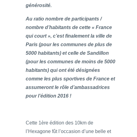
générosité.
Au ratio nombre de participants /
nombre d’habitants de cette « France
qui court », c’est finalement la ville de
Paris (pour les communes de plus de
5000 habitants) et celle de Sandillon
(pour les communes de moins de 5000
habitants) qui ont été désignées
comme les plus sportives de France et
assumeront le rôle d’ambassadrices
pour l’édition 2016 !
Cette 1ère édition des 10km de
l’Hexagone fût l’occasion d’une belle et