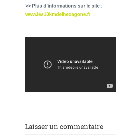
>> Plus d’informations sur le site :
www.les10kmdelhexagone.fr
Laisser un commentaire