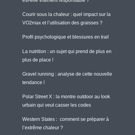
est-elle vraiment responsable ?
Courir sous la chaleur : quel impact sur la
VO2max et l’utilisation des graisses ?
Profil psychologique et blessures en trail
La nutrition : un sujet qui prend de plus en
plus de place !
Gravel running : analyse de cette nouvelle
tendance !
Polar Street X : la montre outdoor au look
urbain qui veut casser les codes
Western States : comment se préparer à
l’extrême chaleur ?