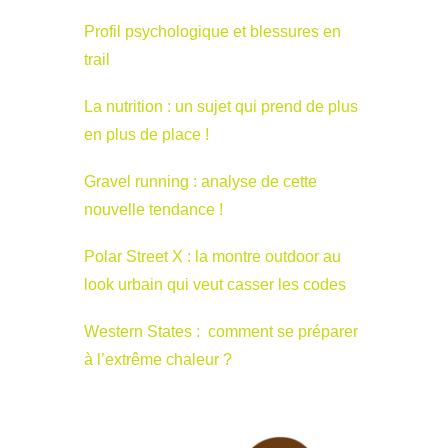
Profil psychologique et blessures en
trail
La nutrition : un sujet qui prend de plus
en plus de place !
Gravel running : analyse de cette
nouvelle tendance !
Polar Street X : la montre outdoor au
look urbain qui veut casser les codes
Western States : comment se préparer
à l’extrême chaleur ?