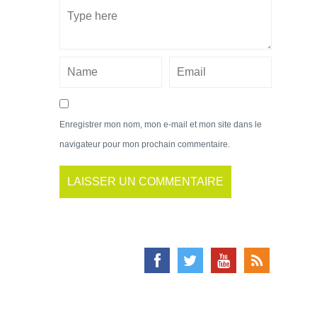
Enregistrer mon nom, mon e-mail et mon site dans le
navigateur pour mon prochain commentaire.