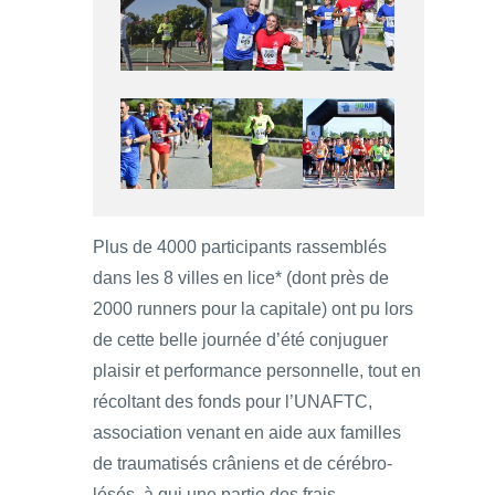
Plus de 4000 participants rassemblés
dans les 8 villes en lice* (dont près de
2000 runners pour la capitale) ont pu lors
de cette belle journée d’été conjuguer
plaisir et performance personnelle, tout en
récoltant des fonds pour l’UNAFTC,
association venant en aide aux familles
de traumatisés crâniens et de cérébro-
lésés, à qui une partie des frais