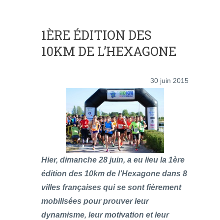
1ÈRE ÉDITION DES
10KM DE L’HEXAGONE
30 juin 2015
Hier, dimanche 28 juin, a eu lieu la 1ère
édition des 10km de l’Hexagone dans 8
villes françaises qui se sont fièrement
mobilisées pour prouver leur
dynamisme, leur motivation et leur