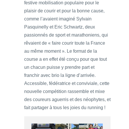
festive mobilisation populaire pour le
plaisir de courir et pour la bonne cause,
comme l’avaient imaginé Sylvain
Pasquinelly et Eric Schwartz, deux
passionnés de sport et marathoniens, qui
rêvaient de « faire courir toute la France
au même moment ». Le format de la
course a en effet été conçu pour que tout
un chacun puisse y prendre part et
franchir avec brio la ligne d’arrivée.
Accessible, fédératrice et conviviale, cette
nouvelle compétition rassemble et mixe
des coureurs aguerris et des néophytes, et
fait partager à tous les joies du running !