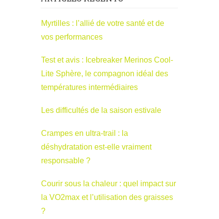
Myrtilles : l’allié de votre santé et de
vos performances
Test et avis : Icebreaker Merinos Cool-
Lite Sphère, le compagnon idéal des
températures intermédiaires
Les difficultés de la saison estivale
Crampes en ultra-trail : la
déshydratation est-elle vraiment
responsable ?
Courir sous la chaleur : quel impact sur
la VO2max et l’utilisation des graisses
?