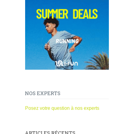
NOS EXPERTS
Posez votre question à nos experts
ARTICLES RÉCENTS