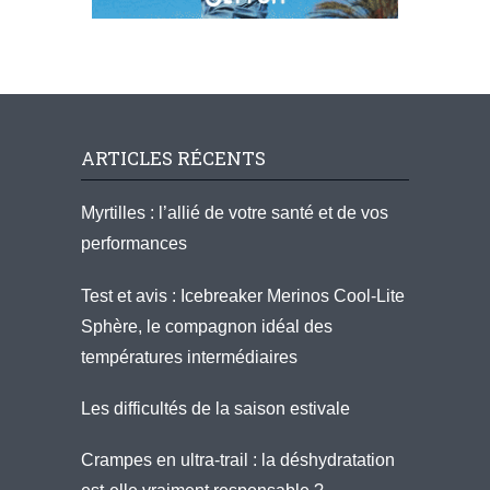
ARTICLES RÉCENTS
Myrtilles : l’allié de votre santé et de vos
performances
Test et avis : Icebreaker Merinos Cool-Lite
Sphère, le compagnon idéal des
températures intermédiaires
Les difficultés de la saison estivale
Crampes en ultra-trail : la déshydratation