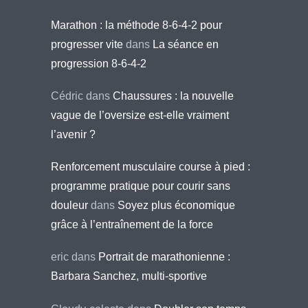
Marathon : la méthode 8-6-4-2 pour
progresser vite
dans
La séance en
progression 8-6-4-2
Cédric
dans
Chaussures : la nouvelle
vague de l’oversize est-elle vraiment
l’avenir ?
Renforcement musculaire course à pied :
programme pratique pour courir sans
douleur
dans
Soyez plus économique
grâce à l’entraînement de la force
eric
dans
Portrait de marathonienne :
Barbara Sanchez, multi-sportive