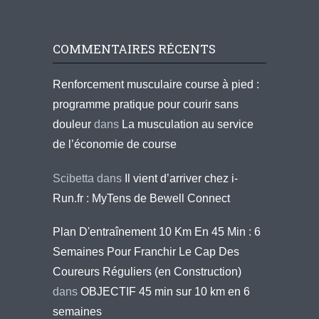
COMMENTAIRES RÉCENTS
Renforcement musculaire course à pied :
programme pratique pour courir sans
douleur
dans
La musculation au service
de l’économie de course
Scibetta
dans
Il vient d’arriver chez i-
Run.fr : MyTens de Bewell Connect
Plan D'entraînement 10 Km En 45 Min : 6
Semaines Pour Franchir Le Cap Des
Coureurs Réguliers (en Construction)
dans
OBJECTIF 45 min sur 10 km en 6
semaines