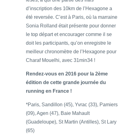
d’inscription des 10km de l’Hexagone a
été reversée. C’est à Paris, où la marraine
Sonia Rolland était présente pour donner
le top départ et encourager comme il se
doit les participants, qu’on enregistre le
meilleur chronomètre de l’Hexagone pour
Charaf Mouelhi, avec 31min34 !
Rendez-vous en 2016 pour la 2ème
édition de cette grande journée du
running en France !
*Paris, Sandillon (45), Yvrac (33), Pamiers
(09), Agen (47), Baie Mahault
(Guadeloupe), St Martin (Antilles), St Lary
(65)