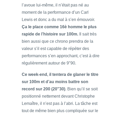
l’avoue lui-même, il n’était pas né au
moment de la performance d’un Carl
Lewis et donc a du mal à s’en émouvoir.
Ça le place comme 16è homme le plus
rapide de l’histoire sur 100m.
Il sait très
bien aussi que ce chrono prendra de la
valeur s’il est capable de répéter des
performances s’en approchant, c’est à dire
régulièrement autour de 9″90.
Ce week-end, il tentera de glaner le titre
sur 100m et d’au moins battre son
record sur 200 (20″30)
. Bien qu’il se soit
positionné nettement devant Christophe
Lemaître, il n’est pas à l’abri. La tâche est
tout de même bien plus compliquée sur le