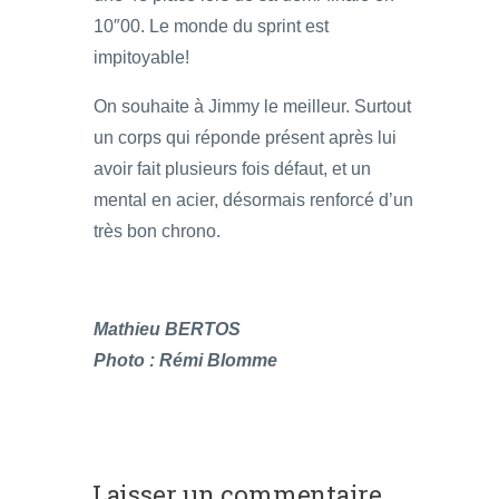
10″00. Le monde du sprint est
impitoyable!
On souhaite à Jimmy le meilleur. Surtout
un corps qui réponde présent après lui
avoir fait plusieurs fois défaut, et un
mental en acier, désormais renforcé d’un
très bon chrono.
Mathieu BERTOS
Photo : Rémi Blomme
Laisser un commentaire