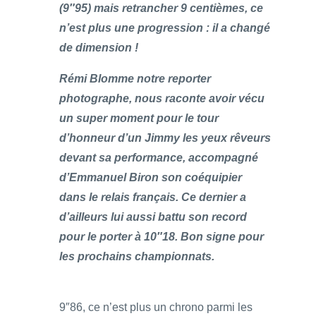
(9″95) mais retrancher 9 centièmes, ce
n’est plus une progression : il a changé
de dimension !
Rémi Blomme notre reporter
photographe, nous raconte avoir vécu
un super moment pour le tour
d’honneur d’un Jimmy les yeux rêveurs
devant sa performance, accompagné
d’Emmanuel Biron son coéquipier
dans le relais français. Ce dernier a
d’ailleurs lui aussi battu son record
pour le porter à 10″18. Bon signe pour
les prochains championnats.
9″86, ce n’est plus un chrono parmi les