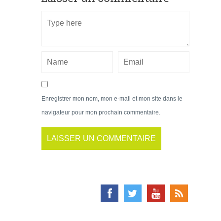
Enregistrer mon nom, mon e-mail et mon site dans le
navigateur pour mon prochain commentaire.