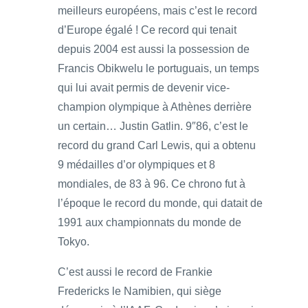
meilleurs européens, mais c’est le record
d’Europe égalé ! Ce record qui tenait
depuis 2004 est aussi la possession de
Francis Obikwelu le portuguais, un temps
qui lui avait permis de devenir vice-
champion olympique à Athènes derrière
un certain… Justin Gatlin. 9″86, c’est le
record du grand Carl Lewis, qui a obtenu
9 médailles d’or olympiques et 8
mondiales, de 83 à 96. Ce chrono fut à
l’époque le record du monde, qui datait de
1991 aux championnats du monde de
Tokyo.
C’est aussi le record de Frankie
Fredericks le Namibien, qui siège