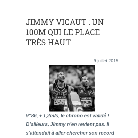
JIMMY VICAUT : UN
100M QUI LE PLACE
TRÈS HAUT
9 juillet 2015
9″86, + 1,2m/s, le chrono est validé !
D’ailleurs, Jimmy n’en revient pas. Il
s’attendait à aller chercher son record