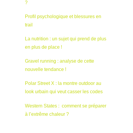
?
Profil psychologique et blessures en
trail
La nutrition : un sujet qui prend de plus
en plus de place !
Gravel running : analyse de cette
nouvelle tendance !
Polar Street X : la montre outdoor au
look urbain qui veut casser les codes
Western States : comment se préparer
à l’extrême chaleur ?