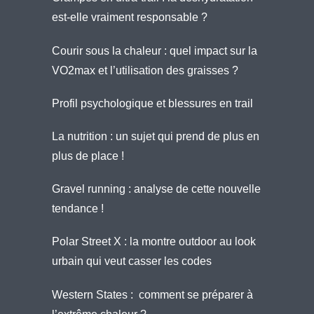
est-elle vraiment responsable ?
Courir sous la chaleur : quel impact sur la
VO2max et l’utilisation des graisses ?
Profil psychologique et blessures en trail
La nutrition : un sujet qui prend de plus en
plus de place !
Gravel running : analyse de cette nouvelle
tendance !
Polar Street X : la montre outdoor au look
urbain qui veut casser les codes
Western States : comment se préparer à