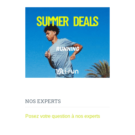
NOS EXPERTS
Posez votre question à nos experts