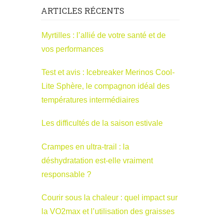
ARTICLES RÉCENTS
Myrtilles : l’allié de votre santé et de
vos performances
Test et avis : Icebreaker Merinos Cool-
Lite Sphère, le compagnon idéal des
températures intermédiaires
Les difficultés de la saison estivale
Crampes en ultra-trail : la
déshydratation est-elle vraiment
responsable ?
Courir sous la chaleur : quel impact sur
la VO2max et l’utilisation des graisses