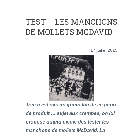
TEST – LES MANCHONS
DE MOLLETS MCDAVID
17 juillet 2015
Tom n’est pas un grand fan de ce genre
de produit … sujet aux crampes, on lui
propose quand même des tester les
manchons de mollets McDavid. La