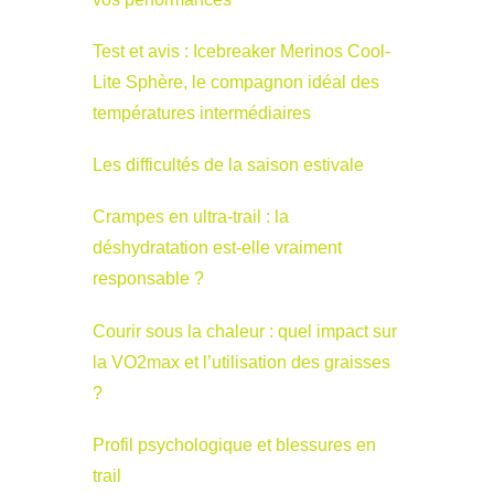
Test et avis : Icebreaker Merinos Cool-
Lite Sphère, le compagnon idéal des
températures intermédiaires
Les difficultés de la saison estivale
Crampes en ultra-trail : la
déshydratation est-elle vraiment
responsable ?
Courir sous la chaleur : quel impact sur
la VO2max et l’utilisation des graisses
?
Profil psychologique et blessures en
trail