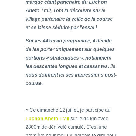
marque étant partenaire du Luchon
Aneto Trail, Tom la découvre sur le
village partenaire la veille de la course
et se laisse séduire par l’essai !
Sur les 44km au programme, il décide
de les porter uniquement sur quelques
portions « stratégiques », notamment
les descentes longues et cassantes. Ils
nous donnent ici ses impressions post-
course.
« Ce dimanche 12 juillet, je participe au
Luchon Aneto Trail
sur le 44 km avec
2800m de dénivelé cumulé. C’est une
première pour moi. Ou devrais-je dire pour