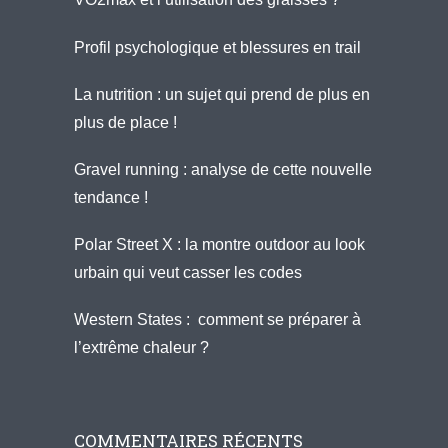
Profil psychologique et blessures en trail
La nutrition : un sujet qui prend de plus en
plus de place !
Gravel running : analyse de cette nouvelle
tendance !
Polar Street X : la montre outdoor au look
urbain qui veut casser les codes
Western States : comment se préparer à
l’extrême chaleur ?
COMMENTAIRES RÉCENTS