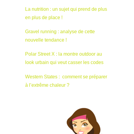
La nutrition : un sujet qui prend de plus
en plus de place !
Gravel running : analyse de cette
nouvelle tendance !
Polar Street X : la montre outdoor au
look urbain qui veut casser les codes
Western States : comment se préparer
à l’extrême chaleur ?