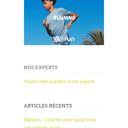
NOS EXPERTS
Posez votre question à nos experts
ARTICLES RÉCENTS
Myrtilles : l’allié de votre santé et de
vos performances