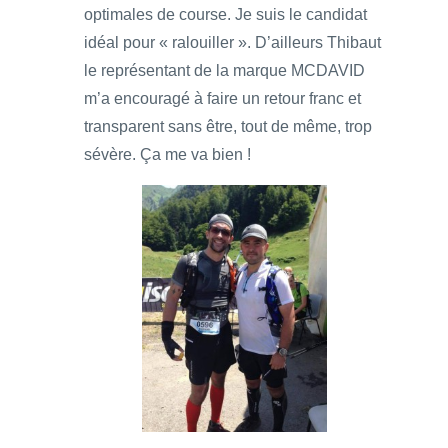
optimales de course. Je suis le candidat
idéal pour « ralouiller ». D’ailleurs Thibaut
le représentant de la marque MCDAVID
m’a encouragé à faire un retour franc et
transparent sans être, tout de même, trop
sévère. Ça me va bien !