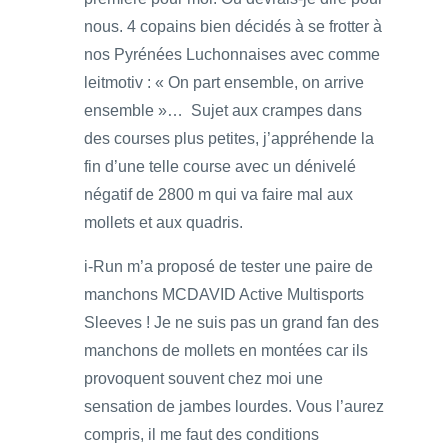
nous. 4 copains bien décidés à se frotter à
nos Pyrénées Luchonnaises avec comme
leitmotiv : « On part ensemble, on arrive
ensemble »… Sujet aux crampes dans
des courses plus petites, j’appréhende la
fin d’une telle course avec un dénivelé
négatif de 2800 m qui va faire mal aux
mollets et aux quadris.
i-Run m’a proposé de tester une paire de
manchons MCDAVID Active Multisports
Sleeves ! Je ne suis pas un grand fan des
manchons de mollets en montées car ils
provoquent souvent chez moi une
sensation de jambes lourdes. Vous l’aurez
compris, il me faut des conditions