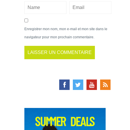
Enregistrer mon nom, mon e-mail et mon site dans le
navigateur pour mon prochain commentaire.