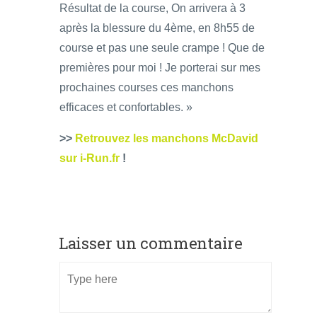
Résultat de la course, On arrivera à 3
après la blessure du 4ème, en 8h55 de
course et pas une seule crampe ! Que de
premières pour moi ! Je porterai sur mes
prochaines courses ces manchons
efficaces et confortables. »
>>
Retrouvez les manchons McDavid
sur i-Run.fr
!
Laisser un commentaire