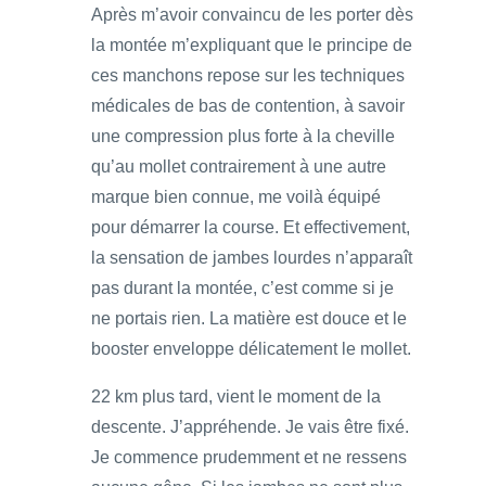
Après m’avoir convaincu de les porter dès
la montée m’expliquant que le principe de
ces manchons repose sur les techniques
médicales de bas de contention, à savoir
une compression plus forte à la cheville
qu’au mollet contrairement à une autre
marque bien connue, me voilà équipé
pour démarrer la course. Et effectivement,
la sensation de jambes lourdes n’apparaît
pas durant la montée, c’est comme si je
ne portais rien. La matière est douce et le
booster enveloppe délicatement le mollet.
22 km plus tard, vient le moment de la
descente. J’appréhende. Je vais être fixé.
Je commence prudemment et ne ressens