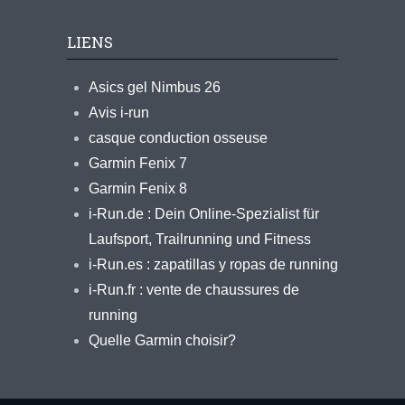
LIENS
Asics gel Nimbus 26
Avis i-run
casque conduction osseuse
Garmin Fenix 7
Garmin Fenix 8
i-Run.de : Dein Online-Spezialist für
Laufsport, Trailrunning und Fitness
i-Run.es : zapatillas y ropas de running
i-Run.fr : vente de chaussures de
running
Quelle Garmin choisir?