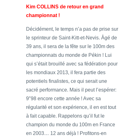
Kim COLLINS
de retour en grand
championnat !
Décidément, le temps n’a pas de prise sur
le sprinteur de Saint-Kitt-et-Nevis. Âgé de
39 ans, il sera de la fête sur le 100m des
championnats du monde de Pékin ! Lui
qui s’était brouillé avec sa fédération pour
les mondiaux 2013, il fera partie des
potentiels finalistes, ce qui serait une
sacré performance. Mais il peut l’espérer:
9″98 encore cette année ! Avec sa
régularité et son expérience, il en est tout
à fait capable. Rappelons qu’il fut le
champion du monde du 100m en France
en 2003… 12 ans déjà ! Profitons-en