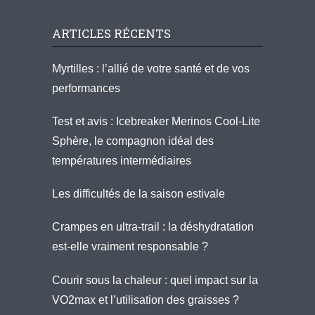
ARTICLES RÉCENTS
Myrtilles : l’allié de votre santé et de vos
performances
Test et avis : Icebreaker Merinos Cool-Lite
Sphère, le compagnon idéal des
températures intermédiaires
Les difficultés de la saison estivale
Crampes en ultra-trail : la déshydratation
est-elle vraiment responsable ?
Courir sous la chaleur : quel impact sur la
VO2max et l’utilisation des graisses ?