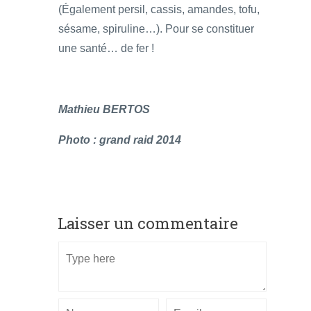
(Également persil, cassis, amandes, tofu,
sésame, spiruline…). Pour se constituer
une santé… de fer !
Mathieu BERTOS
Photo : grand raid 2014
Laisser un commentaire