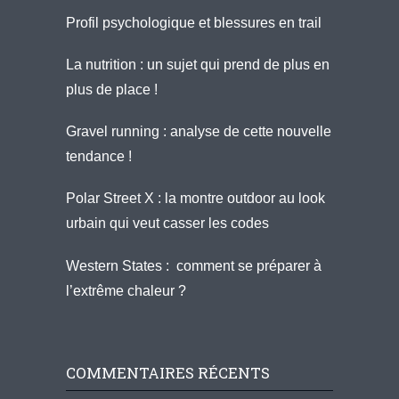
Profil psychologique et blessures en trail
La nutrition : un sujet qui prend de plus en
plus de place !
Gravel running : analyse de cette nouvelle
tendance !
Polar Street X : la montre outdoor au look
urbain qui veut casser les codes
Western States : comment se préparer à
l’extrême chaleur ?
COMMENTAIRES RÉCENTS