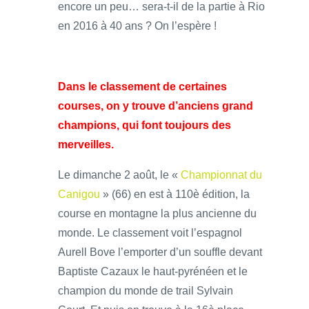
encore un peu… sera-t-il de la partie à Rio
en 2016 à 40 ans ? On l’espère !
Dans le classement de certaines
courses, on y trouve d’anciens grand
champions, qui font toujours des
merveilles.
Le dimanche 2 août, le «
Championnat du
Canigou
» (66) en est à 110è édition, la
course en montagne la plus ancienne du
monde. Le classement voit l’espagnol
Aurell Bove l’emporter d’un souffle devant
Baptiste Cazaux le haut-pyrénéen et le
champion du monde de trail Sylvain