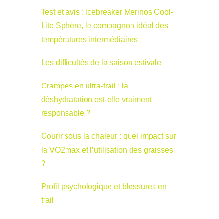
Test et avis : Icebreaker Merinos Cool-
Lite Sphère, le compagnon idéal des
températures intermédiaires
Les difficultés de la saison estivale
Crampes en ultra-trail : la
déshydratation est-elle vraiment
responsable ?
Courir sous la chaleur : quel impact sur
la VO2max et l’utilisation des graisses
?
Profil psychologique et blessures en
trail