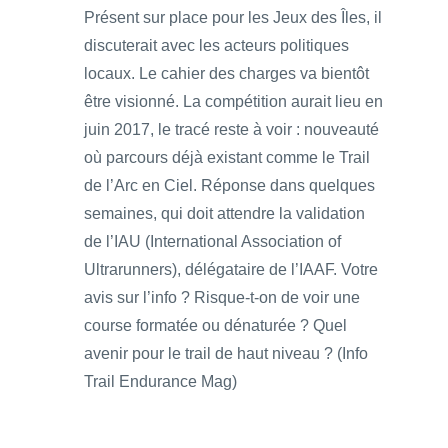
Présent sur place pour les Jeux des Îles, il
discuterait avec les acteurs politiques
locaux. Le cahier des charges va bientôt
être visionné. La compétition aurait lieu en
juin 2017, le tracé reste à voir : nouveauté
où parcours déjà existant comme le Trail
de l’Arc en Ciel. Réponse dans quelques
semaines, qui doit attendre la validation
de l’IAU (International Association of
Ultrarunners), délégataire de l’IAAF. Votre
avis sur l’info ? Risque-t-on de voir une
course formatée ou dénaturée ? Quel
avenir pour le trail de haut niveau ? (Info
Trail Endurance Mag)