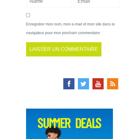
Enregistrer mon nom, mon e-mail et mon site dans le
navigateur pour mon prochain commentaire.