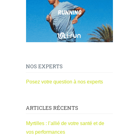
NOS EXPERTS
Posez votre question à nos experts
ARTICLES RÉCENTS
Myrtilles : l’allié de votre santé et de
vos performances