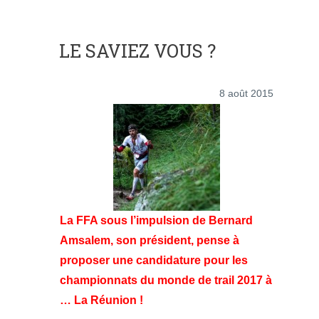
LE SAVIEZ VOUS ?
8 août 2015
La FFA sous l’impulsion de Bernard
Amsalem, son président, pense à
proposer une candidature pour les
championnats du monde de trail 2017 à
… La Réunion !