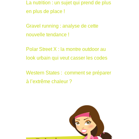
La nutrition : un sujet qui prend de plus
en plus de place !
Gravel running : analyse de cette
nouvelle tendance !
Polar Street X : la montre outdoor au
look urbain qui veut casser les codes
Western States : comment se préparer
à l’extrême chaleur ?