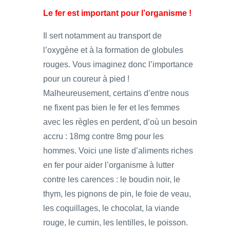
Le fer est important pour l’organisme !
Il sert notamment au transport de
l’oxygène et à la formation de globules
rouges. Vous imaginez donc l’importance
pour un coureur à pied !
Malheureusement, certains d’entre nous
ne fixent pas bien le fer et les femmes
avec les règles en perdent, d’où un besoin
accru : 18mg contre 8mg pour les
hommes. Voici une liste d’aliments riches
en fer pour aider l’organisme à lutter
contre les carences : le boudin noir, le
thym, les pignons de pin, le foie de veau,
les coquillages, le chocolat, la viande
rouge, le cumin, les lentilles, le poisson.