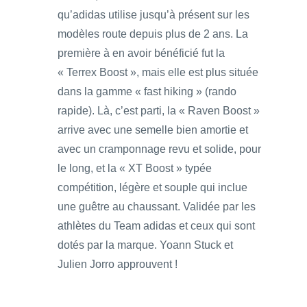
qu’adidas utilise jusqu’à présent sur les
modèles route depuis plus de 2 ans. La
première à en avoir bénéficié fut la
« Terrex Boost », mais elle est plus située
dans la gamme « fast hiking » (rando
rapide). Là, c’est parti, la « Raven Boost »
arrive avec une semelle bien amortie et
avec un cramponnage revu et solide, pour
le long, et la « XT Boost » typée
compétition, légère et souple qui inclue
une guêtre au chaussant. Validée par les
athlètes du Team adidas et ceux qui sont
dotés par la marque. Yoann Stuck et
Julien Jorro approuvent !