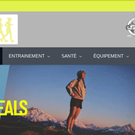
ENTRAINEMENT
SANTÉ
ÉQUIPEMENT