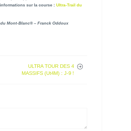
informations sur la course :
Ultra-Trail du
l du Mont-Blanc® – Franck Oddoux
ULTRA TOUR DES 4
MASSIFS (Ut4M) : J-9 !