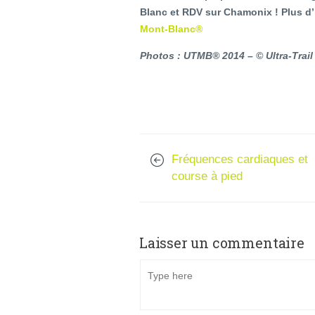
Blanc et RDV sur Chamonix ! Plus d’
Mont-Blanc®
Photos : UTMB® 2014 – © Ultra-Trai
Fréquences cardiaques et
course à pied
Laisser un commentaire