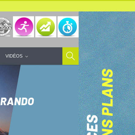
VIDÉOS