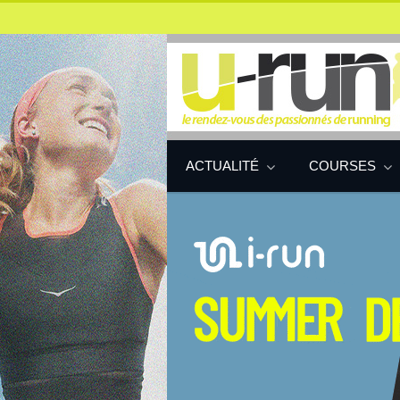
ACTUALITÉ
COURSES