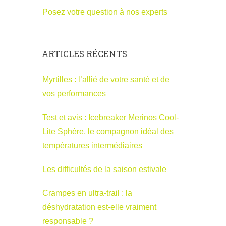
Posez votre question à nos experts
ARTICLES RÉCENTS
Myrtilles : l’allié de votre santé et de
vos performances
Test et avis : Icebreaker Merinos Cool-
Lite Sphère, le compagnon idéal des
températures intermédiaires
Les difficultés de la saison estivale
Crampes en ultra-trail : la
déshydratation est-elle vraiment
responsable ?