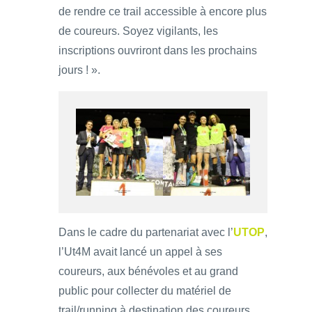
de rendre ce trail accessible à encore plus
de coureurs. Soyez vigilants, les
inscriptions ouvriront dans les prochains
jours ! ».
Dans le cadre du partenariat avec l’
UTOP
,
l’Ut4M avait lancé un appel à ses
coureurs, aux bénévoles et au grand
public pour collecter du matériel de
trail/running à destination des coureurs