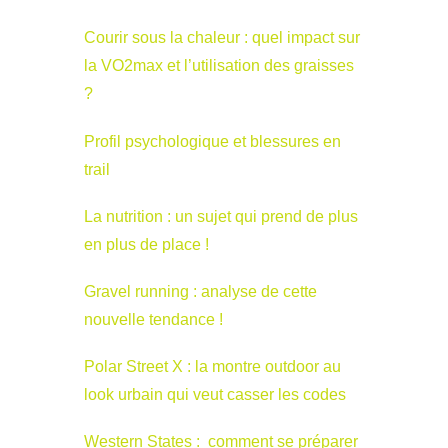
Courir sous la chaleur : quel impact sur
la VO2max et l’utilisation des graisses
?
Profil psychologique et blessures en
trail
La nutrition : un sujet qui prend de plus
en plus de place !
Gravel running : analyse de cette
nouvelle tendance !
Polar Street X : la montre outdoor au
look urbain qui veut casser les codes
Western States : comment se préparer