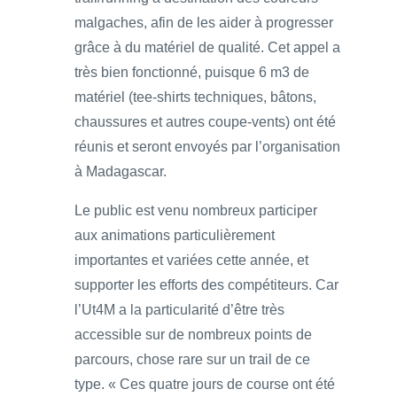
malgaches, afin de les aider à progresser
grâce à du matériel de qualité. Cet appel a
très bien fonctionné, puisque 6 m3 de
matériel (tee-shirts techniques, bâtons,
chaussures et autres coupe-vents) ont été
réunis et seront envoyés par l’organisation
à Madagascar.
Le public est venu nombreux participer
aux animations particulièrement
importantes et variées cette année, et
supporter les efforts des compétiteurs. Car
l’Ut4M a la particularité d’être très
accessible sur de nombreux points de
parcours, chose rare sur un trail de ce
type. « Ces quatre jours de course ont été