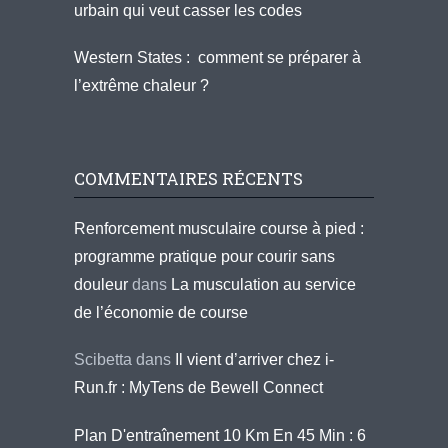
urbain qui veut casser les codes
Western States : comment se préparer à
l’extrême chaleur ?
COMMENTAIRES RÉCENTS
Renforcement musculaire course à pied :
programme pratique pour courir sans
douleur
dans
La musculation au service
de l’économie de course
Scibetta
dans
Il vient d’arriver chez i-
Run.fr : MyTens de Bewell Connect
Plan D'entraînement 10 Km En 45 Min : 6