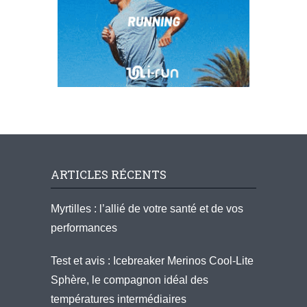
ARTICLES RÉCENTS
Myrtilles : l’allié de votre santé et de vos
performances
Test et avis : Icebreaker Merinos Cool-Lite
Sphère, le compagnon idéal des
températures intermédiaires