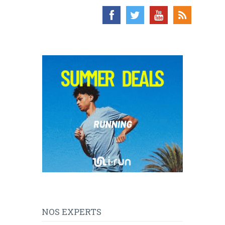
NOS EXPERTS