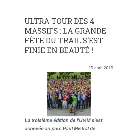
ULTRA TOUR DES 4
MASSIFS : LA GRANDE
FÊTE DU TRAIL S’EST
FINIE EN BEAUTÉ !
25 août 2015
La troisième édition de l’Ut4M s’est
achevée au parc Paul Mistral de