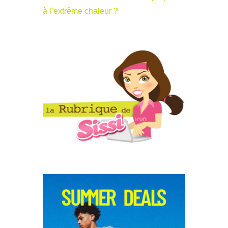
à l’extrême chaleur ?