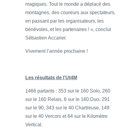
magiques. Tout le monde a déplacé des
montagnes, des coureurs aux spectateurs,
en passant par les organisateurs, les
bénévoles, et les partenaires ! », conclut
Sébastien Accarier.
Vivement l’année prochaine !
Les résultats de l’Ut4M
1466 partants : 353 sur le 160 Solo, 260
sur le 160 Relais, 6 sur le 160 Duo, 291
sur le 90, 343 sur le 40 Chartreuse, 149
sur le 40 Vercors et 64 sur le Kilomètre
Vertical.