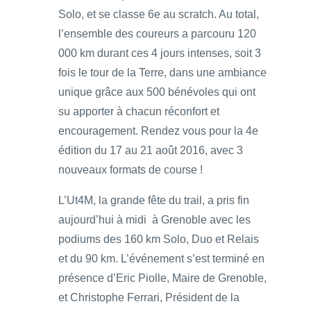
Solo, et se classe 6e au scratch. Au total,
l’ensemble des coureurs a parcouru 120
000 km durant ces 4 jours intenses, soit 3
fois le tour de la Terre, dans une ambiance
unique grâce aux 500 bénévoles qui ont
su apporter à chacun réconfort et
encouragement. Rendez vous pour la 4e
édition du 17 au 21 août 2016, avec 3
nouveaux formats de course !
L’Ut4M, la grande fête du trail, a pris fin
aujourd’hui à midi à Grenoble avec les
podiums des 160 km Solo, Duo et Relais
et du 90 km. L’événement s’est terminé en
présence d’Eric Piolle, Maire de Grenoble,
et Christophe Ferrari, Président de la