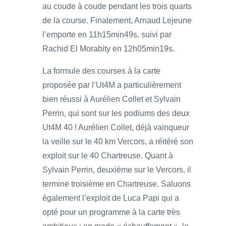
au coude à coude pendant les trois quarts
de la course. Finalement, Arnaud Lejeune
l’emporte en 11h15min49s, suivi par
Rachid El Morabity en 12h05min19s.
La formule des courses à la carte
proposée par l’Ut4M a particulièrement
bien réussi à Aurélien Collet et Sylvain
Perrin, qui sont sur les podiums des deux
Ut4M 40 ! Aurélien Collet, déjà vainqueur
la veille sur le 40 km Vercors, a réitéré son
exploit sur le 40 Chartreuse. Quant à
Sylvain Perrin, deuxième sur le Vercors, il
termine troisième en Chartreuse. Saluons
également l’exploit de Luca Papi qui a
opté pour un programme à la carte très