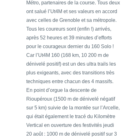
Métro, partenaires de la course. Tous deux
ont salué l’Ut4M et ses valeurs en accord
avec celles de Grenoble et sa métropole.
Tous les coureurs sont (enfin !) arrivés,
après 52 heures et 39 minutes d’efforts
pour le courageux dernier du 160 Solo !
Car l’Ut4M 160 (168 km, 10 200 m de
dénivelé positif) est un des ultra trails les
plus exigeants, avec des transitions très
techniques entre chacun des 4 massifs.
En point d’orgue la descente de
Rioupéroux (1500 m de dénivelé négatif
sur 5 km) suivie de la montée sur l’Arcelle,
qui était également le tracé du Kilomètre
Vertical en ouverture des festivités jeudi
20 août : 1000 m de dénivelé positif sur 3