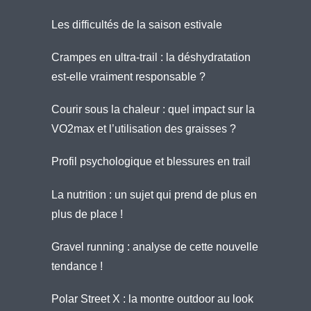
Les difficultés de la saison estivale
Crampes en ultra-trail : la déshydratation
est-elle vraiment responsable ?
Courir sous la chaleur : quel impact sur la
VO2max et l’utilisation des graisses ?
Profil psychologique et blessures en trail
La nutrition : un sujet qui prend de plus en
plus de place !
Gravel running : analyse de cette nouvelle
tendance !
Polar Street X : la montre outdoor au look