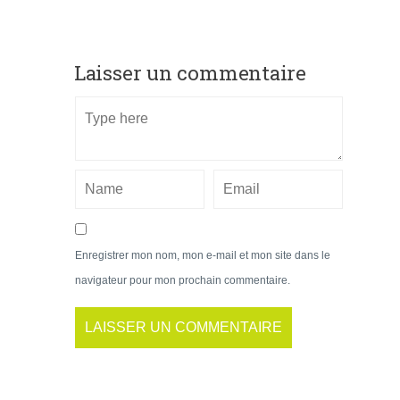
Laisser un commentaire
Enregistrer mon nom, mon e-mail et mon site dans le
navigateur pour mon prochain commentaire.