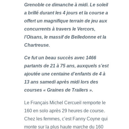
Grenoble ce dimanche à midi. Le soleil
a brillé durant les 4 jours et la course a
offert un magnifique terrain de jeu aux
concurrents à travers le Vercors,
l’Oisans, le massif de Belledonne et la
Chartreuse.
Ce fut un beau succès avec 1466
partants de 21 à 75 ans, auxquels s’est
ajoutée une centaine d’enfants de 4 à
13 ans samedi après midi lors des
courses « Graines de Trailers ».
Le Français Michel Cercueil remporte le
160 en solo après 29 heures de course.
Chez les femmes, c’est Fanny Coyne qui
monte sur la plus haute marche du 160