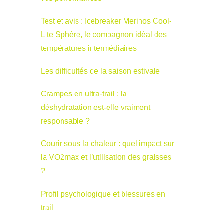
Test et avis : Icebreaker Merinos Cool-
Lite Sphère, le compagnon idéal des
températures intermédiaires
Les difficultés de la saison estivale
Crampes en ultra-trail : la
déshydratation est-elle vraiment
responsable ?
Courir sous la chaleur : quel impact sur
la VO2max et l’utilisation des graisses
?
Profil psychologique et blessures en
trail