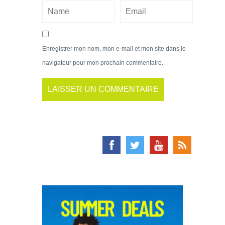
Enregistrer mon nom, mon e-mail et mon site dans le
navigateur pour mon prochain commentaire.