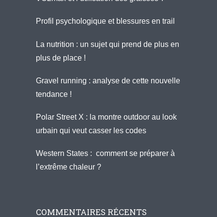
Profil psychologique et blessures en trail
La nutrition : un sujet qui prend de plus en
plus de place !
Gravel running : analyse de cette nouvelle
tendance !
Polar Street X : la montre outdoor au look
urbain qui veut casser les codes
Western States : comment se préparer à
l’extrême chaleur ?
COMMENTAIRES RÉCENTS