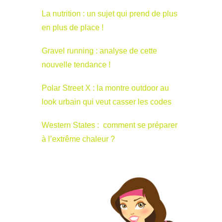
La nutrition : un sujet qui prend de plus
en plus de place !
Gravel running : analyse de cette
nouvelle tendance !
Polar Street X : la montre outdoor au
look urbain qui veut casser les codes
Western States : comment se préparer
à l’extrême chaleur ?