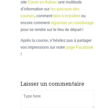
site
Courir en Aubrac
une multitude
d’information sur
les parcours des
courses
, comment
bien s’entraîner
ou
encore comment
organiser un covoiturage
pour se rendre sur le lieu de départ !
Après la course, n’hésitez pas à partager
vos impressions sur notre
page Facebook
!
Laisser un commentaire