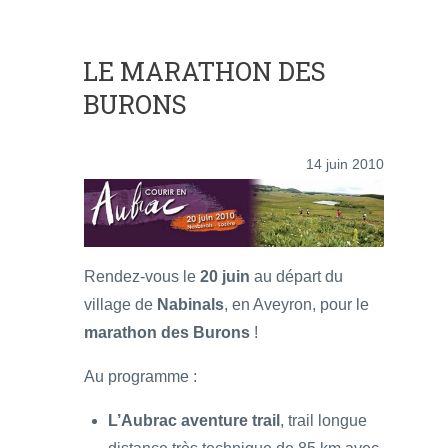
LE MARATHON DES
BURONS
14 juin 2010
Rendez-vous le
20 juin
au départ du
village de
Nabinals
, en Aveyron, pour le
marathon des Burons
!
Au programme :
L’Aubrac aventure trail
, trail longue