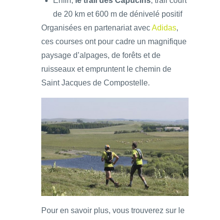
Enfin,
le trail des Capucins
, trail court
de 20 km et 600 m de dénivelé positif
Organisées en partenariat avec
Adidas
,
ces courses ont pour cadre un magnifique
paysage d’alpages, de forêts et de
ruisseaux et empruntent le chemin de
Saint Jacques de Compostelle.
Pour en savoir plus, vous trouverez sur le