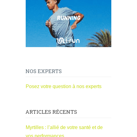
NOS EXPERTS
Posez votre question à nos experts
ARTICLES RÉCENTS
Myrtilles : l’allié de votre santé et de
vos performances