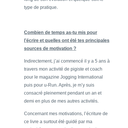
type de pratique.
Combien de temps as-tu mis pour
l’écrire et quelles ont été tes principales
sources de motivation ?
Indirectement, j’ai commencé il y a 5 ans à
travers mon activité de pigiste et coach
pour le magazine Jogging International
puis pour u-Run. Après, je m’y suis
consacré pleinement pendant un an et
demi en plus de mes autres activités.
Concernant mes motivations, l’écriture de
ce livre a surtout été guidé par ma