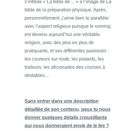
s’intitule « La bible de… » à l’image de La
bible de la préparation physique. Après,
personnellement, j’aime bien le parallèle
avec l’aspect religieux puisque le running
est devenu aujourd’hui une véritable
religion, avec des plus en plus de
pratiquants, et ses différentes paroisses :
les coureurs sur route, les pistards, les
traileurs, les aficionados des courses à
obstables…
Sans entrer dans une description
détaillée de son contenu, peux tu nous
donner quelques détails croustillants
qui nous donneraient envie de le lire ?