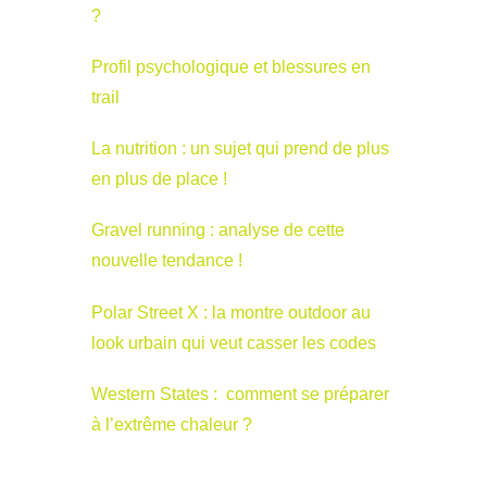
?
Profil psychologique et blessures en
trail
La nutrition : un sujet qui prend de plus
en plus de place !
Gravel running : analyse de cette
nouvelle tendance !
Polar Street X : la montre outdoor au
look urbain qui veut casser les codes
Western States : comment se préparer
à l’extrême chaleur ?