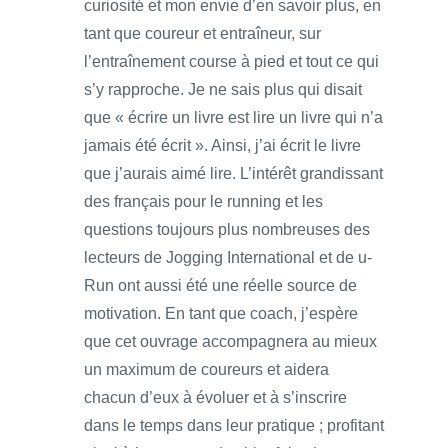
curiosité et mon envie d’en savoir plus, en
tant que coureur et entraîneur, sur
l’entraînement course à pied et tout ce qui
s’y rapproche. Je ne sais plus qui disait
que « écrire un livre est lire un livre qui n’a
jamais été écrit ». Ainsi, j’ai écrit le livre
que j’aurais aimé lire. L’intérêt grandissant
des français pour le running et les
questions toujours plus nombreuses des
lecteurs de Jogging International et de u-
Run ont aussi été une réelle source de
motivation. En tant que coach, j’espère
que cet ouvrage accompagnera au mieux
un maximum de coureurs et aidera
chacun d’eux à évoluer et à s’inscrire
dans le temps dans leur pratique ; profitant