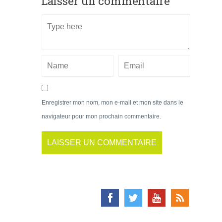
Laisser un commentaire
Enregistrer mon nom, mon e-mail et mon site dans le
navigateur pour mon prochain commentaire.