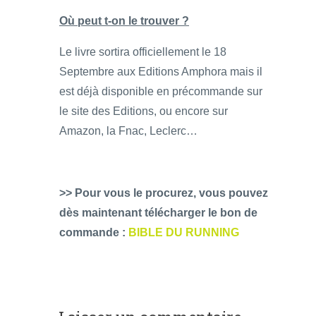
Où peut t-on le trouver ?
Le livre sortira officiellement le 18
Septembre aux Editions Amphora mais il
est déjà disponible en précommande sur
le site des Editions, ou encore sur
Amazon, la Fnac, Leclerc…
>> Pour vous le procurez, vous pouvez
dès maintenant télécharger le bon de
commande :
BIBLE DU RUNNING