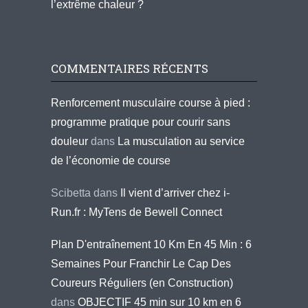
l’extrême chaleur ?
COMMENTAIRES RÉCENTS
Renforcement musculaire course à pied :
programme pratique pour courir sans
douleur
dans
La musculation au service
de l’économie de course
Scibetta
dans
Il vient d’arriver chez i-
Run.fr : MyTens de Bewell Connect
Plan D'entraînement 10 Km En 45 Min : 6
Semaines Pour Franchir Le Cap Des
Coureurs Réguliers (en Construction)
dans
OBJECTIF 45 min sur 10 km en 6