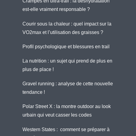
Crampes en ultra-trail : la déshydratation
est-elle vraiment responsable ?
Courir sous la chaleur : quel impact sur la
VO2max et l’utilisation des graisses ?
Profil psychologique et blessures en trail
La nutrition : un sujet qui prend de plus en
plus de place !
Gravel running : analyse de cette nouvelle
tendance !
Polar Street X : la montre outdoor au look
urbain qui veut casser les codes
Western States : comment se préparer à