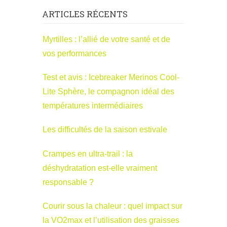
ARTICLES RÉCENTS
Myrtilles : l’allié de votre santé et de
vos performances
Test et avis : Icebreaker Merinos Cool-
Lite Sphère, le compagnon idéal des
températures intermédiaires
Les difficultés de la saison estivale
Crampes en ultra-trail : la
déshydratation est-elle vraiment
responsable ?
Courir sous la chaleur : quel impact sur
la VO2max et l’utilisation des graisses