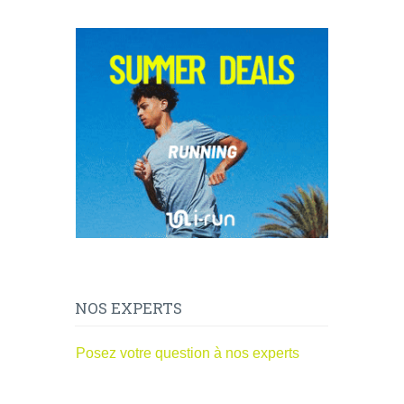
NOS EXPERTS
Posez votre question à nos experts