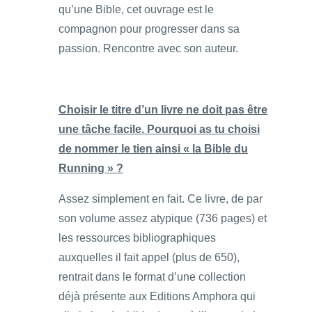
qu’une Bible, cet ouvrage est le
compagnon pour progresser dans sa
passion. Rencontre avec son auteur.
Choisir le titre d’un livre ne doit pas être
une tâche facile. Pourquoi as tu choisi
de nommer le tien ainsi « la Bible du
Running » ?
Assez simplement en fait. Ce livre, de par
son volume assez atypique (736 pages) et
les ressources bibliographiques
auxquelles il fait appel (plus de 650),
rentrait dans le format d’une collection
déjà présente aux Editions Amphora qui