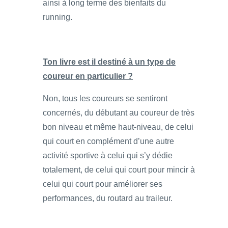
ainsi à long terme des bienfaits du
running.
Ton livre est il destiné à un type de
coureur en particulier ?
Non, tous les coureurs se sentiront
concernés, du débutant au coureur de très
bon niveau et même haut-niveau, de celui
qui court en complément d’une autre
activité sportive à celui qui s’y dédie
totalement, de celui qui court pour mincir à
celui qui court pour améliorer ses
performances, du routard au traileur.