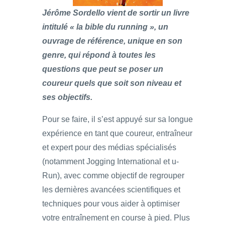
Jérôme Sordello vient de sortir un livre
intitulé « la bible du running », un
ouvrage de référence, unique en son
genre, qui répond à toutes les
questions que peut se poser un
coureur quels que soit son niveau et
ses objectifs.
Pour se faire, il s’est appuyé sur sa longue
expérience en tant que coureur, entraîneur
et expert pour des médias spécialisés
(notamment Jogging International et u-
Run), avec comme objectif de regrouper
les dernières avancées scientifiques et
techniques pour vous aider à optimiser
votre entraînement en course à pied. Plus