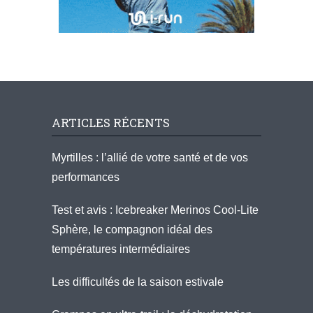
ARTICLES RÉCENTS
Myrtilles : l’allié de votre santé et de vos
performances
Test et avis : Icebreaker Merinos Cool-Lite
Sphère, le compagnon idéal des
températures intermédiaires
Les difficultés de la saison estivale