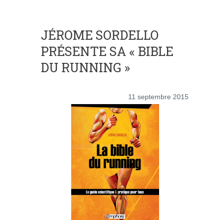
JÉROME SORDELLO
PRÉSENTE SA « BIBLE
DU RUNNING »
11 septembre 2015