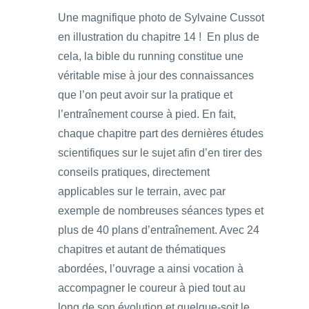
Une magnifique photo de Sylvaine Cussot
en illustration du chapitre 14 ! En plus de
cela, la bible du running constitue une
véritable mise à jour des connaissances
que l’on peut avoir sur la pratique et
l’entraînement course à pied. En fait,
chaque chapitre part des dernières études
scientifiques sur le sujet afin d’en tirer des
conseils pratiques, directement
applicables sur le terrain, avec par
exemple de nombreuses séances types et
plus de 40 plans d’entraînement. Avec 24
chapitres et autant de thématiques
abordées, l’ouvrage a ainsi vocation à
accompagner le coureur à pied tout au
long de son évolution et quelque-soit le