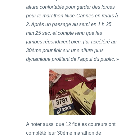
allure confortable pour garder des forces
pour le marathon Nice-Cannes en relais à
2. Après un passage au semi en 1 h 25
min 25 sec, et compte tenu que les
jambes répondaient bien, j’ai accéléré au
30ème pour finir sur une allure plus
dynamique profitant de l’appui du public.
»
A noter aussi que 12 fidèles coureurs ont
complété leur 30ème marathon de