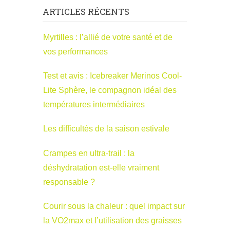
ARTICLES RÉCENTS
Myrtilles : l’allié de votre santé et de
vos performances
Test et avis : Icebreaker Merinos Cool-
Lite Sphère, le compagnon idéal des
températures intermédiaires
Les difficultés de la saison estivale
Crampes en ultra-trail : la
déshydratation est-elle vraiment
responsable ?
Courir sous la chaleur : quel impact sur
la VO2max et l’utilisation des graisses