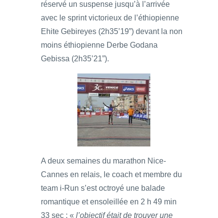
réservé un suspense jusqu’à l’arrivée
avec le sprint victorieux de l’éthiopienne
Ehite Gebireyes (2h35’19”) devant la non
moins éthiopienne Derbe Godana
Gebissa (2h35’21”).
A deux semaines du marathon Nice-
Cannes en relais, le coach et membre du
team i-Run s’est octroyé une balade
romantique et ensoleillée en 2 h 49 min
33 sec : «
l’objectif était de trouver une