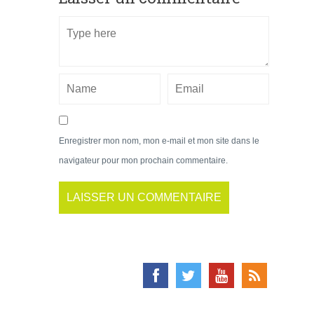
Enregistrer mon nom, mon e-mail et mon site dans le
navigateur pour mon prochain commentaire.