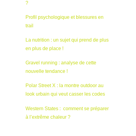
?
Profil psychologique et blessures en
trail
La nutrition : un sujet qui prend de plus
en plus de place !
Gravel running : analyse de cette
nouvelle tendance !
Polar Street X : la montre outdoor au
look urbain qui veut casser les codes
Western States : comment se préparer
à l’extrême chaleur ?