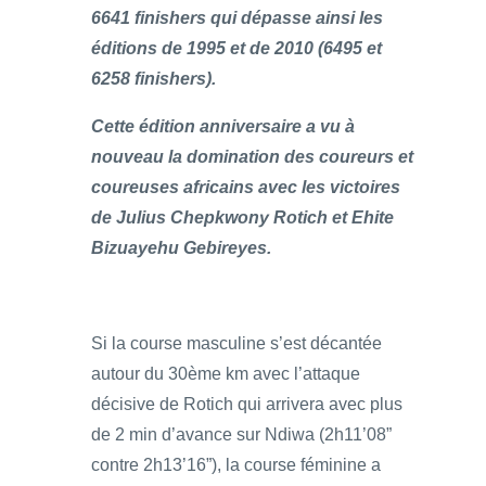
6641 finishers qui dépasse ainsi les
éditions de 1995 et de 2010 (6495 et
6258 finishers).
Cette édition anniversaire a vu à
nouveau la domination des coureurs et
coureuses africains avec les victoires
de Julius Chepkwony Rotich et Ehite
Bizuayehu Gebireyes.
Si la course masculine s’est décantée
autour du 30ème km avec l’attaque
décisive de Rotich qui arrivera avec plus
de 2 min d’avance sur Ndiwa (2h11’08”
contre 2h13’16”), la course féminine a