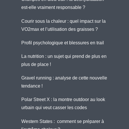
est-elle vraiment responsable ?
Courir sous la chaleur : quel impact sur la
VO2max et l’utilisation des graisses ?
Profil psychologique et blessures en trail
La nutrition : un sujet qui prend de plus en
plus de place !
Gravel running : analyse de cette nouvelle
tendance !
Polar Street X : la montre outdoor au look
urbain qui veut casser les codes
Western States : comment se préparer à