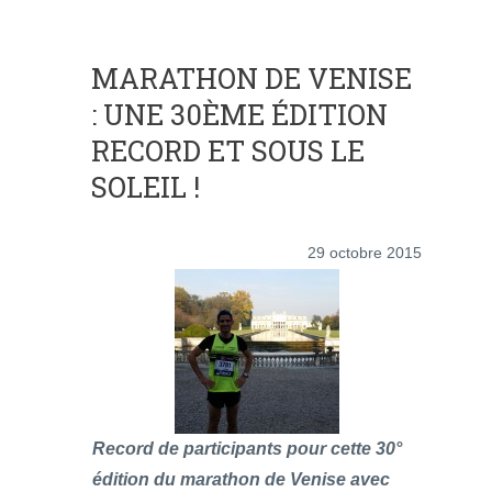
MARATHON DE VENISE
: UNE 30ÈME ÉDITION
RECORD ET SOUS LE
SOLEIL !
29 octobre 2015
Record de participants pour cette 30°
édition du marathon de Venise avec