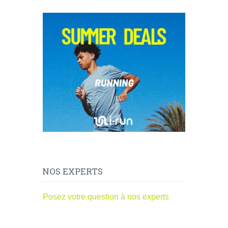
NOS EXPERTS
Posez votre question à nos experts