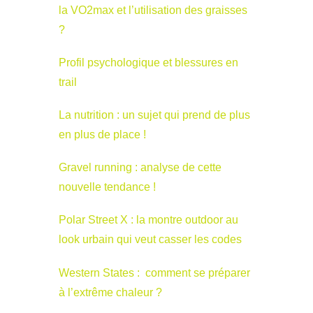
la VO2max et l’utilisation des graisses
?
Profil psychologique et blessures en
trail
La nutrition : un sujet qui prend de plus
en plus de place !
Gravel running : analyse de cette
nouvelle tendance !
Polar Street X : la montre outdoor au
look urbain qui veut casser les codes
Western States : comment se préparer
à l’extrême chaleur ?