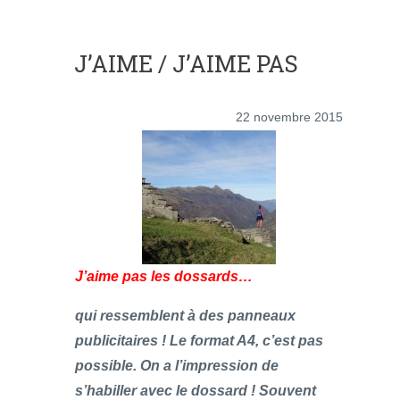
J’AIME / J’AIME PAS
22 novembre 2015
J’aime pas les dossards…
qui ressemblent à des panneaux
publicitaires ! Le format A4, c’est pas
possible. On a l’impression de
s’habiller avec le dossard ! Souvent