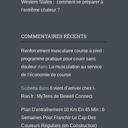
Western States : comment se préparer à
l’extrême chaleur ?
COMMENTAIRES RÉCENTS
Renforcement musculaire course à pied :
programme pratique pour courir sans
douleur
dans
La musculation au service
de l’économie de course
Scibetta
dans
Il vient d’arriver chez i-
Run.fr : MyTens de Bewell Connect
Plan D'entraînement 10 Km En 45 Min : 6
Semaines Pour Franchir Le Cap Des
Coureurs Réguliers (en Construction)