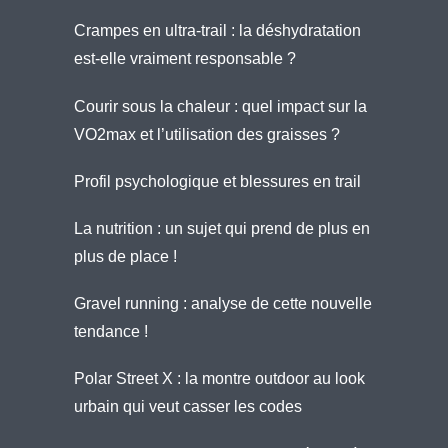
Crampes en ultra-trail : la déshydratation
est-elle vraiment responsable ?
Courir sous la chaleur : quel impact sur la
VO2max et l’utilisation des graisses ?
Profil psychologique et blessures en trail
La nutrition : un sujet qui prend de plus en
plus de place !
Gravel running : analyse de cette nouvelle
tendance !
Polar Street X : la montre outdoor au look
urbain qui veut casser les codes