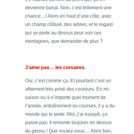
devienne banal. Non, c’est tellement une
chance…! Alors en haut d’une côte, avec
un champ clôturé, des arbres, et le regard
qui se porte au dessus pour voir ces
montagnes, que demander de plus ?
J’aime pas… les corsaires.
Oui, c’est comme ça. Et pourtant c’est un
vêtement très prisé des coureurs. En mi-
saison ou à n’importe quel moment de
l’année, entraînement ou courses, il y a du
monde qui le porte. Moi, j’ai essayé, ça
passe pas. Il remonte toujours en dessus
du genou ! Que voulez-vous… Alors bon,