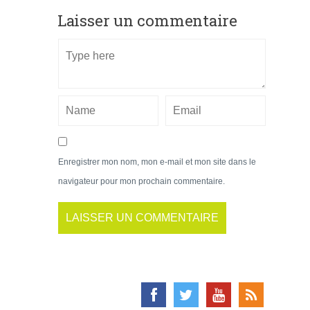
Laisser un commentaire
Enregistrer mon nom, mon e-mail et mon site dans le
navigateur pour mon prochain commentaire.