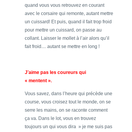
quand vous vous retrouvez en courant
avec le corsaire qui remonte, autant mettre
un cuissard! Et puis, quand il fait trop froid
pour mettre un cuissard, on passe au
collant. Laisser le mollet à l’air alors qu’il
fait froid… autant se mettre en long !
J’aime pas les coureurs qui
« mentent ».
Vous savez, dans l’heure qui précède une
course, vous croisez tout le monde, on se
serre les mains, on se raconte comment
ça va. Dans le lot, vous en trouvez
toujours un qui vous dira » je me suis pas