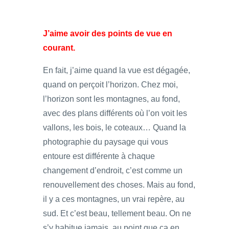
J’aime avoir des points de vue en
courant.
En fait, j’aime quand la vue est dégagée,
quand on perçoit l’horizon. Chez moi,
l’horizon sont les montagnes, au fond,
avec des plans différents où l’on voit les
vallons, les bois, le coteaux… Quand la
photographie du paysage qui vous
entoure est différente à chaque
changement d’endroit, c’est comme un
renouvellement des choses. Mais au fond,
il y a ces montagnes, un vrai repère, au
sud. Et c’est beau, tellement beau. On ne
s’y habitue jamais, au point que ça en