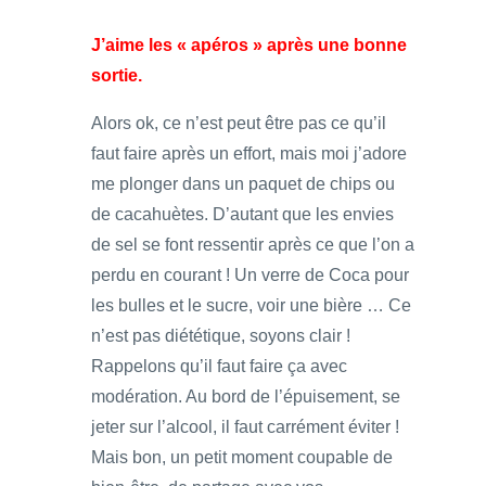
J’aime les « apéros » après une bonne
sortie.
Alors ok, ce n’est peut être pas ce qu’il
faut faire après un effort, mais moi j’adore
me plonger dans un paquet de chips ou
de cacahuètes. D’autant que les envies
de sel se font ressentir après ce que l’on a
perdu en courant ! Un verre de Coca pour
les bulles et le sucre, voir une bière … Ce
n’est pas diététique, soyons clair !
Rappelons qu’il faut faire ça avec
modération. Au bord de l’épuisement, se
jeter sur l’alcool, il faut carrément éviter !
Mais bon, un petit moment coupable de