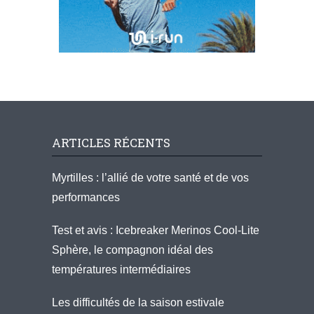
ARTICLES RÉCENTS
Myrtilles : l’allié de votre santé et de vos
performances
Test et avis : Icebreaker Merinos Cool-Lite
Sphère, le compagnon idéal des
températures intermédiaires
Les difficultés de la saison estivale