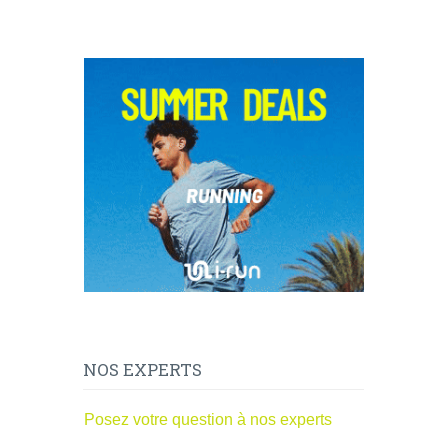
NOS EXPERTS
Posez votre question à nos experts