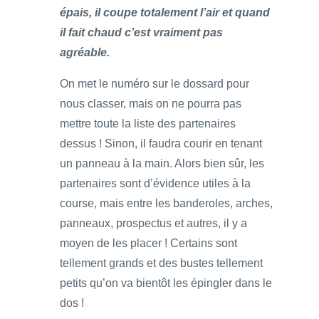
épais, il coupe totalement l’air et quand
il fait chaud c’est vraiment pas
agréable.
On met le numéro sur le dossard pour
nous classer, mais on ne pourra pas
mettre toute la liste des partenaires
dessus ! Sinon, il faudra courir en tenant
un panneau à la main. Alors bien sûr, les
partenaires sont d’évidence utiles à la
course, mais entre les banderoles, arches,
panneaux, prospectus et autres, il y a
moyen de les placer ! Certains sont
tellement grands et des bustes tellement
petits qu’on va bientôt les épingler dans le
dos !