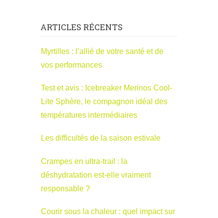
ARTICLES RÉCENTS
Myrtilles : l’allié de votre santé et de
vos performances
Test et avis : Icebreaker Merinos Cool-
Lite Sphère, le compagnon idéal des
températures intermédiaires
Les difficultés de la saison estivale
Crampes en ultra-trail : la
déshydratation est-elle vraiment
responsable ?
Courir sous la chaleur : quel impact sur