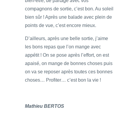
bien-être, de partage avec vos
compagnons de sortie, c’est bon. Au soleil
bien sûr ! Après une balade avec plein de
points de vue, c’est encore mieux.
D’ailleurs, après une belle sortie, j’aime
les bons repas que l’on mange avec
appétit ! On se pose après l’effort, on est
apaisé, on mange de bonnes choses puis
on va se reposer après toutes ces bonnes
choses… Profiter… c’est bon la vie !
Mathieu BERTOS