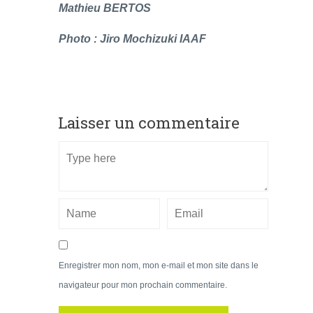
Mathieu BERTOS
Photo : Jiro Mochizuki IAAF
Laisser un commentaire
Enregistrer mon nom, mon e-mail et mon site dans le
navigateur pour mon prochain commentaire.