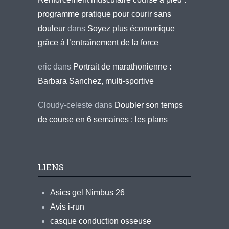
programme pratique pour courir sans
douleur
dans
Soyez plus économique
grâce à l’entraînement de la force
eric
dans
Portrait de marathonienne :
Barbara Sanchez, multi-sportive
Cloudy-celeste
dans
Doubler son temps
de course en 6 semaines : les plans
LIENS
Asics gel Nimbus 26
Avis i-run
casque conduction osseuse