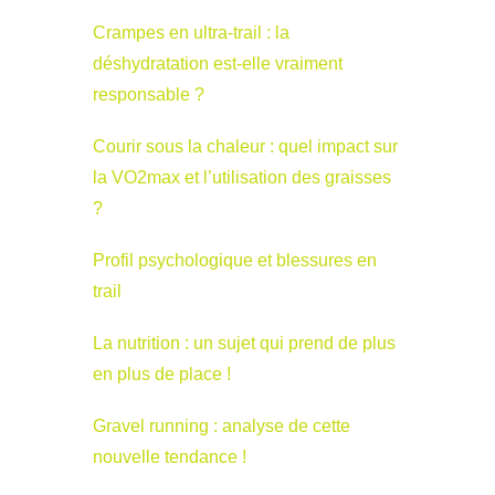
Crampes en ultra-trail : la
déshydratation est-elle vraiment
responsable ?
Courir sous la chaleur : quel impact sur
la VO2max et l’utilisation des graisses
?
Profil psychologique et blessures en
trail
La nutrition : un sujet qui prend de plus
en plus de place !
Gravel running : analyse de cette
nouvelle tendance !