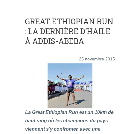
GREAT ETHIOPIAN RUN
: LA DERNIÈRE D’HAILE
À ADDIS-ABEBA
25 novembre 2015
La Great Ethiopian Run est un 10km de
haut rang où les champions du pays
viennent s’y confronter, avec une