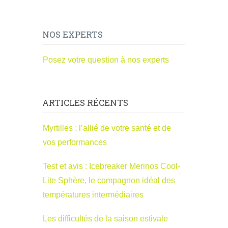
NOS EXPERTS
Posez votre question à nos experts
ARTICLES RÉCENTS
Myrtilles : l’allié de votre santé et de
vos performances
Test et avis : Icebreaker Merinos Cool-
Lite Sphère, le compagnon idéal des
températures intermédiaires
Les difficultés de la saison estivale