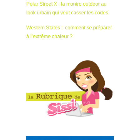
Polar Street X : la montre outdoor au
look urbain qui veut casser les codes
Western States : comment se préparer
à l’extrême chaleur ?