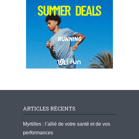
ARTICLES RÉCENTS
Myrtilles : l’allié de votre santé et de vos
performances