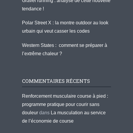
Gravel running : analyse de cette nouvelle
tendance !
Polar Street X : la montre outdoor au look
urbain qui veut casser les codes
Western States : comment se préparer à
l’extrême chaleur ?
COMMENTAIRES RÉCENTS
Renforcement musculaire course à pied :
programme pratique pour courir sans
douleur
dans
La musculation au service
de l’économie de course