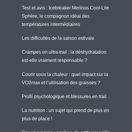
Test et avis : Icebreaker Merinos Cool-Lite
Sphère, le compagnon idéal des
températures intermédiaires
Les difficultés de la saison estivale
Crampes en ultra-trail : la déshydratation
est-elle vraiment responsable ?
Courir sous la chaleur : quel impact sur la
VO2max et l’utilisation des graisses ?
Profil psychologique et blessures en trail
La nutrition : un sujet qui prend de plus en
plus de place !