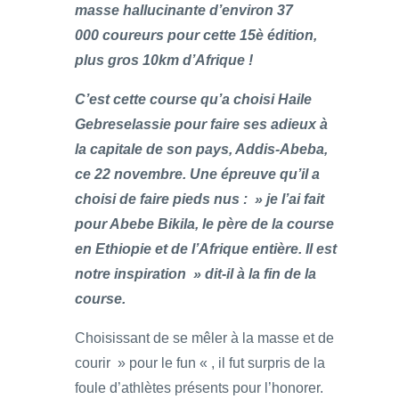
masse hallucinante d’environ 37
000 coureurs pour cette 15è édition,
plus gros 10km d’Afrique !
C’est cette course qu’a choisi Haile
Gebreselassie pour faire ses adieux à
la capitale de son pays, Addis-Abeba,
ce 22 novembre. Une épreuve qu’il a
choisi de faire pieds nus : » je l’ai fait
pour Abebe Bikila, le père de la course
en Ethiopie et de l’Afrique entière. Il est
notre inspiration » dit-il à la fin de la
course.
Choisissant de se mêler à la masse et de
courir » pour le fun « , il fut surpris de la
foule d’athlètes présents pour l’honorer.