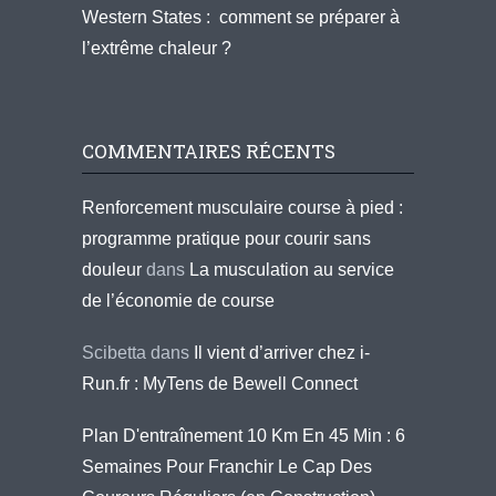
Western States : comment se préparer à
l’extrême chaleur ?
COMMENTAIRES RÉCENTS
Renforcement musculaire course à pied :
programme pratique pour courir sans
douleur
dans
La musculation au service
de l’économie de course
Scibetta
dans
Il vient d’arriver chez i-
Run.fr : MyTens de Bewell Connect
Plan D'entraînement 10 Km En 45 Min : 6
Semaines Pour Franchir Le Cap Des