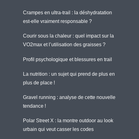
Crampes en ultra-trail : la déshydratation
est-elle vraiment responsable ?
Courir sous la chaleur : quel impact sur la
VO2max et l’utilisation des graisses ?
Profil psychologique et blessures en trail
La nutrition : un sujet qui prend de plus en
plus de place !
Gravel running : analyse de cette nouvelle
tendance !
Polar Street X : la montre outdoor au look
urbain qui veut casser les codes