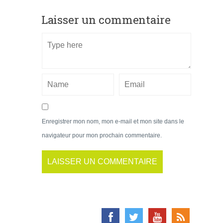
Laisser un commentaire
Enregistrer mon nom, mon e-mail et mon site dans le
navigateur pour mon prochain commentaire.