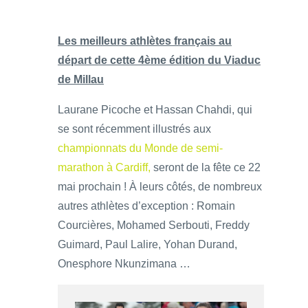
Les meilleurs athlètes français au
départ de cette 4ème édition du Viaduc
de Millau
Laurane Picoche et Hassan Chahdi, qui
se sont récemment illustrés aux
championnats du Monde de semi-
marathon à Cardiff,
seront de la fête ce 22
mai prochain ! À leurs côtés, de nombreux
autres athlètes d’exception : Romain
Courcières, Mohamed Serbouti, Freddy
Guimard, Paul Lalire, Yohan Durand,
Onesphore Nkunzimana …