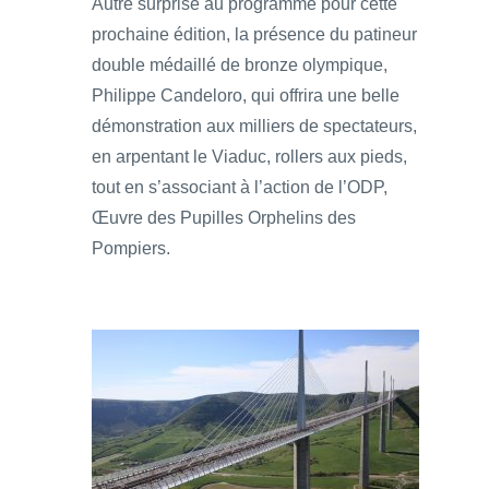
Autre surprise au programme pour cette
prochaine édition, la présence du patineur
double médaillé de bronze olympique,
Philippe Candeloro, qui offrira une belle
démonstration aux milliers de spectateurs,
en arpentant le Viaduc, rollers aux pieds,
tout en s’associant à l’action de l’ODP,
Œuvre des Pupilles Orphelins des
Pompiers.