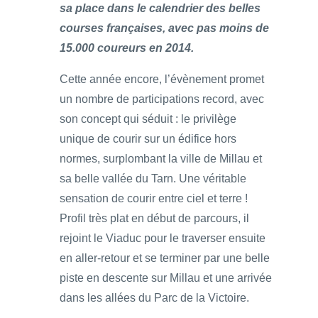
sa place dans le calendrier des belles
courses françaises, avec pas moins de
15.000 coureurs en 2014.
Cette année encore, l’évènement promet
un nombre de participations record, avec
son concept qui séduit : le privilège
unique de courir sur un édifice hors
normes, surplombant la ville de Millau et
sa belle vallée du Tarn. Une véritable
sensation de courir entre ciel et terre !
Profil très plat en début de parcours, il
rejoint le Viaduc pour le traverser ensuite
en aller-retour et se terminer par une belle
piste en descente sur Millau et une arrivée
dans les allées du Parc de la Victoire.