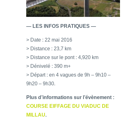
— LES INFOS PRATIQUES —
> Date : 22 mai 2016
> Distance : 23,7 km
> Distance sur le pont : 4,920 km
> Dénivelé : 390 m+
> Départ : en 4 vagues de 9h – 9h10 –
9h20 – 9h30.
Plus d’informations sur l’évènement :
COURSE EIFFAGE DU VIADUC DE
MILLAU
.