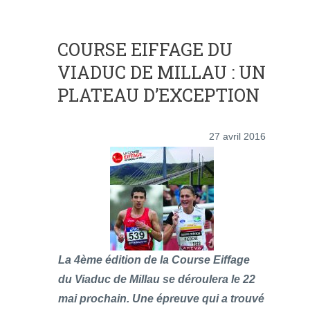
COURSE EIFFAGE DU
VIADUC DE MILLAU : UN
PLATEAU D’EXCEPTION
27 avril 2016
La 4ème édition de la Course Eiffage
du Viaduc de Millau se déroulera le 22
mai prochain. Une épreuve qui a trouvé