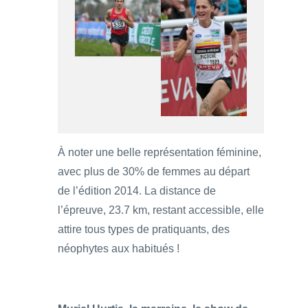
À noter une belle représentation féminine,
avec plus de 30% de femmes au départ
de l’édition 2014. La distance de
l’épreuve, 23.7 km, restant accessible, elle
attire tous types de pratiquants, des
néophytes aux habitués !