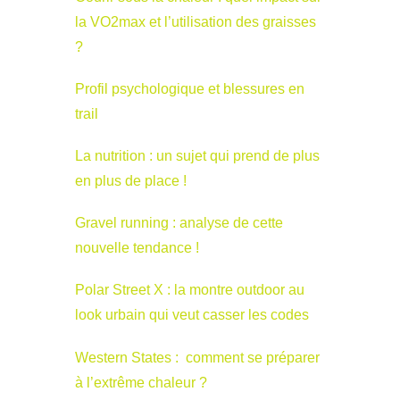
la VO2max et l’utilisation des graisses
?
Profil psychologique et blessures en
trail
La nutrition : un sujet qui prend de plus
en plus de place !
Gravel running : analyse de cette
nouvelle tendance !
Polar Street X : la montre outdoor au
look urbain qui veut casser les codes
Western States : comment se préparer
à l’extrême chaleur ?