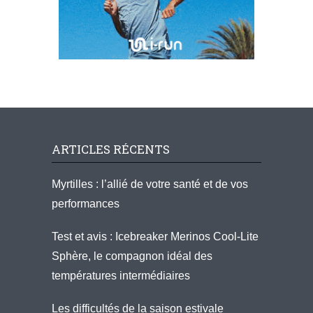
ARTICLES RÉCENTS
Myrtilles : l’allié de votre santé et de vos
performances
Test et avis : Icebreaker Merinos Cool-Lite
Sphère, le compagnon idéal des
températures intermédiaires
Les difficultés de la saison estivale