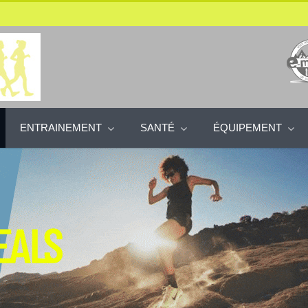
ENTRAINEMENT
SANTÉ
ÉQUIPEMENT