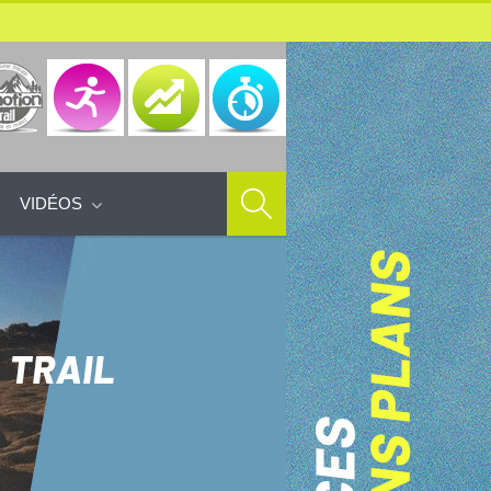
VIDÉOS