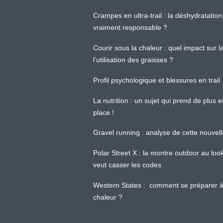
Crampes en ultra-trail : la déshydratation 
vraiment responsable ?
Courir sous la chaleur : quel impact sur
l’utilisation des graisses ?
Profil psychologique et blessures en trail
La nutrition : un sujet qui prend de plus 
place !
Gravel running : analyse de cette nouvel
Polar Street X : la montre outdoor au loo
veut casser les codes
Western States : comment se préparer à
chaleur ?