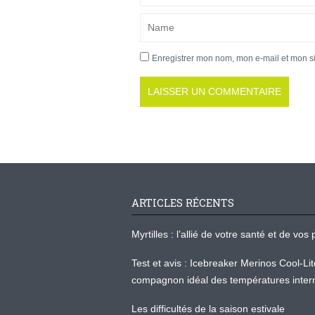
Enregistrer mon nom, mon e-mail et mon s
ARTICLES RÉCENTS
Myrtilles : l’allié de votre santé et de v
Test et avis : Icebreaker Merinos Cool-Li
compagnon idéal des températures inter
Les difficultés de la saison estivale