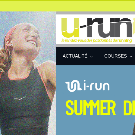
ACTUALITÉ
COURSES