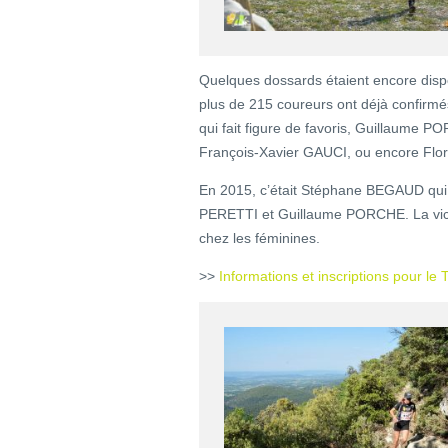
Quelques dossards étaient encore disp
plus de 215 coureurs ont déjà confir
qui fait figure de favoris, Guillaume
François-Xavier GAUCI, ou encore Flo
En 2015, c’était Stéphane BEGAUD qui 
PERETTI et Guillaume PORCHE. La vic
chez les féminines.
>>
Informations et inscriptions pour le