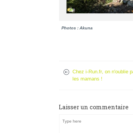
Photos : Akuna
Chez i-Run.fr, on n'oublie 
les mamans !
Laisser un commentaire