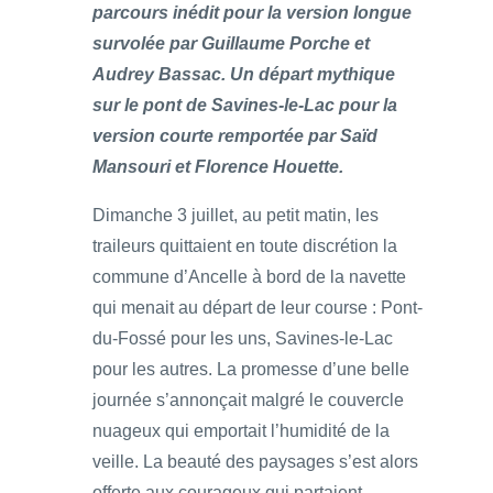
parcours inédit pour la version longue
survolée par Guillaume Porche et
Audrey Bassac. Un départ mythique
sur le pont de Savines-le-Lac pour la
version courte remportée par Saïd
Mansouri et Florence Houette.
Dimanche 3 juillet, au petit matin, les
traileurs quittaient en toute discrétion la
commune d’Ancelle à bord de la navette
qui menait au départ de leur course : Pont-
du-Fossé pour les uns, Savines-le-Lac
pour les autres. La promesse d’une belle
journée s’annonçait malgré le couvercle
nuageux qui emportait l’humidité de la
veille. La beauté des paysages s’est alors
offerte aux courageux qui partaient