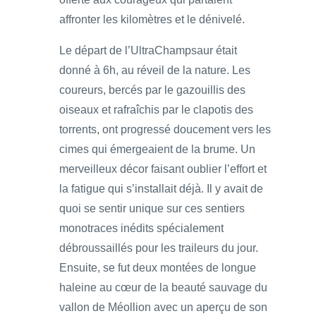
affronter les kilomètres et le dénivelé.
Le départ de l’UltraChampsaur était
donné à 6h, au réveil de la nature. Les
coureurs, bercés par le gazouillis des
oiseaux et rafraîchis par le clapotis des
torrents, ont progressé doucement vers les
cimes qui émergeaient de la brume. Un
merveilleux décor faisant oublier l’effort et
la fatigue qui s’installait déjà. Il y avait de
quoi se sentir unique sur ces sentiers
monotraces inédits spécialement
débroussaillés pour les traileurs du jour.
Ensuite, se fut deux montées de longue
haleine au cœur de la beauté sauvage du
vallon de Méollion avec un aperçu de son