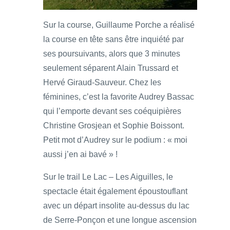
Sur la course, Guillaume Porche a réalisé
la course en tête sans être inquiété par
ses poursuivants, alors que 3 minutes
seulement séparent Alain Trussard et
Hervé Giraud-Sauveur. Chez les
féminines, c’est la favorite Audrey Bassac
qui l’emporte devant ses coéquipières
Christine Grosjean et Sophie Boissont.
Petit mot d’Audrey sur le podium : « moi
aussi j’en ai bavé » !
Sur le trail Le Lac – Les Aiguilles, le
spectacle était également époustouflant
avec un départ insolite au-dessus du lac
de Serre-Ponçon et une longue ascension