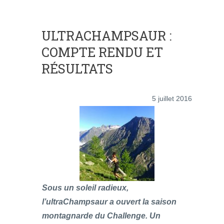
ULTRACHAMPSAUR :
COMPTE RENDU ET
RÉSULTATS
5 juillet 2016
Sous un soleil radieux,
l’ultraChampsaur a ouvert la saison
montagnarde du Challenge. Un