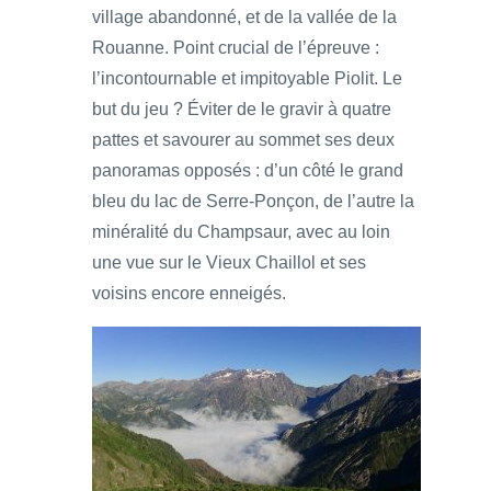
village abandonné, et de la vallée de la
Rouanne. Point crucial de l’épreuve :
l’incontournable et impitoyable Piolit. Le
but du jeu ? Éviter de le gravir à quatre
pattes et savourer au sommet ses deux
panoramas opposés : d’un côté le grand
bleu du lac de Serre-Ponçon, de l’autre la
minéralité du Champsaur, avec au loin
une vue sur le Vieux Chaillol et ses
voisins encore enneigés.