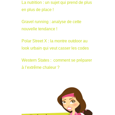
La nutrition : un sujet qui prend de plus
en plus de place !
Gravel running : analyse de cette
nouvelle tendance !
Polar Street X : la montre outdoor au
look urbain qui veut casser les codes
Western States : comment se préparer
à l’extrême chaleur ?