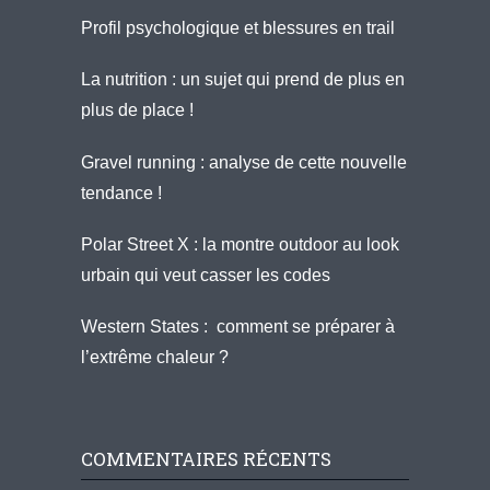
Profil psychologique et blessures en trail
La nutrition : un sujet qui prend de plus en
plus de place !
Gravel running : analyse de cette nouvelle
tendance !
Polar Street X : la montre outdoor au look
urbain qui veut casser les codes
Western States : comment se préparer à
l’extrême chaleur ?
COMMENTAIRES RÉCENTS