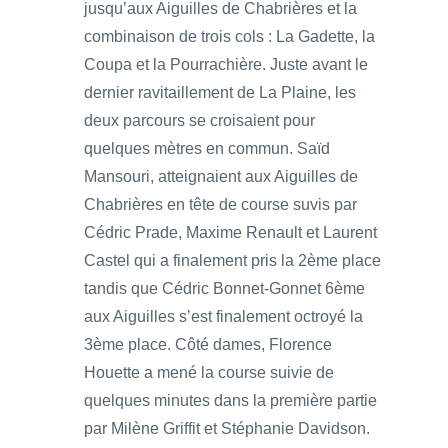
jusqu’aux Aiguilles de Chabrières et la
combinaison de trois cols : La Gadette, la
Coupa et la Pourrachière. Juste avant le
dernier ravitaillement de La Plaine, les
deux parcours se croisaient pour
quelques mètres en commun. Saïd
Mansouri, atteignaient aux Aiguilles de
Chabrières en tête de course suvis par
Cédric Prade, Maxime Renault et Laurent
Castel qui a finalement pris la 2ème place
tandis que Cédric Bonnet-Gonnet 6ème
aux Aiguilles s’est finalement octroyé la
3ème place. Côté dames, Florence
Houette a mené la course suivie de
quelques minutes dans la première partie
par Milène Griffit et Stéphanie Davidson.