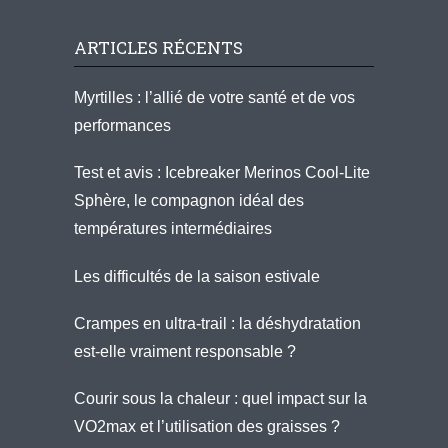
ARTICLES RÉCENTS
Myrtilles : l’allié de votre santé et de vos
performances
Test et avis : Icebreaker Merinos Cool-Lite
Sphère, le compagnon idéal des
températures intermédiaires
Les difficultés de la saison estivale
Crampes en ultra-trail : la déshydratation
est-elle vraiment responsable ?
Courir sous la chaleur : quel impact sur la
VO2max et l’utilisation des graisses ?