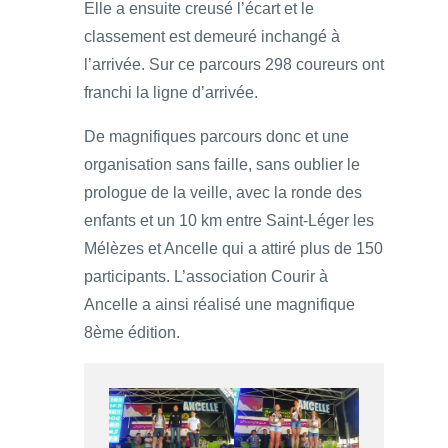
Elle a ensuite creusé l’écart et le
classement est demeuré inchangé à
l’arrivée. Sur ce parcours 298 coureurs ont
franchi la ligne d’arrivée.
De magnifiques parcours donc et une
organisation sans faille, sans oublier le
prologue de la veille, avec la ronde des
enfants et un 10 km entre Saint-Léger les
Mélèzes et Ancelle qui a attiré plus de 150
participants. L’association Courir à
Ancelle a ainsi réalisé une magnifique
8ème édition.