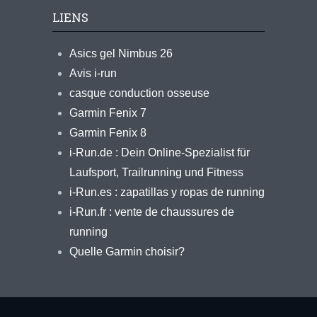
LIENS
Asics gel Nimbus 26
Avis i-run
casque conduction osseuse
Garmin Fenix 7
Garmin Fenix 8
i-Run.de : Dein Online-Spezialist für
Laufsport, Trailrunning und Fitness
i-Run.es : zapatillas y ropas de running
i-Run.fr : vente de chaussures de
running
Quelle Garmin choisir?