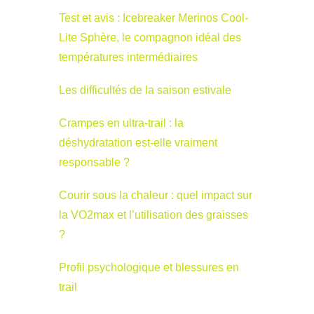
Test et avis : Icebreaker Merinos Cool-
Lite Sphère, le compagnon idéal des
températures intermédiaires
Les difficultés de la saison estivale
Crampes en ultra-trail : la
déshydratation est-elle vraiment
responsable ?
Courir sous la chaleur : quel impact sur
la VO2max et l’utilisation des graisses
?
Profil psychologique et blessures en
trail