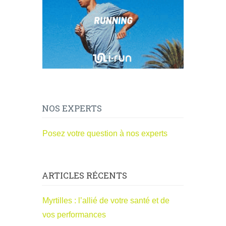
NOS EXPERTS
Posez votre question à nos experts
ARTICLES RÉCENTS
Myrtilles : l’allié de votre santé et de
vos performances