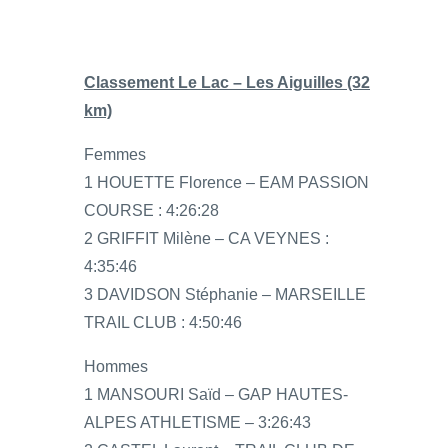
Classement Le Lac – Les Aiguilles (32
km)
Femmes
1 HOUETTE Florence – EAM PASSION
COURSE : 4:26:28
2 GRIFFIT Milène – CA VEYNES :
4:35:46
3 DAVIDSON Stéphanie – MARSEILLE
TRAIL CLUB : 4:50:46
Hommes
1 MANSOURI Saïd – GAP HAUTES-
ALPES ATHLETISME – 3:26:43