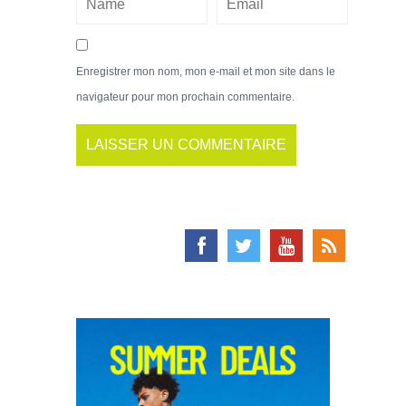
Enregistrer mon nom, mon e-mail et mon site dans le
navigateur pour mon prochain commentaire.