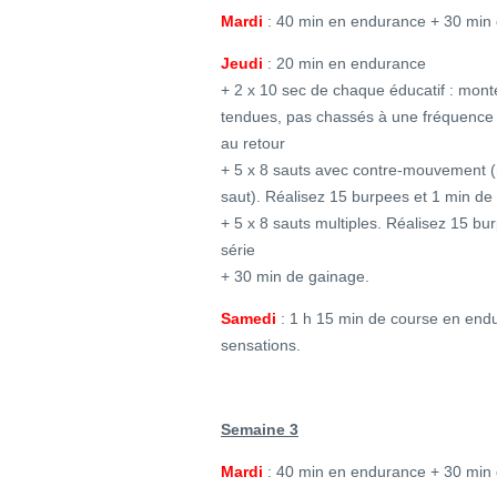
Mardi
: 40 min en endurance + 30 min 
Jeudi
: 20 min en endurance
+ 2 x 10 sec de chaque éducatif : mon
tendues, pas chassés à une fréquence
au retour
+ 5 x 8 sauts avec contre-mouvement (
saut). Réalisez 15 burpees et 1 min de
+ 5 x 8 sauts multiples. Réalisez 15 bu
série
+ 30 min de gainage.
Samedi
: 1 h 15 min de course en endur
sensations.
Semaine 3
Mardi
: 40 min en endurance + 30 min