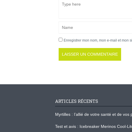
Enregistrer mon nom, mon e-mail et mon s
ARTICLES RÉCENTS
Myrtilles : l’allié de votre santé et de v
Test et avis : Icebreaker Merinos Cool-Li