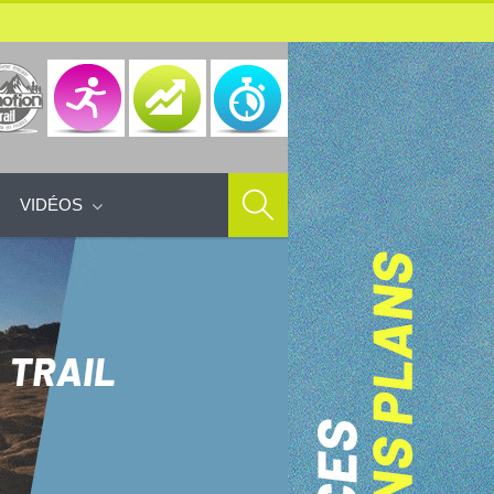
VIDÉOS