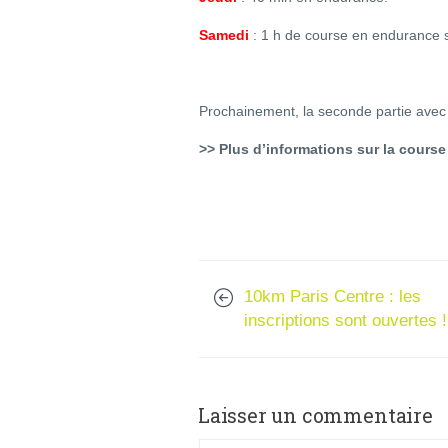
Samedi
: 1 h de course en endurance s
Prochainement, la seconde partie avec l
>> Plus d’informations sur la course
10km Paris Centre : les
inscriptions sont ouvertes !
Laisser un commentaire