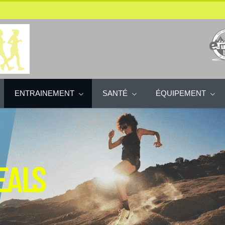
ENTRAINEMENT
SANTÉ
ÉQUIPEMENT