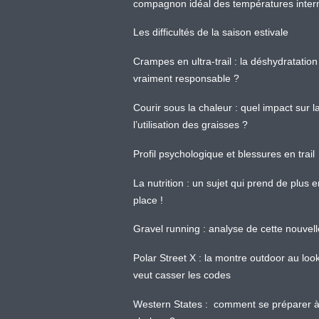
compagnon idéal des températures inter
Les difficultés de la saison estivale
Crampes en ultra-trail : la déshydratation 
vraiment responsable ?
Courir sous la chaleur : quel impact sur
l’utilisation des graisses ?
Profil psychologique et blessures en trail
La nutrition : un sujet qui prend de plus 
place !
Gravel running : analyse de cette nouvel
Polar Street X : la montre outdoor au loo
veut casser les codes
Western States : comment se préparer à