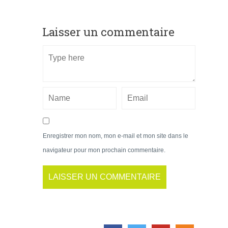
Laisser un commentaire
Enregistrer mon nom, mon e-mail et mon site dans le
navigateur pour mon prochain commentaire.