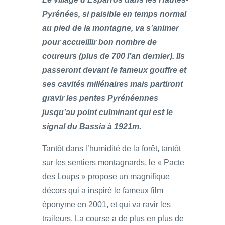
Pyrénées, si paisible en temps normal
au pied de la montagne, va s’animer
pour accueillir bon nombre de
coureurs (plus de 700 l’an dernier). Ils
passeront devant le fameux gouffre et
ses cavités millénaires mais partiront
gravir les pentes Pyrénéennes
jusqu’au point culminant qui est le
signal du Bassia à 1921m.
Tantôt dans l’humidité de la forêt, tantôt
sur les sentiers montagnards, le « Pacte
des Loups » propose un magnifique
décors qui a inspiré le fameux film
éponyme en 2001, et qui va ravir les
traileurs. La course a de plus en plus de