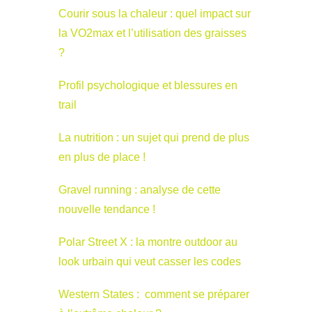
Courir sous la chaleur : quel impact sur
la VO2max et l’utilisation des graisses
?
Profil psychologique et blessures en
trail
La nutrition : un sujet qui prend de plus
en plus de place !
Gravel running : analyse de cette
nouvelle tendance !
Polar Street X : la montre outdoor au
look urbain qui veut casser les codes
Western States : comment se préparer