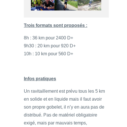
Trois formats sont proposés :
8h : 36 km pour 2400 D+
9h30 : 20 km pour 920 D+
10h : 10 km pour 560 D+
Infos pratiques
Un ravitaillement est prévu tous les 5 km
en solide et en liquide mais il faut avoir
son propre gobelet, il n’y en aura pas de
distribué. Pas de matériel obligatoire
exigé, mais par mauvais temps,