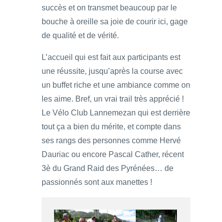
succès et on transmet beaucoup par le
bouche à oreille sa joie de courir ici, gage
de qualité et de vérité.
L’accueil qui est fait aux participants est
une réussite, jusqu’après la course avec
un buffet riche et une ambiance comme on
les aime. Bref, un vrai trail très apprécié !
Le Vélo Club Lannemezan qui est derrière
tout ça a bien du mérite, et compte dans
ses rangs des personnes comme Hervé
Dauriac ou encore Pascal Cather, récent
3è du Grand Raid des Pyrénées… de
passionnés sont aux manettes !