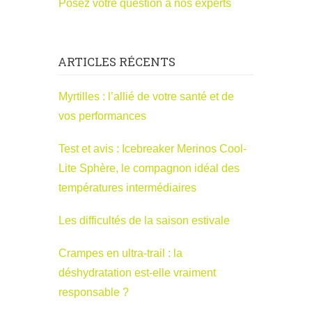
Posez votre question à nos experts
ARTICLES RÉCENTS
Myrtilles : l’allié de votre santé et de
vos performances
Test et avis : Icebreaker Merinos Cool-
Lite Sphère, le compagnon idéal des
températures intermédiaires
Les difficultés de la saison estivale
Crampes en ultra-trail : la
déshydratation est-elle vraiment
responsable ?