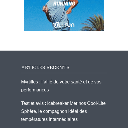
ARTICLES RÉCENTS
Myrtilles : l’allié de votre santé et de vos
performances
Test et avis : Icebreaker Merinos Cool-Lite
Sphère, le compagnon idéal des
températures intermédiaires