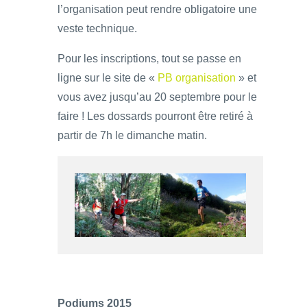
l’organisation peut rendre obligatoire une
veste technique.
Pour les inscriptions, tout se passe en
ligne sur le site de «
PB organisation
» et
vous avez jusqu’au 20 septembre pour le
faire ! Les dossards pourront être retiré à
partir de 7h le dimanche matin.
Podiums 2015