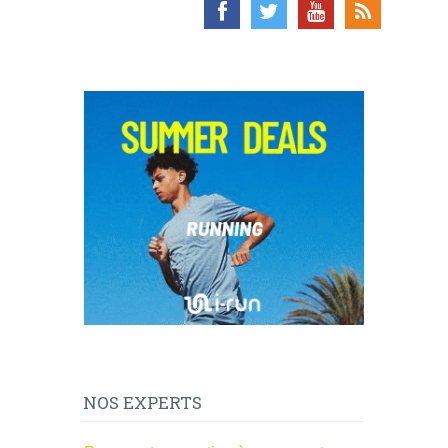
NOS EXPERTS