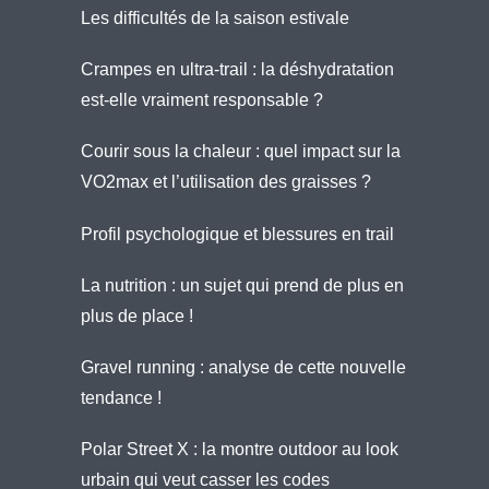
Les difficultés de la saison estivale
Crampes en ultra-trail : la déshydratation
est-elle vraiment responsable ?
Courir sous la chaleur : quel impact sur la
VO2max et l’utilisation des graisses ?
Profil psychologique et blessures en trail
La nutrition : un sujet qui prend de plus en
plus de place !
Gravel running : analyse de cette nouvelle
tendance !
Polar Street X : la montre outdoor au look
urbain qui veut casser les codes