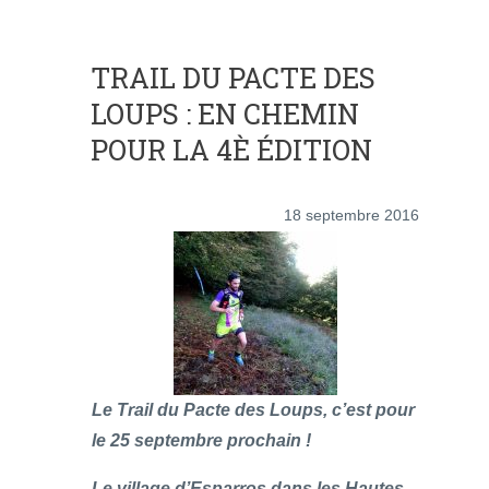
TRAIL DU PACTE DES
LOUPS : EN CHEMIN
POUR LA 4È ÉDITION
18 septembre 2016
Le Trail du Pacte des Loups, c’est pour
le 25 septembre prochain !
Le village d’Esparros dans les Hautes-