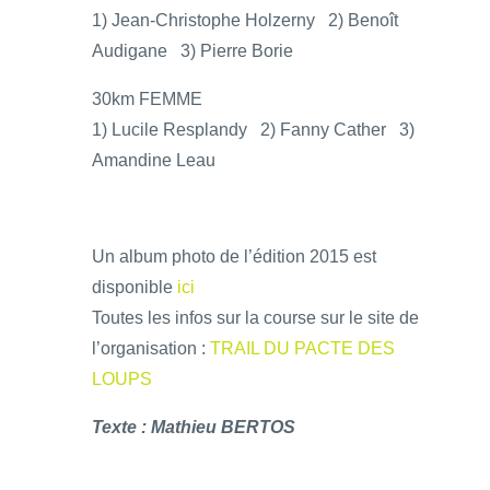
1) Jean-Christophe Holzerny 2) Benoît
Audigane 3) Pierre Borie
30km FEMME
1) Lucile Resplandy 2) Fanny Cather 3)
Amandine Leau
Un album photo de l’édition 2015 est
disponible
ici
Toutes les infos sur la course sur le site de
l’organisation :
TRAIL DU PACTE DES
LOUPS
Texte : Mathieu BERTOS