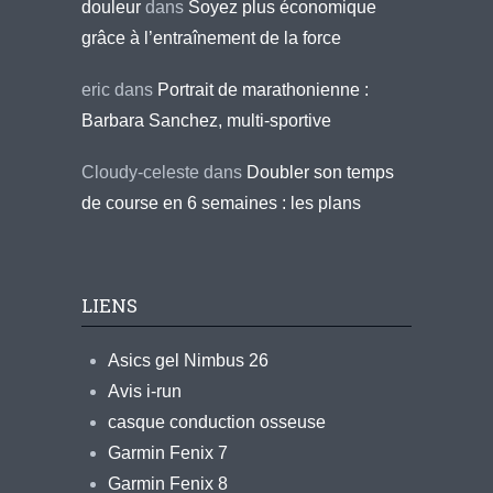
douleur
dans
Soyez plus économique
grâce à l’entraînement de la force
eric
dans
Portrait de marathonienne :
Barbara Sanchez, multi-sportive
Cloudy-celeste
dans
Doubler son temps
de course en 6 semaines : les plans
LIENS
Asics gel Nimbus 26
Avis i-run
casque conduction osseuse
Garmin Fenix 7
Garmin Fenix 8