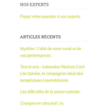
NOS EXPERTS
Posez votre question à nos experts
ARTICLES RÉCENTS
Myrtilles : l’allié de votre santé et de
vos performances
Test et avis : Icebreaker Merinos Cool-
Lite Sphère, le compagnon idéal des
températures intermédiaires
Les difficultés de la saison estivale
Crampes en ultra-trail : la