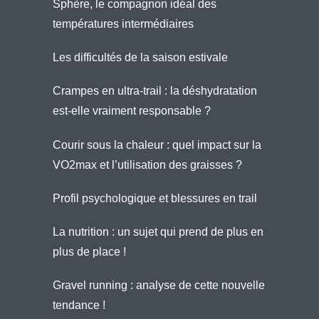
Sphère, le compagnon idéal des
températures intermédiaires
Les difficultés de la saison estivale
Crampes en ultra-trail : la déshydratation
est-elle vraiment responsable ?
Courir sous la chaleur : quel impact sur la
VO2max et l’utilisation des graisses ?
Profil psychologique et blessures en trail
La nutrition : un sujet qui prend de plus en
plus de place !
Gravel running : analyse de cette nouvelle
tendance !