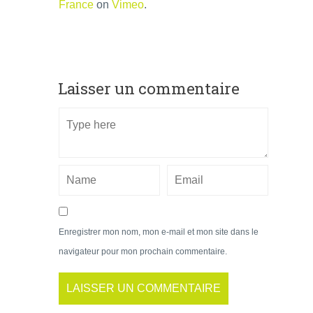
France
on
Vimeo
.
Laisser un commentaire
Enregistrer mon nom, mon e-mail et mon site dans le
navigateur pour mon prochain commentaire.