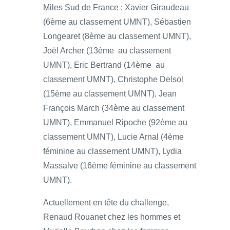
Miles Sud de France : Xavier Giraudeau
(6ème au classement UMNT), Sébastien
Longearet (8ème au classement UMNT),
Joël Archer (13ème au classement
UMNT), Eric Bertrand (14ème au
classement UMNT), Christophe Delsol
(15ème au classement UMNT), Jean
François March (34ème au classement
UMNT), Emmanuel Ripoche (92ème au
classement UMNT), Lucie Arnal (4ème
féminine au classement UMNT), Lydia
Massalve (16ème féminine au classement
UMNT).
Actuellement en tête du challenge,
Renaud Rouanet chez les hommes et