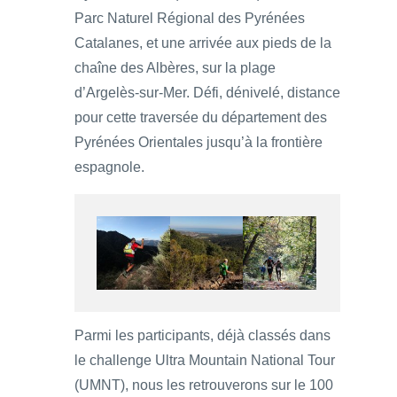
Parc Naturel Régional des Pyrénées
Catalanes, et une arrivée aux pieds de la
chaîne des Albères, sur la plage
d’Argelès-sur-Mer. Défi, dénivelé, distance
pour cette traversée du département des
Pyrénées Orientales jusqu’à la frontière
espagnole.
Parmi les participants, déjà classés dans
le challenge Ultra Mountain National Tour
(UMNT), nous les retrouverons sur le 100