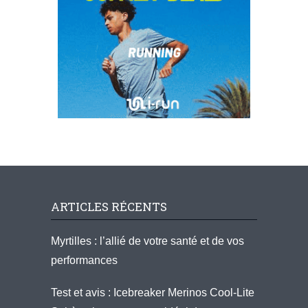
ARTICLES RÉCENTS
Myrtilles : l’allié de votre santé et de vos
performances
Test et avis : Icebreaker Merinos Cool-Lite