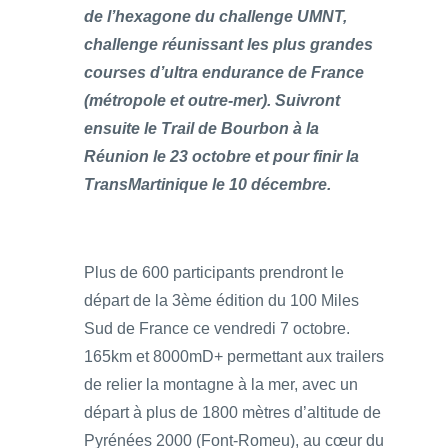
de l’hexagone du challenge UMNT,
challenge réunissant les plus grandes
courses d’ultra endurance de France
(métropole et outre-mer). Suivront
ensuite le Trail de Bourbon à la
Réunion le 23 octobre et pour finir la
TransMartinique le 10 décembre.
Plus de 600 participants prendront le
départ de la 3ème édition du 100 Miles
Sud de France ce vendredi 7 octobre.
165km et 8000mD+ permettant aux trailers
de relier la montagne à la mer, avec un
départ à plus de 1800 mètres d’altitude de
Pyrénées 2000 (Font-Romeu), au cœur du