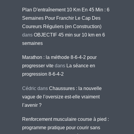
Plan D'entraînement 10 Km En 45 Min : 6
Semaines Pour Franchir Le Cap Des
Coureurs Réguliers (en Construction)
dans
OBJECTIF 45 min sur 10 km en 6
semaines
Marathon : la méthode 8-6-4-2 pour
progresser vite
dans
La séance en
progression 8-6-4-2
Cédric
dans
Chaussures : la nouvelle
vague de l’oversize est-elle vraiment
l’avenir ?
Renforcement musculaire course à pied :
programme pratique pour courir sans