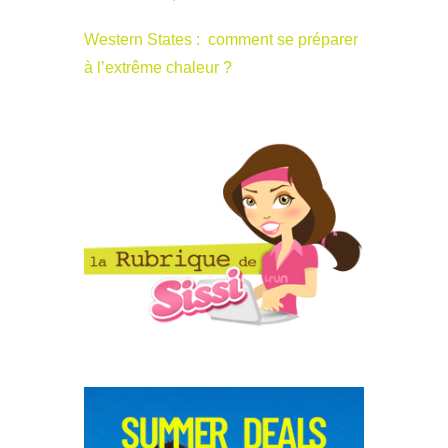
Western States : comment se préparer
à l’extrême chaleur ?