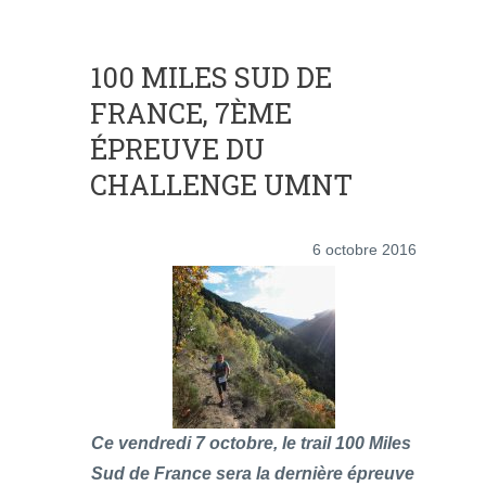
100 MILES SUD DE
FRANCE, 7ÈME
ÉPREUVE DU
CHALLENGE UMNT
6 octobre 2016
Ce vendredi 7 octobre, le trail 100 Miles
Sud de France sera la dernière épreuve