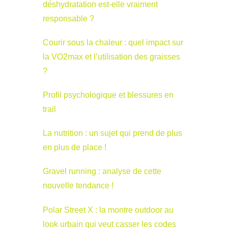
déshydratation est-elle vraiment
responsable ?
Courir sous la chaleur : quel impact sur
la VO2max et l’utilisation des graisses
?
Profil psychologique et blessures en
trail
La nutrition : un sujet qui prend de plus
en plus de place !
Gravel running : analyse de cette
nouvelle tendance !
Polar Street X : la montre outdoor au
look urbain qui veut casser les codes