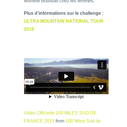
Murielle Bourbao chez les femmes.
Plus d’informations sur le challenge :
ULTRA MOUNTAIN NATIONAL TOUR
2016
Vidéo Officielle 100 MILES SUD DE
FRANCE 2015
from
100 Miles Sud de