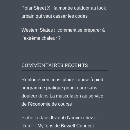
Polar Street X : la montre outdoor au look
urbain qui veut casser les codes
Western States : comment se préparer à
l’extrême chaleur ?
COMMENTAIRES RÉCENTS
Renforcement musculaire course à pied :
programme pratique pour courir sans
douleur
dans
La musculation au service
de l’économie de course
Scibetta
dans
Il vient d’arriver chez i-
Run.fr : MyTens de Bewell Connect