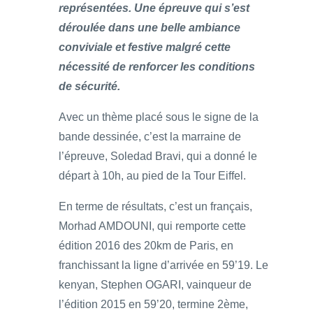
représentées. Une épreuve qui s’est
déroulée dans une belle ambiance
conviviale et festive malgré cette
nécessité de renforcer les conditions
de sécurité.
Avec un thème placé sous le signe de la
bande dessinée, c’est la marraine de
l’épreuve, Soledad Bravi, qui a donné le
départ à 10h, au pied de la Tour Eiffel.
En terme de résultats, c’est un français,
Morhad AMDOUNI, qui remporte cette
édition 2016 des 20km de Paris, en
franchissant la ligne d’arrivée en 59’19. Le
kenyan, Stephen OGARI, vainqueur de
l’édition 2015 en 59’20, termine 2ème,