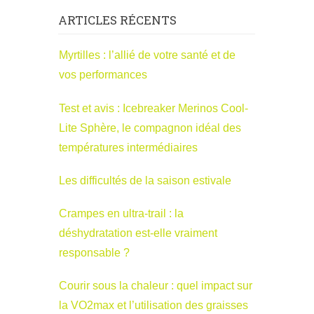
ARTICLES RÉCENTS
Myrtilles : l’allié de votre santé et de
vos performances
Test et avis : Icebreaker Merinos Cool-
Lite Sphère, le compagnon idéal des
températures intermédiaires
Les difficultés de la saison estivale
Crampes en ultra-trail : la
déshydratation est-elle vraiment
responsable ?
Courir sous la chaleur : quel impact sur
la VO2max et l’utilisation des graisses