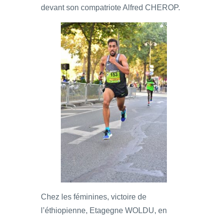
devant son compatriote Alfred CHEROP.
Chez les féminines, victoire de
l’éthiopienne, Etagegne WOLDU, en