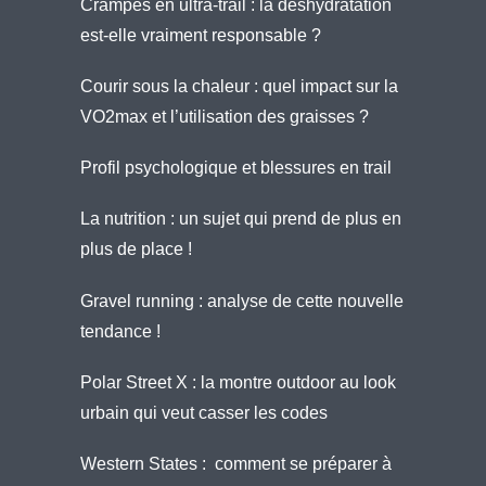
Crampes en ultra-trail : la déshydratation
est-elle vraiment responsable ?
Courir sous la chaleur : quel impact sur la
VO2max et l’utilisation des graisses ?
Profil psychologique et blessures en trail
La nutrition : un sujet qui prend de plus en
plus de place !
Gravel running : analyse de cette nouvelle
tendance !
Polar Street X : la montre outdoor au look
urbain qui veut casser les codes
Western States : comment se préparer à