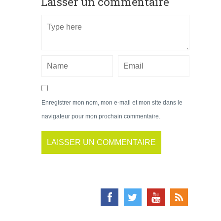
Laisser un commentaire
Enregistrer mon nom, mon e-mail et mon site dans le
navigateur pour mon prochain commentaire.