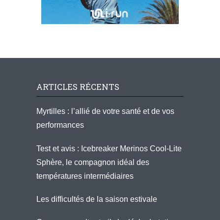
ARTICLES RÉCENTS
Myrtilles : l’allié de votre santé et de vos
performances
Test et avis : Icebreaker Merinos Cool-Lite
Sphère, le compagnon idéal des
températures intermédiaires
Les difficultés de la saison estivale