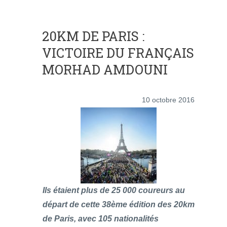
20KM DE PARIS :
VICTOIRE DU FRANÇAIS
MORHAD AMDOUNI
10 octobre 2016
Ils étaient plus de 25 000 coureurs au
départ de cette 38ème édition des 20km
de Paris, avec 105 nationalités