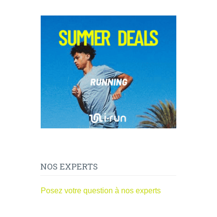
NOS EXPERTS
Posez votre question à nos experts