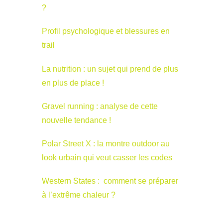
?
Profil psychologique et blessures en
trail
La nutrition : un sujet qui prend de plus
en plus de place !
Gravel running : analyse de cette
nouvelle tendance !
Polar Street X : la montre outdoor au
look urbain qui veut casser les codes
Western States : comment se préparer
à l’extrême chaleur ?