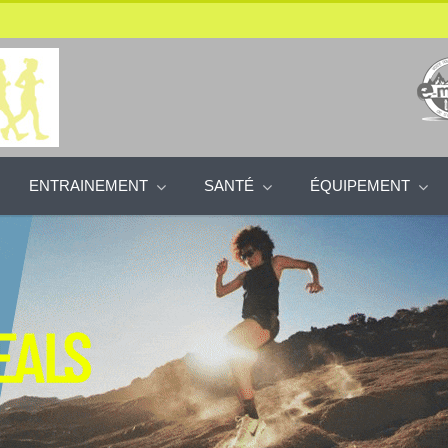
ENTRAINEMENT
SANTÉ
ÉQUIPEMENT