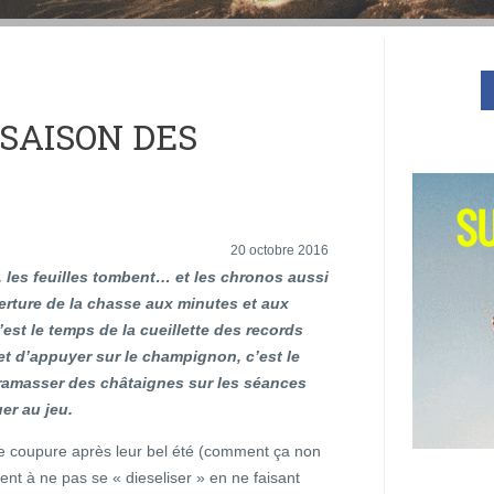
 SAISON DES
20 octobre 2016
 les feuilles tombent… et les chronos aussi
verture de la chasse aux minutes et aux
est le temps de la cueillette des records
t d’appuyer sur le champignon, c’est le
amasser des châtaignes sur les séances
er au jeu.
ite coupure après leur bel été (comment ça non
ent à ne pas se « dieseliser » en ne faisant