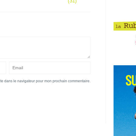
(31)
ite dans le navigateur pour mon prochain commentaire.