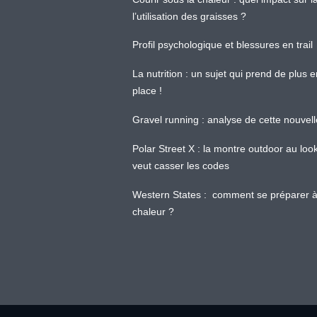
l’utilisation des graisses ?
Profil psychologique et blessures en trail
La nutrition : un sujet qui prend de plus 
place !
Gravel running : analyse de cette nouvel
Polar Street X : la montre outdoor au loo
veut casser les codes
Western States : comment se préparer à
chaleur ?