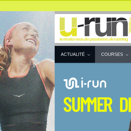
ACTUALITÉ
COURSES