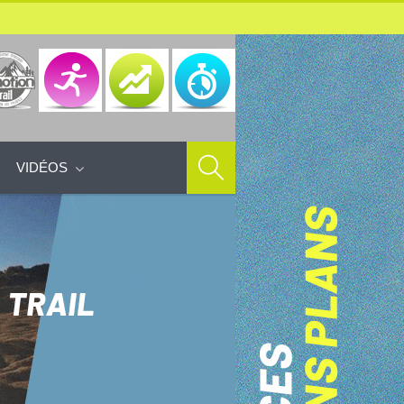
VIDÉOS