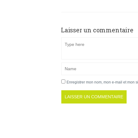
Laisser un commentaire
Enregistrer mon nom, mon e-mail et mon s