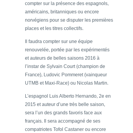
compter sur la présence des espagnols,
américains, britanniques ou encore
norvégiens pour se disputer les premières
places et les titres collectifs.
Il faudra compter sur une équipe
renouvelée, portée par les expérimentés
et auteurs de belles saisons 2016 à
l’instar de Sylvain Court (champion de
France), Ludovic Pommeret (vainqueur
UTMB et Maxi-Race) ou Nicolas Martin.
L’espagnol Luis Alberto Hernando, 2e en
2015 et auteur d’une très belle saison,
sera l’un des grands favoris face aux
français. Il sera accompagné de ses
compatriotes Tofol Castaner ou encore