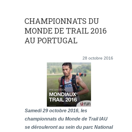
CHAMPIONNATS DU
MONDE DE TRAIL 2016
AU PORTUGAL
28 octobre 2016
Samedi 29 octobre 2016, les
championnats du Monde de Trail IAU
se dérouleront au sein du parc National