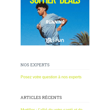
NOS EXPERTS
Posez votre question à nos experts
ARTICLES RÉCENTS
Myrtilles : l’allié de votre santé et de