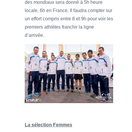
des mondiaux sera donné à 5h heure
locale, 6h en France. Il faudra compter sur
un effort compris entre 8 et 9h pour voir les
premiers athlètes franchir la ligne
d’arrivée.
La sélection Femmes