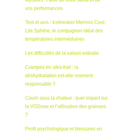
vos performances
Test et avis : Icebreaker Merinos Cool-
Lite Sphère, le compagnon idéal des
températures intermédiaires
Les difficultés de la saison estivale
Crampes en ultra-trail : la
déshydratation est-elle vraiment
responsable ?
Courir sous la chaleur : quel impact sur
la VO2max et l’utilisation des graisses
?
Profil psychologique et blessures en