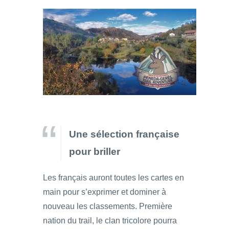
Une sélection française
pour briller
Les français auront toutes les cartes en
main pour s’exprimer et dominer à
nouveau les classements. Première
nation du trail, le clan tricolore pourra