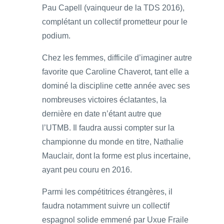
Pau Capell (vainqueur de la TDS 2016),
complétant un collectif prometteur pour le
podium.
Chez les femmes, difficile d’imaginer autre
favorite que Caroline Chaverot, tant elle a
dominé la discipline cette année avec ses
nombreuses victoires éclatantes, la
dernière en date n’étant autre que
l’UTMB. Il faudra aussi compter sur la
championne du monde en titre, Nathalie
Mauclair, dont la forme est plus incertaine,
ayant peu couru en 2016.
Parmi les compétitrices étrangères, il
faudra notamment suivre un collectif
espagnol solide emmené par Uxue Fraile