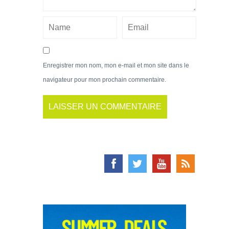
Enregistrer mon nom, mon e-mail et mon site dans le
navigateur pour mon prochain commentaire.