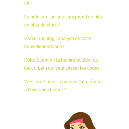
trail
La nutrition : un sujet qui prend de plus
en plus de place !
Gravel running : analyse de cette
nouvelle tendance !
Polar Street X : la montre outdoor au
look urbain qui veut casser les codes
Western States : comment se préparer
à l’extrême chaleur ?