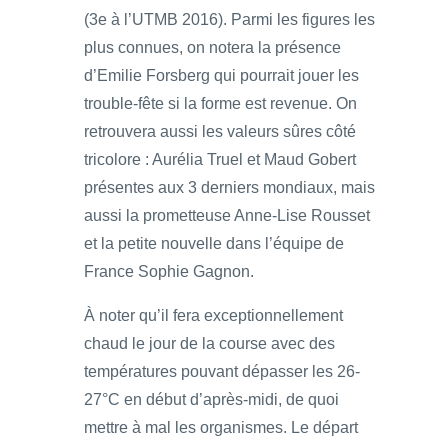
(3e à l’UTMB 2016). Parmi les figures les
plus connues, on notera la présence
d’Emilie Forsberg qui pourrait jouer les
trouble-fête si la forme est revenue. On
retrouvera aussi les valeurs sûres côté
tricolore : Aurélia Truel et Maud Gobert
présentes aux 3 derniers mondiaux, mais
aussi la prometteuse Anne-Lise Rousset
et la petite nouvelle dans l’équipe de
France Sophie Gagnon.
À noter qu’il fera exceptionnellement
chaud le jour de la course avec des
températures pouvant dépasser les 26-
27°C en début d’après-midi, de quoi
mettre à mal les organismes. Le départ