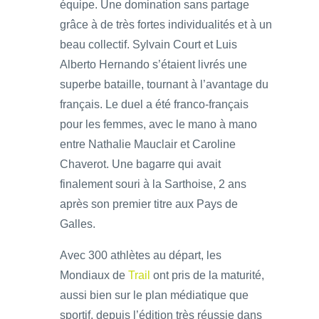
équipe. Une domination sans partage
grâce à de très fortes individualités et à un
beau collectif. Sylvain Court et Luis
Alberto Hernando s’étaient livrés une
superbe bataille, tournant à l’avantage du
français. Le duel a été franco-français
pour les femmes, avec le mano à mano
entre Nathalie Mauclair et Caroline
Chaverot. Une bagarre qui avait
finalement souri à la Sarthoise, 2 ans
après son premier titre aux Pays de
Galles.
Avec 300 athlètes au départ, les
Mondiaux de
Trail
ont pris de la maturité,
aussi bien sur le plan médiatique que
sportif, depuis l’édition très réussie dans