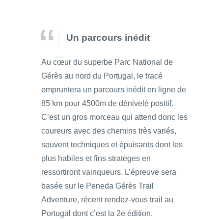
Un parcours inédit
Au cœur du superbe Parc National de
Gérès au nord du Portugal, le tracé
empruntera un parcours inédit en ligne de
85 km pour 4500m de dénivelé positif.
C’est un gros morceau qui attend donc les
coureurs avec des chemins très variés,
souvent techniques et épuisants dont les
plus habiles et fins stratèges en
ressortiront vainqueurs. L’épreuve sera
basée sur le Peneda Gérès Trail
Adventure, récent rendez-vous trail au
Portugal dont c’est la 2e édition.