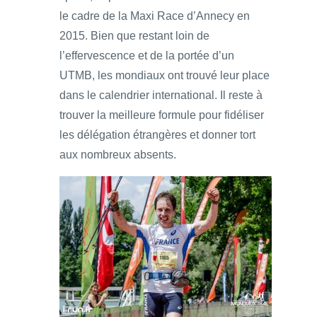
le cadre de la Maxi Race d’Annecy en
2015. Bien que restant loin de
l’effervescence et de la portée d’un
UTMB, les mondiaux ont trouvé leur place
dans le calendrier international. Il reste à
trouver la meilleure formule pour fidéliser
les délégation étrangères et donner tort
aux nombreux absents.