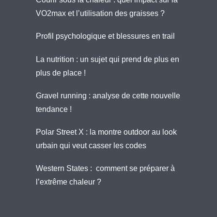
VO2max et l’utilisation des graisses ?
Profil psychologique et blessures en trail
La nutrition : un sujet qui prend de plus en
plus de place !
Gravel running : analyse de cette nouvelle
tendance !
Polar Street X : la montre outdoor au look
urbain qui veut casser les codes
Western States : comment se préparer à
l’extrême chaleur ?