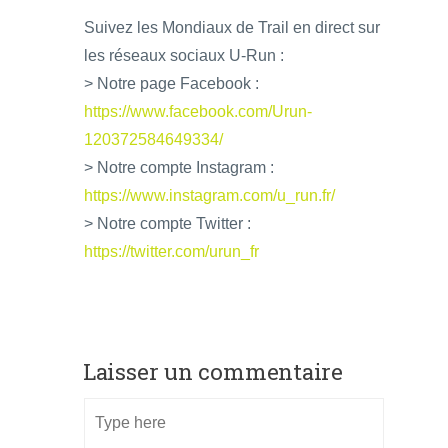
Suivez les Mondiaux de Trail en direct sur
les réseaux sociaux U-Run :
> Notre page Facebook :
https://www.facebook.com/Urun-
120372584649334/
> Notre compte Instagram :
https://www.instagram.com/u_run.fr/
> Notre compte Twitter :
https://twitter.com/urun_fr
Laisser un commentaire