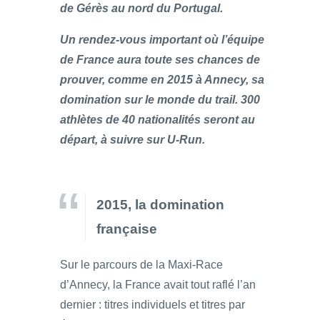
de Gérès au nord du Portugal.
Un rendez-vous important où l’équipe
de France aura toute ses chances de
prouver, comme en 2015 à Annecy, sa
domination sur le monde du trail. 300
athlètes de 40 nationalités seront au
départ, à suivre sur U-Run.
2015, la domination
française
Sur le parcours de la Maxi-Race
d’Annecy, la France avait tout raflé l’an
dernier : titres individuels et titres par