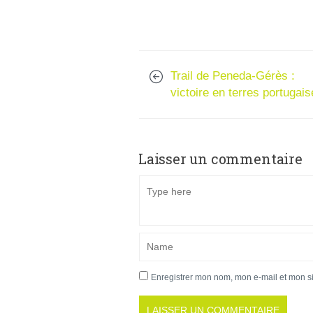
Trail de Peneda-Gérès :
victoire en terres portugai
Laisser un commentaire
Enregistrer mon nom, mon e-mail et mon s