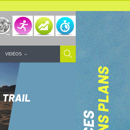
VIDÉOS