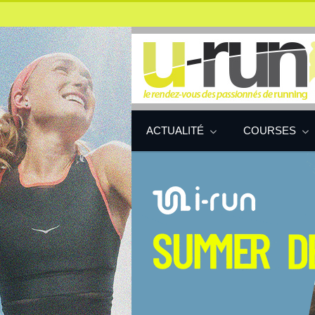
ACTUALITÉ
COURSES