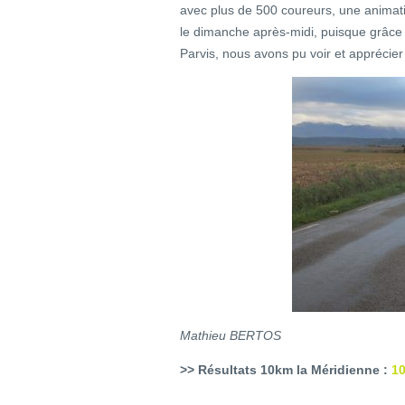
avec plus de 500 coureurs, une animatio
le dimanche après-midi, puisque grâce à
Parvis, nous avons pu voir et apprécier 
Mathieu BERTOS
>> Résultats 10km la Méridienne :
10