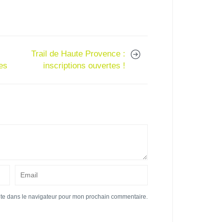
Trail de Haute Provence :
ses
inscriptions ouvertes !
ite dans le navigateur pour mon prochain commentaire.