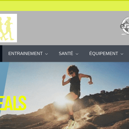
ENTRAINEMENT
SANTÉ
ÉQUIPEMENT