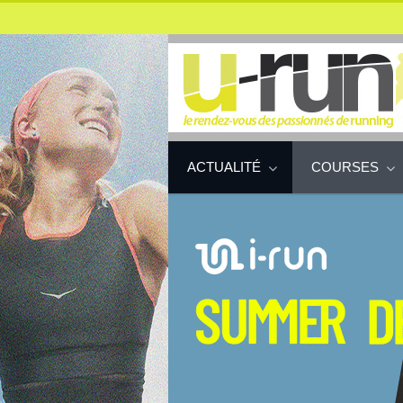
ACTUALITÉ
COURSES