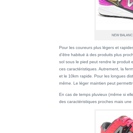
NEW BALANC
Pour les coureurs plus légers et rapides
d’être habitué à des produits plus pro
sol sous le pied peut rendre le produit 
ces caractéristiques. Autrement, la ferm
et le 10km rapide. Pour les longues dis
même. Le léger maintien peut permettre
En cas de temps pluvieux (même si elle 
des caractéristiques proches mais une 