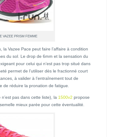
E VAZEE PRISM FEMME
, la Vazee Pace peut faire l’affaire à condition
ches du sol. Le drop de 6mm et la sensation du
exigeant pour celui qui n’est pas trop situé dans
eté permet de l’utiliser dès le fractionné court
tances, à valider à l’entraînement tout de
 de réduire la pronation de fatigue.
n’est pas dans cette liste), la
1500v2
propose
semelle mieux parée pour cette éventualité.