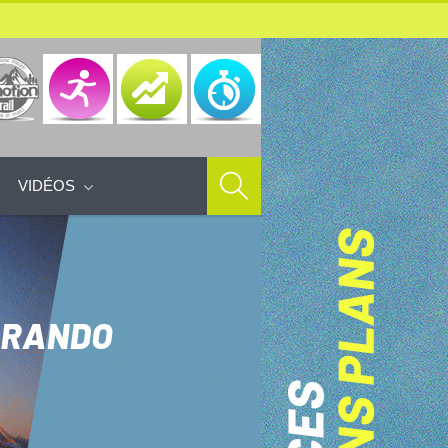
VIDÉOS