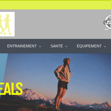
ENTRAINEMENT
SANTÉ
ÉQUIPEMENT