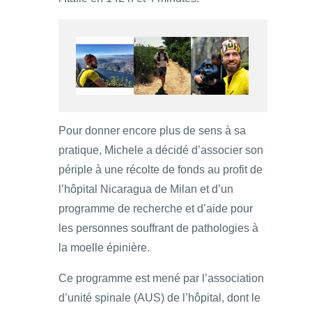
Pour donner encore plus de sens à sa
pratique, Michele a décidé d’associer son
périple à une récolte de fonds au profit de
l’hôpital Nicaragua de Milan et d’un
programme de recherche et d’aide pour
les personnes souffrant de pathologies à
la moelle épinière.
Ce programme est mené par l’association
d’unité spinale (AUS) de l’hôpital, dont le