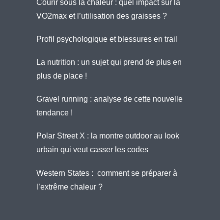
Courir sous la chaleur : quel impact sur la
VO2max et l’utilisation des graisses ?
Profil psychologique et blessures en trail
La nutrition : un sujet qui prend de plus en
plus de place !
Gravel running : analyse de cette nouvelle
tendance !
Polar Street X : la montre outdoor au look
urbain qui veut casser les codes
Western States : comment se préparer à
l’extrême chaleur ?