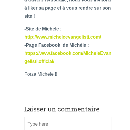
à liker sa page et à vous rendre sur son
site !
-Site de Michèle :
http://www.micheleevangelisti.com/
-Page Facebook de Michèle :
https://www.facebook.com/MicheleEvan
gelisti.official/
Forza Michele !!
Laisser un commentaire