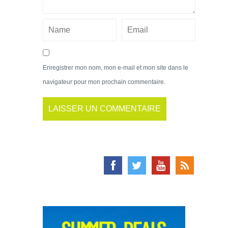
Enregistrer mon nom, mon e-mail et mon site dans le
navigateur pour mon prochain commentaire.