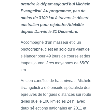
prendre le départ aujourd’hui Michele
Evangelisti. Au programme, pas de
moins de 3100 km à travers le désert
australien pour rejoindre Adelaïde
depuis Darwin le 31 Décembre.
Accompagné d’un masseur et d’un
photographe, c’est en solo qu’il vient de
s’élancer pour 49 jours de course et des
étapes journalières moyennes de 65/70
km.
Ancien canoïste de haut-niveau, Michele
Evangelisti a été ensuite spécialiste des
épreuves de longues distances sur route
telles que le 100 km et les 24 h (avec
deux sélections nationales en 2011 et