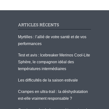
ARTICLES RÉCENTS
Myrtilles : l’allié de votre santé et de vos
performances
Test et avis : Icebreaker Merinos Cool-Lite
Sphère, le compagnon idéal des
températures intermédiaires
Les difficultés de la saison estivale
Crampes en ultra-trail : la déshydratation
est-elle vraiment responsable ?