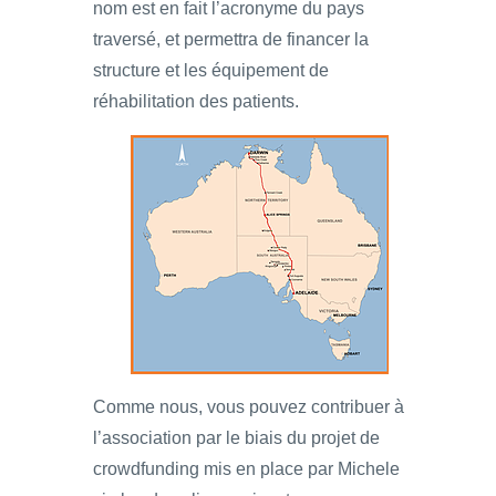
nom est en fait l’acronyme du pays
traversé, et permettra de financer la
structure et les équipement de
réhabilitation des patients.
Comme nous, vous pouvez contribuer à
l’association par le biais du projet de
crowdfunding mis en place par Michele