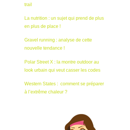
trail
La nutrition : un sujet qui prend de plus
en plus de place !
Gravel running : analyse de cette
nouvelle tendance !
Polar Street X : la montre outdoor au
look urbain qui veut casser les codes
Western States : comment se préparer
à l’extrême chaleur ?