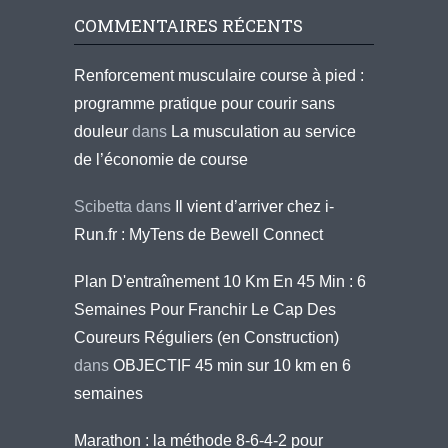
COMMENTAIRES RÉCENTS
Renforcement musculaire course à pied :
programme pratique pour courir sans
douleur
dans
La musculation au service
de l’économie de course
Scibetta
dans
Il vient d’arriver chez i-
Run.fr : MyTens de Bewell Connect
Plan D'entraînement 10 Km En 45 Min : 6
Semaines Pour Franchir Le Cap Des
Coureurs Réguliers (en Construction)
dans
OBJECTIF 45 min sur 10 km en 6
semaines
Marathon : la méthode 8-6-4-2 pour