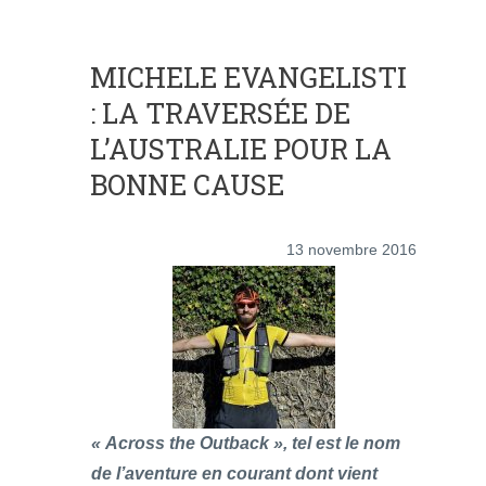
MICHELE EVANGELISTI
: LA TRAVERSÉE DE
L’AUSTRALIE POUR LA
BONNE CAUSE
13 novembre 2016
« Across the Outback », tel est le nom
de l’aventure en courant dont vient