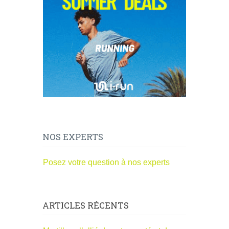
NOS EXPERTS
Posez votre question à nos experts
ARTICLES RÉCENTS