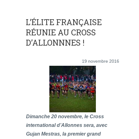
L’ÉLITE FRANÇAISE
RÉUNIE AU CROSS
D’ALLONNNES !
19 novembre 2016
Dimanche 20 novembre, le Cross
international d’Allonnes sera, avec
Gujan Mestras, la premier grand