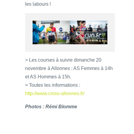
les labours !
> Les courses à suivre dimanche 20
novembre à Allonnes : AS Femmes à 14h
et AS Hommes à 15h.
> Toutes les informations :
http://www.cross-allonnes.fr/
Photos : Rémi Blomme