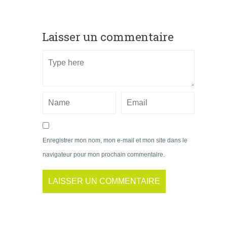
Laisser un commentaire
Enregistrer mon nom, mon e-mail et mon site dans le
navigateur pour mon prochain commentaire.