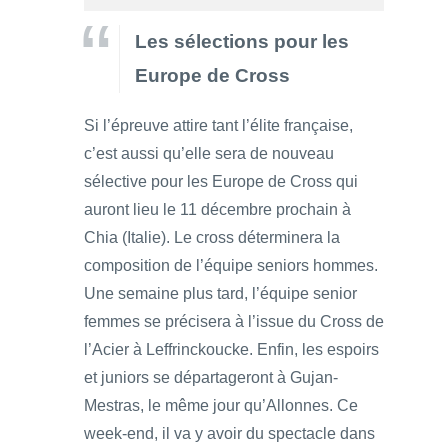
Les sélections pour les
Europe de Cross
Si l’épreuve attire tant l’élite française,
c’est aussi qu’elle sera de nouveau
sélective pour les Europe de Cross qui
auront lieu le 11 décembre prochain à
Chia (Italie). Le cross déterminera la
composition de l’équipe seniors hommes.
Une semaine plus tard, l’équipe senior
femmes se précisera à l’issue du Cross de
l’Acier à Leffrinckoucke. Enfin, les espoirs
et juniors se départageront à Gujan-
Mestras, le même jour qu’Allonnes. Ce
week-end, il va y avoir du spectacle dans