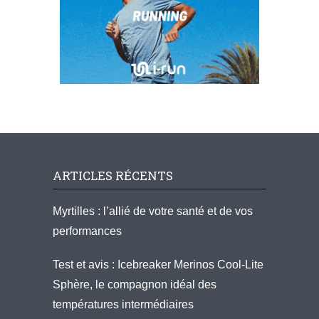
ARTICLES RÉCENTS
Myrtilles : l’allié de votre santé et de vos
performances
Test et avis : Icebreaker Merinos Cool-Lite
Sphère, le compagnon idéal des
températures intermédiaires