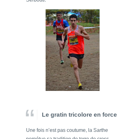
Le gratin tricolore en force
Une fois n’est pas coutume, la Sarthe
perpétue sa tradition de terre de cross.