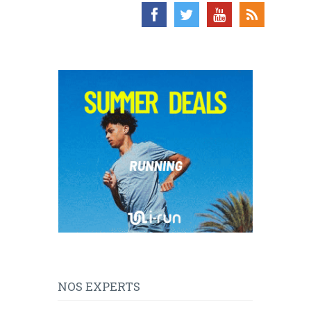
NOS EXPERTS