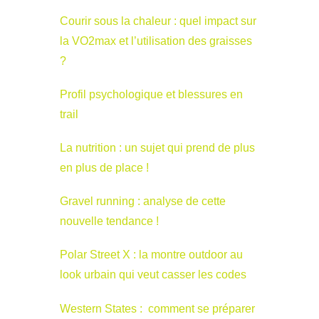
Courir sous la chaleur : quel impact sur
la VO2max et l’utilisation des graisses
?
Profil psychologique et blessures en
trail
La nutrition : un sujet qui prend de plus
en plus de place !
Gravel running : analyse de cette
nouvelle tendance !
Polar Street X : la montre outdoor au
look urbain qui veut casser les codes
Western States : comment se préparer