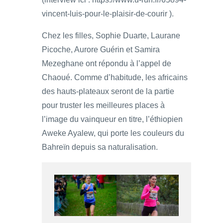
vincent-luis-pour-le-plaisir-de-courir ).
Chez les filles, Sophie Duarte, Laurane
Picoche, Aurore Guérin et Samira
Mezeghane ont répondu à l’appel de
Chaoué. Comme d’habitude, les africains
des hauts-plateaux seront de la partie
pour truster les meilleures places à
l’image du vainqueur en titre, l’éthiopien
Aweke Ayalew, qui porte les couleurs du
Bahreïn depuis sa naturalisation.