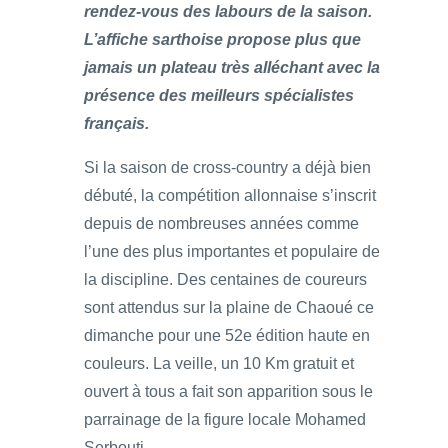
rendez-vous des labours de la saison.
L’affiche sarthoise propose plus que
jamais un plateau très alléchant avec la
présence des meilleurs spécialistes
français.
Si la saison de cross-country a déjà bien
débuté, la compétition allonnaise s’inscrit
depuis de nombreuses années comme
l’une des plus importantes et populaire de
la discipline. Des centaines de coureurs
sont attendus sur la plaine de Chaoué ce
dimanche pour une 52e édition haute en
couleurs. La veille, un 10 Km gratuit et
ouvert à tous a fait son apparition sous le
parrainage de la figure locale Mohamed
Serbouti.