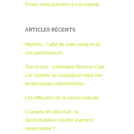
Posez votre question à nos experts
ARTICLES RÉCENTS
Myrtilles : l’allié de votre santé et de
vos performances
Test et avis : Icebreaker Merinos Cool-
Lite Sphère, le compagnon idéal des
températures intermédiaires
Les difficultés de la saison estivale
Crampes en ultra-trail : la
déshydratation est-elle vraiment
responsable ?