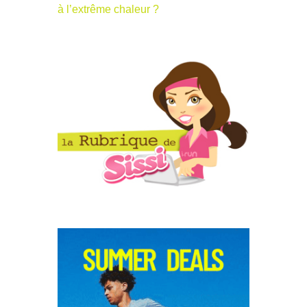
à l’extrême chaleur ?