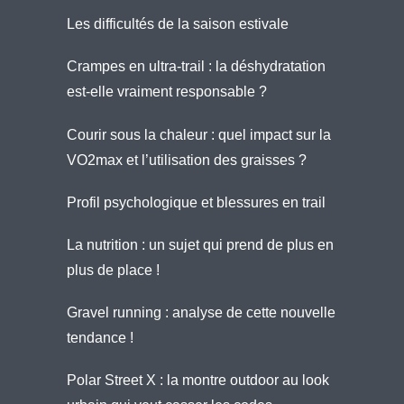
Les difficultés de la saison estivale
Crampes en ultra-trail : la déshydratation
est-elle vraiment responsable ?
Courir sous la chaleur : quel impact sur la
VO2max et l’utilisation des graisses ?
Profil psychologique et blessures en trail
La nutrition : un sujet qui prend de plus en
plus de place !
Gravel running : analyse de cette nouvelle
tendance !
Polar Street X : la montre outdoor au look