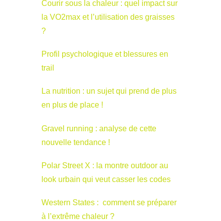
Courir sous la chaleur : quel impact sur
la VO2max et l’utilisation des graisses
?
Profil psychologique et blessures en
trail
La nutrition : un sujet qui prend de plus
en plus de place !
Gravel running : analyse de cette
nouvelle tendance !
Polar Street X : la montre outdoor au
look urbain qui veut casser les codes
Western States : comment se préparer
à l’extrême chaleur ?