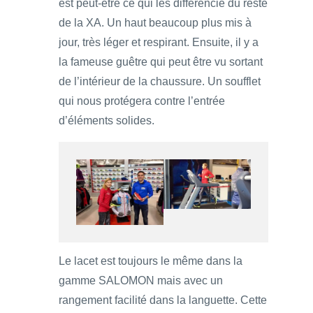
est peut-être ce qui les différencie du reste
de la XA. Un haut beaucoup plus mis à
jour, très léger et respirant. Ensuite, il y a
la fameuse guêtre qui peut être vu sortant
de l’intérieur de la chaussure. Un soufflet
qui nous protégera contre l’entrée
d’éléments solides.
Le lacet est toujours le même dans la
gamme SALOMON mais avec un
rangement facilité dans la languette. Cette