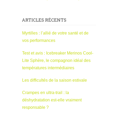
ARTICLES RÉCENTS
Myrtilles : l’allié de votre santé et de
vos performances
Test et avis : Icebreaker Merinos Cool-
Lite Sphère, le compagnon idéal des
températures intermédiaires
Les difficultés de la saison estivale
Crampes en ultra-trail : la
déshydratation est-elle vraiment
responsable ?