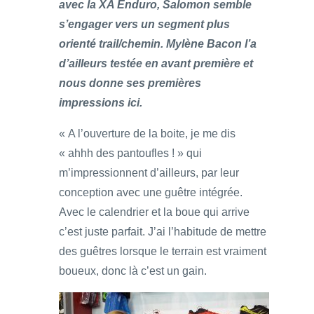
avec la XA Enduro, Salomon semble
s’engager vers un segment plus
orienté trail/chemin. Mylène Bacon l’a
d’ailleurs testée en avant première et
nous donne ses premières
impressions ici.
« A l’ouverture de la boite, je me dis
« ahhh des pantoufles ! » qui
m’impressionnent d’ailleurs, par leur
conception avec une guêtre intégrée.
Avec le calendrier et la boue qui arrive
c’est juste parfait. J’ai l’habitude de mettre
des guêtres lorsque le terrain est vraiment
boueux, donc là c’est un gain.