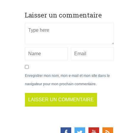
Laisser un commentaire
Enregistrer mon nom, mon e-mail et mon site dans le
navigateur pour mon prochain commentaire.