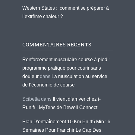
Western States : comment se préparer à
l’extrême chaleur ?
COMMENTAIRES RÉCENTS
Renforcement musculaire course à pied :
programme pratique pour courir sans
douleur
dans
La musculation au service
de l’économie de course
Scibetta
dans
Il vient d’arriver chez i-
Run.fr : MyTens de Bewell Connect
Plan D'entraînement 10 Km En 45 Min : 6
Semaines Pour Franchir Le Cap Des