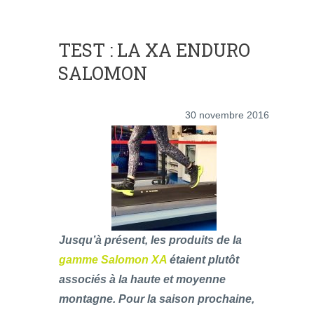
TEST : LA XA ENDURO
SALOMON
30 novembre 2016
Jusqu’à présent, les produits de la
gamme Salomon XA
étaient plutôt
associés à la haute et moyenne
montagne. Pour la saison prochaine,