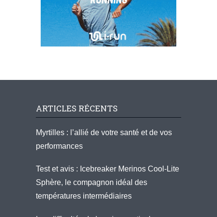
ARTICLES RÉCENTS
Myrtilles : l’allié de votre santé et de vos
performances
Test et avis : Icebreaker Merinos Cool-Lite
Sphère, le compagnon idéal des
températures intermédiaires