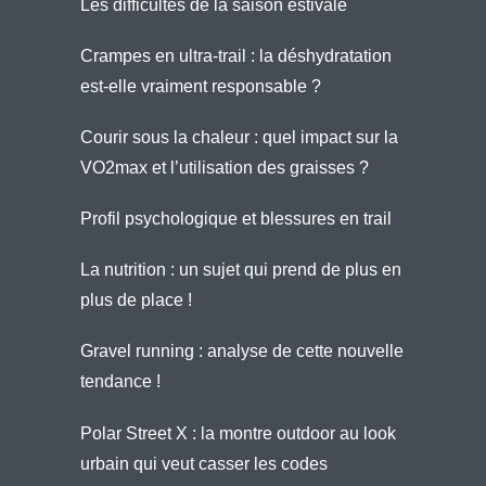
Les difficultés de la saison estivale
Crampes en ultra-trail : la déshydratation
est-elle vraiment responsable ?
Courir sous la chaleur : quel impact sur la
VO2max et l’utilisation des graisses ?
Profil psychologique et blessures en trail
La nutrition : un sujet qui prend de plus en
plus de place !
Gravel running : analyse de cette nouvelle
tendance !
Polar Street X : la montre outdoor au look
urbain qui veut casser les codes