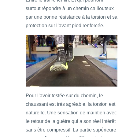
surtout répondre à un chemin caillouteux
par une bonne résistance à la torsion et sa
protection sur l’avant pied renforcée.
Pour l’avoir testée sur du chemin, le
chaussant est très agréable, la torsion est
naturelle. Une sensation de maintien avec
le retour de la guêtre qui a son réel intérêt
sans être compressif. La partie supérieure