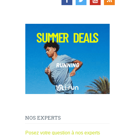
NOS EXPERTS
Posez votre question à nos experts