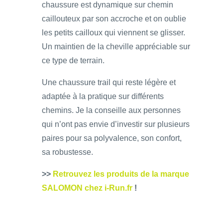
chaussure est dynamique sur chemin
caillouteux par son accroche et on oublie
les petits cailloux qui viennent se glisser.
Un maintien de la cheville appréciable sur
ce type de terrain.
Une chaussure trail qui reste légère et
adaptée à la pratique sur différents
chemins. Je la conseille aux personnes
qui n’ont pas envie d’investir sur plusieurs
paires pour sa polyvalence, son confort,
sa robustesse.
>>
Retrouvez les produits de la marque
SALOMON chez i-Run.fr
!