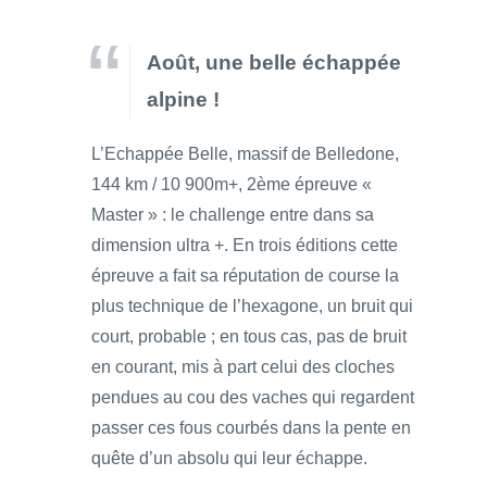
Août, une belle échappée
alpine !
L’Echappée Belle, massif de Belledone,
144 km / 10 900m+, 2ème épreuve «
Master » : le challenge entre dans sa
dimension ultra +. En trois éditions cette
épreuve a fait sa réputation de course la
plus technique de l’hexagone, un bruit qui
court, probable ; en tous cas, pas de bruit
en courant, mis à part celui des cloches
pendues au cou des vaches qui regardent
passer ces fous courbés dans la pente en
quête d’un absolu qui leur échappe.