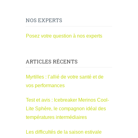
NOS EXPERTS
Posez votre question à nos experts
ARTICLES RÉCENTS
Myrtilles : l’allié de votre santé et de
vos performances
Test et avis : Icebreaker Merinos Cool-
Lite Sphère, le compagnon idéal des
températures intermédiaires
Les difficultés de la saison estivale