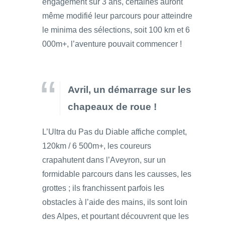
engagement sur 3 ans, certaines auront
même modifié leur parcours pour atteindre
le minima des sélections, soit 100 km et 6
000m+, l’aventure pouvait commencer !
Avril, un démarrage sur les
chapeaux de roue !
L’Ultra du Pas du Diable affiche complet,
120km / 6 500m+, les coureurs
crapahutent dans l’Aveyron, sur un
formidable parcours dans les causses, les
grottes ; ils franchissent parfois les
obstacles à l’aide des mains, ils sont loin
des Alpes, et pourtant découvrent que les