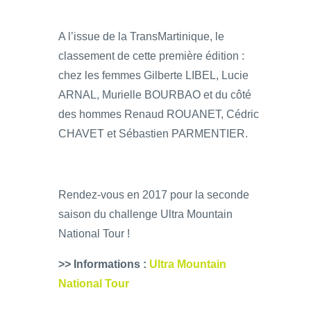
A l’issue de la TransMartinique, le
classement de cette première édition :
chez les femmes Gilberte LIBEL, Lucie
ARNAL, Murielle BOURBAO et du côté
des hommes Renaud ROUANET, Cédric
CHAVET et Sébastien PARMENTIER.
Rendez-vous en 2017 pour la seconde
saison du challenge Ultra Mountain
National Tour !
>> Informations :
Ultra Mountain
National Tour