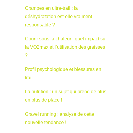
Crampes en ultra-trail : la
déshydratation est-elle vraiment
responsable ?
Courir sous la chaleur : quel impact sur
la VO2max et l’utilisation des graisses
?
Profil psychologique et blessures en
trail
La nutrition : un sujet qui prend de plus
en plus de place !
Gravel running : analyse de cette
nouvelle tendance !