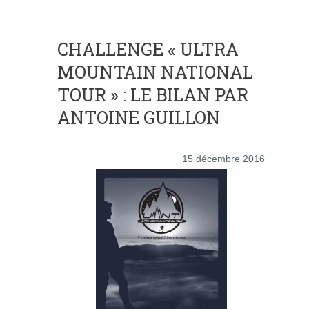
CHALLENGE « ULTRA
MOUNTAIN NATIONAL
TOUR » : LE BILAN PAR
ANTOINE GUILLON
15 décembre 2016