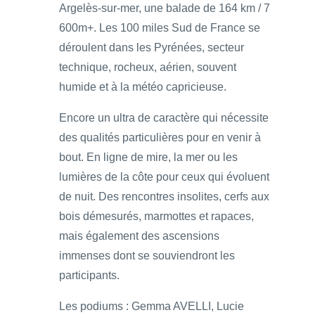
Argelès-sur-mer, une balade de 164 km / 7
600m+. Les 100 miles Sud de France se
déroulent dans les Pyrénées, secteur
technique, rocheux, aérien, souvent
humide et à la météo capricieuse.
Encore un ultra de caractère qui nécessite
des qualités particulières pour en venir à
bout. En ligne de mire, la mer ou les
lumières de la côte pour ceux qui évoluent
de nuit. Des rencontres insolites, cerfs aux
bois démesurés, marmottes et rapaces,
mais également des ascensions
immenses dont se souviendront les
participants.
Les podiums : Gemma AVELLI, Lucie