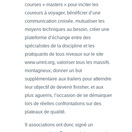
courses « masters » pour inciter les
coureurs à voyager, bénéficier d’une
communication croisée, mutualiser les
moyens techniques au besoin, créer une
plateforme d’échange entre des
spécialistes de la discipline et les
pratiquants de tous niveaux sur le site
www.umnt.org, valoriser tous les massifs
montagneux, donner un but
supplémentaire aux trailers pour atteindre
leur objectif de devenir finisher, et aux
plus aguerris, l’occasion de se démarquer
lors de réelles confrontations sur des
plateaux de qualité.
9 associations ont donc signé un