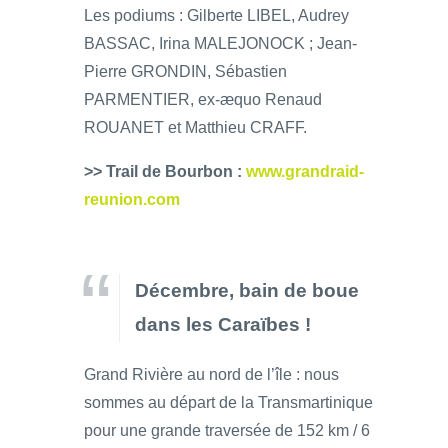
Les podiums : Gilberte LIBEL, Audrey
BASSAC, Irina MALEJONOCK ; Jean-
Pierre GRONDIN, Sébastien
PARMENTIER, ex-æquo Renaud
ROUANET et Matthieu CRAFF.
>> Trail de Bourbon :
www.grandraid-
reunion.com
Décembre, bain de boue
dans les Caraïbes !
Grand Rivière au nord de l’île : nous
sommes au départ de la Transmartinique
pour une grande traversée de 152 km / 6