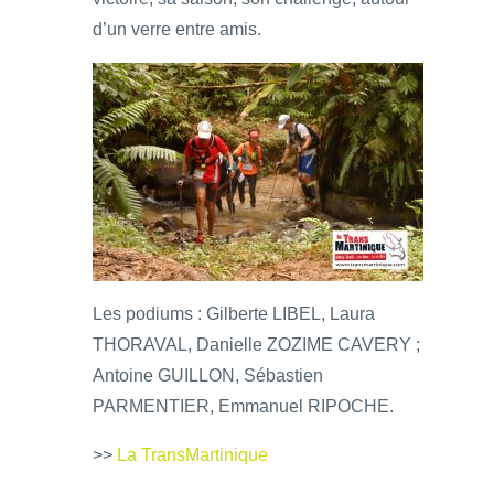
d’un verre entre amis.
Les podiums : Gilberte LIBEL, Laura
THORAVAL, Danielle ZOZIME CAVERY ;
Antoine GUILLON, Sébastien
PARMENTIER, Emmanuel RIPOCHE.
>>
La TransMartinique