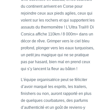
du continent arrivent en Corse pour
rejoindre ceux aux pieds agiles, ceux qui
volent sur les rochers et qui supportent les
assauts du thermomètre ! L’Ultra Trail® Di
Corsica affiche 110km / 8 000m+ dans un
décor de rêve. Grimper vers le ciel bleu
profond, plonger vers les eaux turquoises,
un petit jeu magique qui ne se pratique
pas par hasard, bien mal en prend ceux
qui s’y lancent la fleur au bâton !
L’équipe organisatrice peut se féliciter
d’avoir marqué les esprits, les trailers,
finishers ou non, auront rapporté en plus
de quelques courbatures, des parfums
d’authenticité et un goût de reviens-y