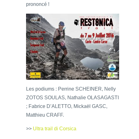
prononcé !
Les podiums : Perrine SCHEINER, Nelly
ZOTOS SOULAS, Nathalie OLASAGASTI
; Fabrice D’ALETTO, Mickaël GASC,
Matthieu CRAFF.
>>
Ultra trail di Corsica