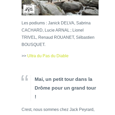
Les podiums : Janick DELVA, Sabrina
CACHARD, Lucie ARNAL ; Lionel
TRIVEL, Renaud ROUANET, Sébastien
BOUSQUET.
>>
Ultra du Pas du Diable
Mai, un petit tour dans la
Drôme pour un grand tour
!
Crest, nous sommes chez Jack Peyrard,