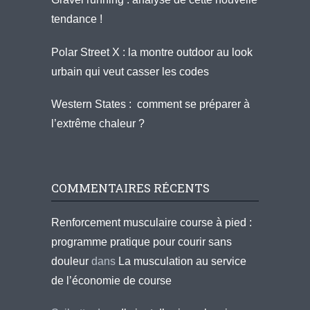
tendance !
Polar Street X : la montre outdoor au look
urbain qui veut casser les codes
Western States : comment se préparer à
l’extrême chaleur ?
COMMENTAIRES RÉCENTS
Renforcement musculaire course à pied :
programme pratique pour courir sans
douleur
dans
La musculation au service
de l’économie de course