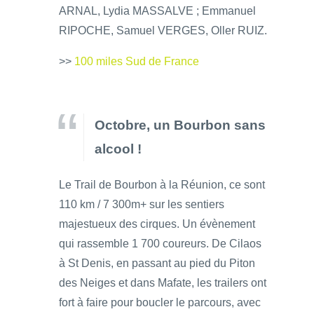
ARNAL, Lydia MASSALVE ; Emmanuel
RIPOCHE, Samuel VERGES, Oller RUIZ.
>>
100 miles Sud de France
Octobre, un Bourbon sans
alcool !
Le Trail de Bourbon à la Réunion, ce sont
110 km / 7 300m+ sur les sentiers
majestueux des cirques. Un évènement
qui rassemble 1 700 coureurs. De Cilaos
à St Denis, en passant au pied du Piton
des Neiges et dans Mafate, les trailers ont
fort à faire pour boucler le parcours, avec