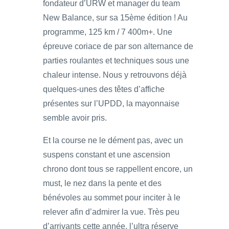
fondateur d’URW et manager du team
New Balance, sur sa 15ème édition ! Au
programme, 125 km / 7 400m+. Une
épreuve coriace de par son alternance de
parties roulantes et techniques sous une
chaleur intense. Nous y retrouvons déjà
quelques-unes des têtes d’affiche
présentes sur l’UPDD, la mayonnaise
semble avoir pris.
Et la course ne le dément pas, avec un
suspens constant et une ascension
chrono dont tous se rappellent encore, un
must, le nez dans la pente et des
bénévoles au sommet pour inciter à le
relever afin d’admirer la vue. Très peu
d’arrivants cette année, l’ultra réserve