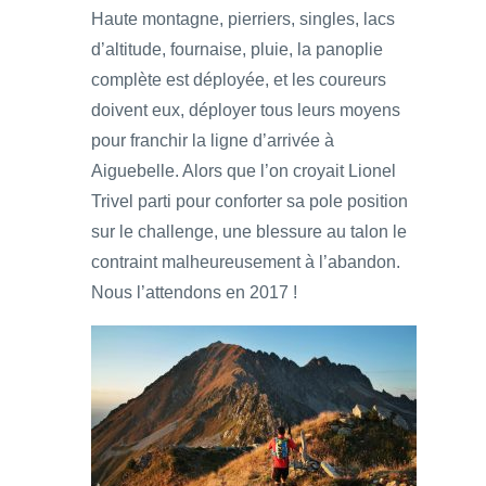
Haute montagne, pierriers, singles, lacs
d’altitude, fournaise, pluie, la panoplie
complète est déployée, et les coureurs
doivent eux, déployer tous leurs moyens
pour franchir la ligne d’arrivée à
Aiguebelle. Alors que l’on croyait Lionel
Trivel parti pour conforter sa pole position
sur le challenge, une blessure au talon le
contraint malheureusement à l’abandon.
Nous l’attendons en 2017 !