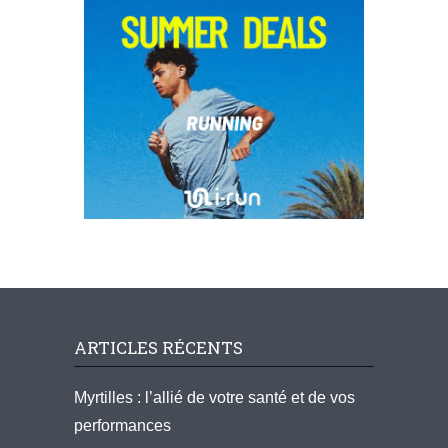
ARTICLES RÉCENTS
Myrtilles : l’allié de votre santé et de vos
performances