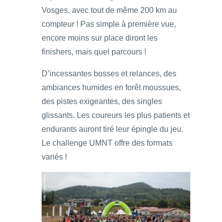
Vosges, avec tout de même 200 km au
compteur ! Pas simple à première vue,
encore moins sur place diront les
finishers, mais quel parcours !
D’incessantes bosses et relances, des
ambiances humides en forêt moussues,
des pistes exigeantes, des singles
glissants. Les coureurs les plus patients et
endurants auront tiré leur épingle du jeu.
Le challenge UMNT offre des formats
variés !