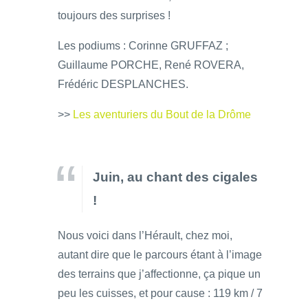
toujours des surprises !
Les podiums : Corinne GRUFFAZ ;
Guillaume PORCHE, René ROVERA,
Frédéric DESPLANCHES.
>>
Les aventuriers du Bout de la Drôme
Juin, au chant des cigales
!
Nous voici dans l’Hérault, chez moi,
autant dire que le parcours étant à l’image
des terrains que j’affectionne, ça pique un
peu les cuisses, et pour cause : 119 km / 7