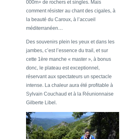
000m+ de rochers et singles. Mais
comment résister au chant des cigales, à
la beauté du Caroux, à l’accueil
méditerranéen…
Des souvenirs plein les yeux et dans les
jambes, c’est l’essence du trail, et sur
cette 1ère manche « master », à bonus
donc, le plateau est exceptionnel,
réservant aux spectateurs un spectacle
intense. La chaleur aura été profitable à
Sylvain Couchaud et à la Réunionnaise
Gilberte Libel.