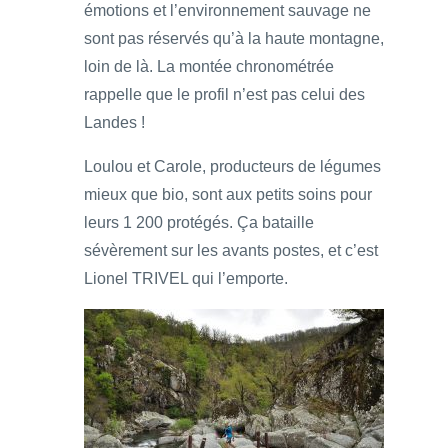
émotions et l’environnement sauvage ne
sont pas réservés qu’à la haute montagne,
loin de là. La montée chronométrée
rappelle que le profil n’est pas celui des
Landes !
Loulou et Carole, producteurs de légumes
mieux que bio, sont aux petits soins pour
leurs 1 200 protégés. Ça bataille
sévèrement sur les avants postes, et c’est
Lionel TRIVEL qui l’emporte.