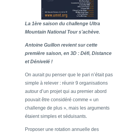
La 1ère saison du challenge Ultra
Mountain National Tour s’achève.
Antoine Guillon revient sur cette
première saison, en 3D : Défi, Distance
et Dénivelé !
On aurait pu penser que le pari n’était pas
simple à relever : réunir 9 organisations
autour d’un projet qui au premier abord
pouvait être considéré comme « un
challenge de plus », mais les arguments
étaient simples et séduisants.
Proposer une rotation annuelle des