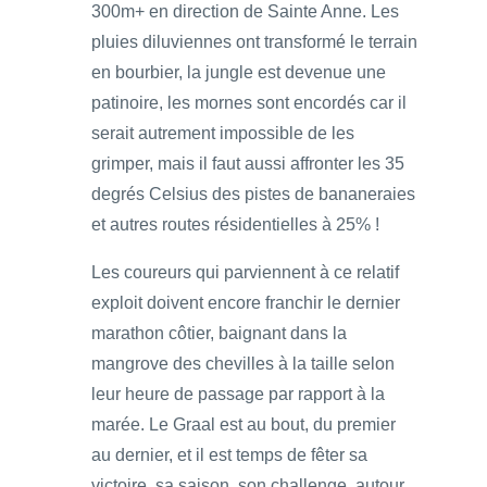
300m+ en direction de Sainte Anne. Les
pluies diluviennes ont transformé le terrain
en bourbier, la jungle est devenue une
patinoire, les mornes sont encordés car il
serait autrement impossible de les
grimper, mais il faut aussi affronter les 35
degrés Celsius des pistes de bananeraies
et autres routes résidentielles à 25% !
Les coureurs qui parviennent à ce relatif
exploit doivent encore franchir le dernier
marathon côtier, baignant dans la
mangrove des chevilles à la taille selon
leur heure de passage par rapport à la
marée. Le Graal est au bout, du premier
au dernier, et il est temps de fêter sa
victoire, sa saison, son challenge, autour