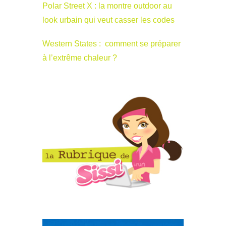
Polar Street X : la montre outdoor au
look urbain qui veut casser les codes
Western States : comment se préparer
à l’extrême chaleur ?