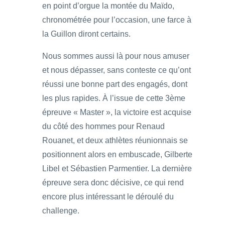
en point d’orgue la montée du Maïdo,
chronométrée pour l’occasion, une farce à
la Guillon diront certains.
Nous sommes aussi là pour nous amuser
et nous dépasser, sans conteste ce qu’ont
réussi une bonne part des engagés, dont
les plus rapides. À l’issue de cette 3ème
épreuve « Master », la victoire est acquise
du côté des hommes pour Renaud
Rouanet, et deux athlètes réunionnais se
positionnent alors en embuscade, Gilberte
Libel et Sébastien Parmentier. La dernière
épreuve sera donc décisive, ce qui rend
encore plus intéressant le déroulé du
challenge.