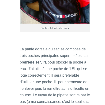
Poches latérales basses
La partie dorsale du sac se compose de
trois poches principales superposées. La
première servira pour stocker la poche à
eau. J’ai utilisé une poche de 1.5L qui se
loge correctement. Il sera préférable
d’utiliser une poche 1L pour permettre de
l’enlever puis la remettre sans difficulté en
course. Le tuyau de la pipette sortira par le
bas (à ma connaissance, c’est le seul sac