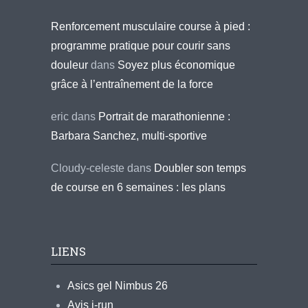
Renforcement musculaire course à pied :
programme pratique pour courir sans
douleur
dans
Soyez plus économique
grâce à l’entraînement de la force
eric
dans
Portrait de marathonienne :
Barbara Sanchez, multi-sportive
Cloudy-celeste
dans
Doubler son temps
de course en 6 semaines : les plans
LIENS
Asics gel Nimbus 26
Avis i-run