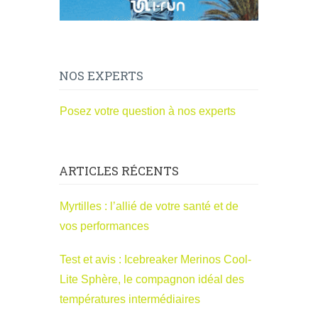
NOS EXPERTS
Posez votre question à nos experts
ARTICLES RÉCENTS
Myrtilles : l’allié de votre santé et de
vos performances
Test et avis : Icebreaker Merinos Cool-
Lite Sphère, le compagnon idéal des
températures intermédiaires