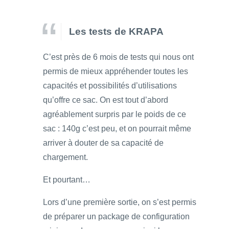
Les tests de KRAPA
C’est près de 6 mois de tests qui nous ont
permis de mieux appréhender toutes les
capacités et possibilités d’utilisations
qu’offre ce sac. On est tout d’abord
agréablement surpris par le poids de ce
sac : 140g c’est peu, et on pourrait même
arriver à douter de sa capacité de
chargement.
Et pourtant…
Lors d’une première sortie, on s’est permis
de préparer un package de configuration