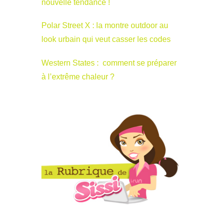
nouvelle tendance !
Polar Street X : la montre outdoor au
look urbain qui veut casser les codes
Western States : comment se préparer
à l’extrême chaleur ?