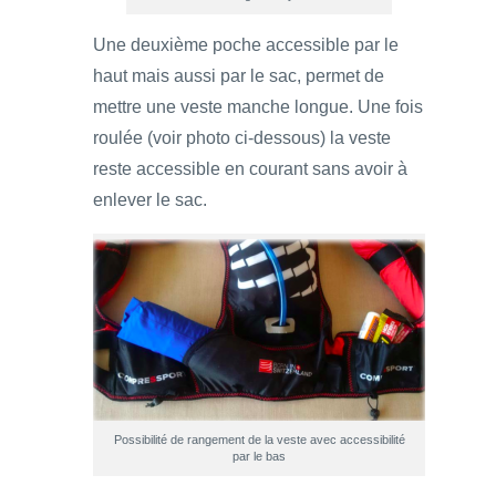
Une deuxième poche accessible par le
haut mais aussi par le sac, permet de
mettre une veste manche longue. Une fois
roulée (voir photo ci-dessous) la veste
reste accessible en courant sans avoir à
enlever le sac.
Possibilité de rangement de la veste avec accessibilité
par le bas