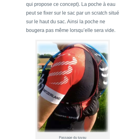
qui propose ce concept). La poche à eau
peut se fixer sur le sac par un scratch situé
sur le haut du sac. Ainsi la poche ne
bougera pas même lorsqu’elle sera vide.
Passage du tuyau