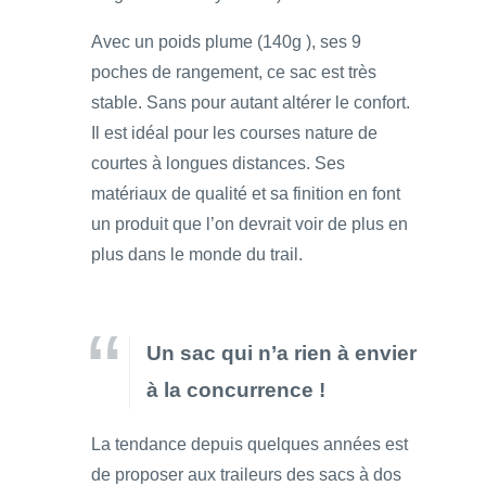
Avec un poids plume (140g ), ses 9
poches de rangement, ce sac est très
stable. Sans pour autant altérer le confort.
Il est idéal pour les courses nature de
courtes à longues distances. Ses
matériaux de qualité et sa finition en font
un produit que l’on devrait voir de plus en
plus dans le monde du trail.
Un sac qui n’a rien à envier
à la concurrence !
La tendance depuis quelques années est
de proposer aux traileurs des sacs à dos