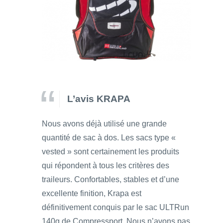
L’avis KRAPA
Nous avons déjà utilisé une grande
quantité de sac à dos. Les sacs type «
vested » sont certainement les produits
qui répondent à tous les critères des
traileurs. Confortables, stables et d’une
excellente finition, Krapa est
définitivement conquis par le sac ULTRun
140g de Compressport. Nous n’avons pas