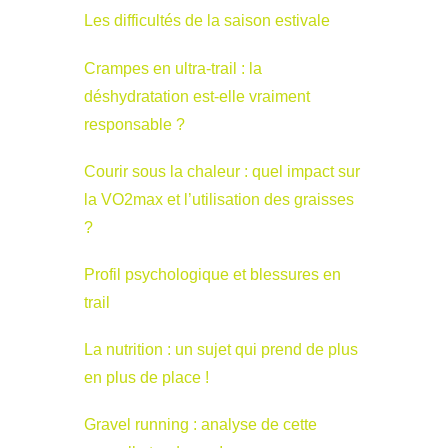
Les difficultés de la saison estivale
Crampes en ultra-trail : la
déshydratation est-elle vraiment
responsable ?
Courir sous la chaleur : quel impact sur
la VO2max et l’utilisation des graisses
?
Profil psychologique et blessures en
trail
La nutrition : un sujet qui prend de plus
en plus de place !
Gravel running : analyse de cette