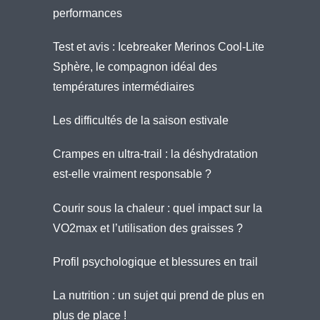
performances
Test et avis : Icebreaker Merinos Cool-Lite
Sphère, le compagnon idéal des
températures intermédiaires
Les difficultés de la saison estivale
Crampes en ultra-trail : la déshydratation
est-elle vraiment responsable ?
Courir sous la chaleur : quel impact sur la
VO2max et l’utilisation des graisses ?
Profil psychologique et blessures en trail
La nutrition : un sujet qui prend de plus en
plus de place !