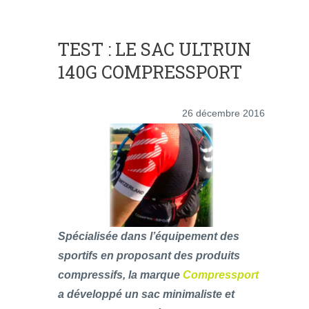
TEST : LE SAC ULTRUN
140G COMPRESSPORT
26 décembre 2016
Spécialisée dans l’équipement des
sportifs en proposant des produits
compressifs, la marque
Compressport
a développé un sac minimaliste et