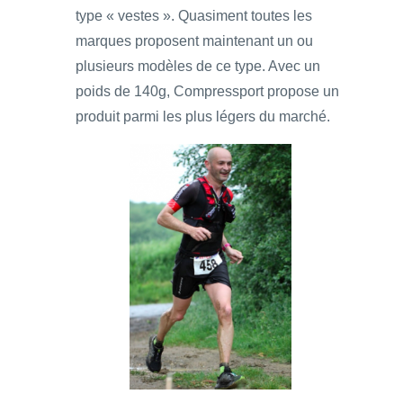
type « vestes ». Quasiment toutes les
marques proposent maintenant un ou
plusieurs modèles de ce type. Avec un
poids de 140g, Compressport propose un
produit parmi les plus légers du marché.