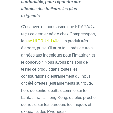
confortable, pour répondre aux
attentes des traileurs les plus
exigeants.
C’est avec enthousiasme que KRAPA© a
reçu ce dernier né de chez Compressport,
le
sac ULTRUN 140g
. Un produit très
élaboré, puisqu’il aura fallu près de trois
années aux ingénieurs pour l’imaginer, et
le concevoir. Nous avons pris soin de
tester ce produit dans toutes les
configurations d’entrainement qui nous
ont été offertes (entrainements sur route,
hors de sentiers battus comme sur le
Lantau Trail à Hong Kong, ou plus proche
de nous, sur les parcours techniques et
exigeants des Pyrénées).