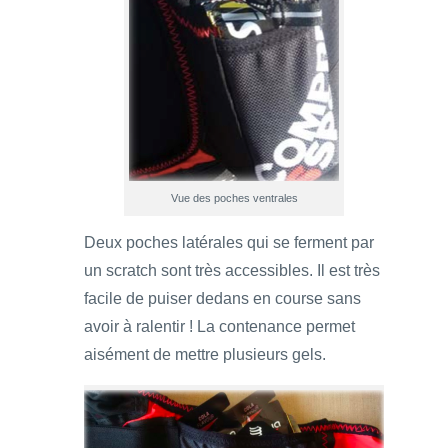
Vue des poches ventrales
Deux poches latérales qui se ferment par
un scratch sont très accessibles. Il est très
facile de puiser dedans en course sans
avoir à ralentir ! La contenance permet
aisément de mettre plusieurs gels.