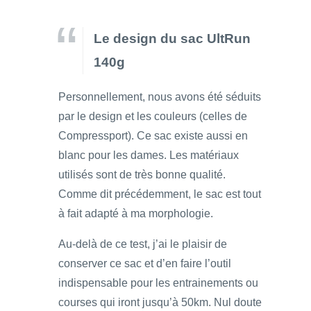
Le design du sac UltRun
140g
Personnellement, nous avons été séduits
par le design et les couleurs (celles de
Compressport). Ce sac existe aussi en
blanc pour les dames. Les matériaux
utilisés sont de très bonne qualité.
Comme dit précédemment, le sac est tout
à fait adapté à ma morphologie.
Au-delà de ce test, j’ai le plaisir de
conserver ce sac et d’en faire l’outil
indispensable pour les entrainements ou
courses qui iront jusqu’à 50km. Nul doute