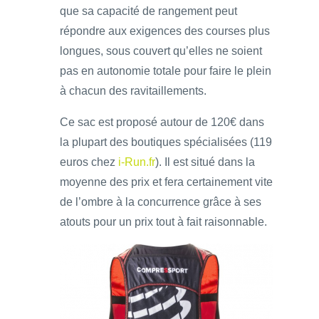
que sa capacité de rangement peut
répondre aux exigences des courses plus
longues, sous couvert qu’elles ne soient
pas en autonomie totale pour faire le plein
à chacun des ravitaillements.
Ce sac est proposé autour de 120€ dans
la plupart des boutiques spécialisées (119
euros chez
i-Run.fr
). Il est situé dans la
moyenne des prix et fera certainement vite
de l’ombre à la concurrence grâce à ses
atouts pour un prix tout à fait raisonnable.