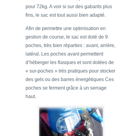
pour 72kg. A voir si sur des gabarits plus
fins, le sac est tout aussi bien adapté.
Afin de permettre une optimisation en
gestion de course, le sac est doté de 9
poches, très bien réparties : avant, arrière,
latéral. Les poches avant permettent
d’héberger les flasques et sont dotées de
« sur-poches » très pratiques pour stocker
des gels ou des barres énergétiques Ces
poches se ferment grâce à un serrage
haut.