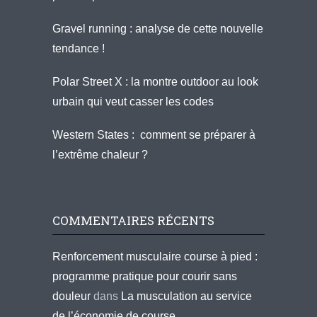
Gravel running : analyse de cette nouvelle
tendance !
Polar Street X : la montre outdoor au look
urbain qui veut casser les codes
Western States : comment se préparer à
l’extrême chaleur ?
COMMENTAIRES RÉCENTS
Renforcement musculaire course à pied :
programme pratique pour courir sans
douleur
dans
La musculation au service
de l’économie de course