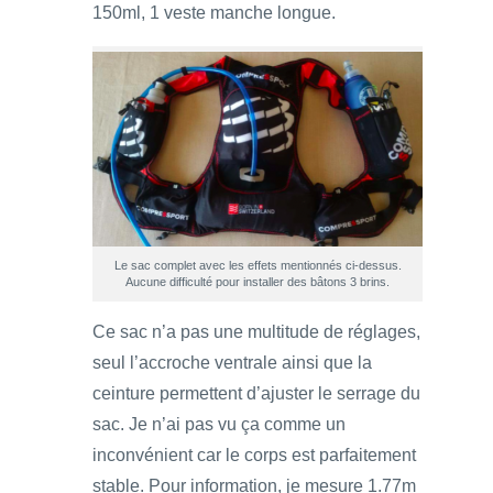
150ml, 1 veste manche longue.
Le sac complet avec les effets mentionnés ci-dessus.
Aucune difficulté pour installer des bâtons 3 brins.
Ce sac n’a pas une multitude de réglages,
seul l’accroche ventrale ainsi que la
ceinture permettent d’ajuster le serrage du
sac. Je n’ai pas vu ça comme un
inconvénient car le corps est parfaitement
stable. Pour information, je mesure 1.77m