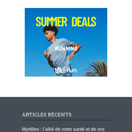
ARTICLES RÉCENTS
Myrtilles : l’allié de votre santé et de vos