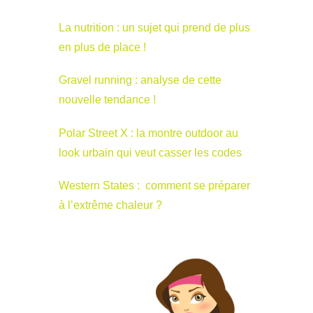
La nutrition : un sujet qui prend de plus
en plus de place !
Gravel running : analyse de cette
nouvelle tendance !
Polar Street X : la montre outdoor au
look urbain qui veut casser les codes
Western States : comment se préparer
à l’extrême chaleur ?