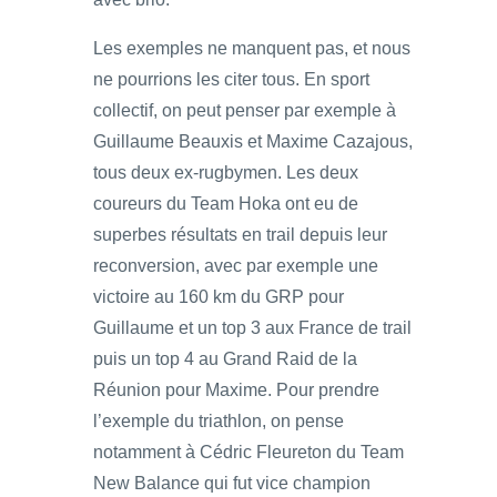
Les exemples ne manquent pas, et nous
ne pourrions les citer tous. En sport
collectif, on peut penser par exemple à
Guillaume Beauxis et Maxime Cazajous,
tous deux ex-rugbymen. Les deux
coureurs du Team Hoka ont eu de
superbes résultats en trail depuis leur
reconversion, avec par exemple une
victoire au 160 km du GRP pour
Guillaume et un top 3 aux France de trail
puis un top 4 au Grand Raid de la
Réunion pour Maxime. Pour prendre
l’exemple du triathlon, on pense
notamment à Cédric Fleureton du Team
New Balance qui fut vice champion