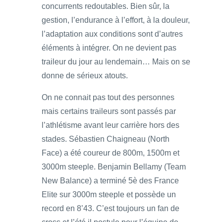
concurrents redoutables. Bien sûr, la
gestion, l’endurance à l’effort, à la douleur,
l’adaptation aux conditions sont d’autres
éléments à intégrer. On ne devient pas
traileur du jour au lendemain… Mais on se
donne de sérieux atouts.
On ne connait pas tout des personnes
mais certains traileurs sont passés par
l’athlétisme avant leur carrière hors des
stades. Sébastien Chaigneau (North
Face) a été coureur de 800m, 1500m et
3000m steeple. Benjamin Bellamy (Team
New Balance) a terminé 5è des France
Elite sur 3000m steeple et possède un
record en 8’43. C’est toujours un fan de