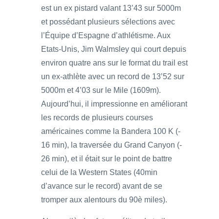
est un ex pistard valant 13’43 sur 5000m
et possédant plusieurs sélections avec
l’Équipe d’Espagne d’athlétisme. Aux
Etats-Unis, Jim Walmsley qui court depuis
environ quatre ans sur le format du trail est
un ex-athlète avec un record de 13’52 sur
5000m et 4’03 sur le Mile (1609m).
Aujourd’hui, il impressionne en améliorant
les records de plusieurs courses
américaines comme la Bandera 100 K (-
16 min), la traversée du Grand Canyon (-
26 min), et il était sur le point de battre
celui de la Western States (40min
d’avance sur le record) avant de se
tromper aux alentours du 90è miles).