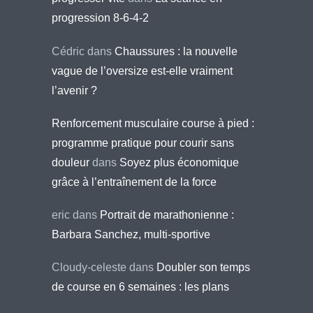
progression 8-6-4-2
Cédric
dans
Chaussures : la nouvelle
vague de l’oversize est-elle vraiment
l’avenir ?
Renforcement musculaire course à pied :
programme pratique pour courir sans
douleur
dans
Soyez plus économique
grâce à l’entraînement de la force
eric
dans
Portrait de marathonienne :
Barbara Sanchez, multi-sportive
Cloudy-celeste
dans
Doubler son temps
de course en 6 semaines : les plans