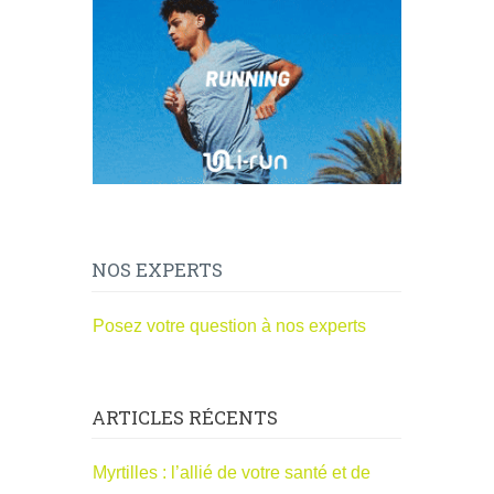
NOS EXPERTS
Posez votre question à nos experts
ARTICLES RÉCENTS
Myrtilles : l’allié de votre santé et de