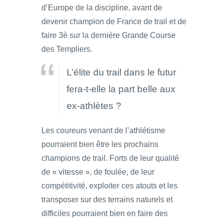
d’Europe de la discipline, avant de
devenir champion de France de trail et de
faire 3è sur la dernière Grande Course
des Templiers.
L’élite du trail dans le futur
fera-t-elle la part belle aux
ex-athlètes ?
Les coureurs venant de l’athlétisme
pourraient bien être les prochains
champions de trail. Forts de leur qualité
de « vitesse », de foulée, de leur
compétitivité, exploiter ces atouts et les
transposer sur des terrains naturels et
difficiles pourraient bien en faire des