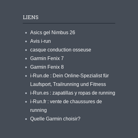
LIENS
Asics gel Nimbus 26
Avis i-run
casque conduction osseuse
Garmin Fenix 7
Garmin Fenix 8
i-Run.de : Dein Online-Spezialist für
Laufsport, Trailrunning und Fitness
i-Run.es : zapatillas y ropas de running
i-Run.fr : vente de chaussures de
running
Quelle Garmin choisir?