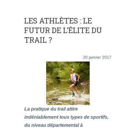
LES ATHLÈTES : LE
FUTUR DE L’ÉLITE DU
TRAIL ?
20 janvier 2017
La pratique du trail attire
indéniablement tous types de sportifs,
du niveau départemental à