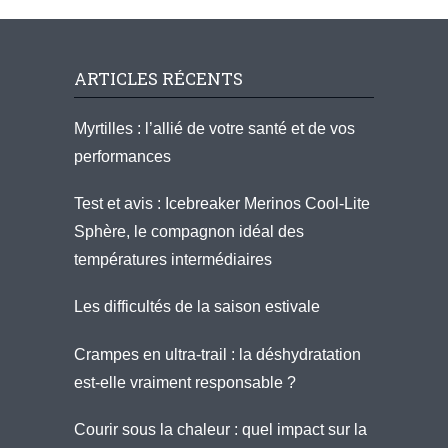
ARTICLES RÉCENTS
Myrtilles : l’allié de votre santé et de vos
performances
Test et avis : Icebreaker Merinos Cool-Lite
Sphère, le compagnon idéal des
températures intermédiaires
Les difficultés de la saison estivale
Crampes en ultra-trail : la déshydratation
est-elle vraiment responsable ?
Courir sous la chaleur : quel impact sur la