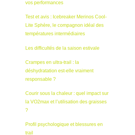
vos performances
Test et avis : Icebreaker Merinos Cool-
Lite Sphère, le compagnon idéal des
températures intermédiaires
Les difficultés de la saison estivale
Crampes en ultra-trail : la
déshydratation est-elle vraiment
responsable ?
Courir sous la chaleur : quel impact sur
la VO2max et l’utilisation des graisses
?
Profil psychologique et blessures en
trail