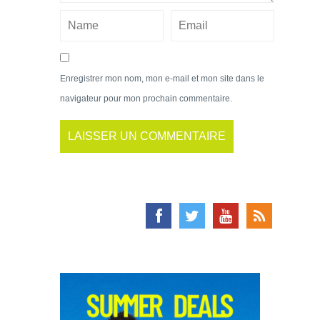
Enregistrer mon nom, mon e-mail et mon site dans le
navigateur pour mon prochain commentaire.