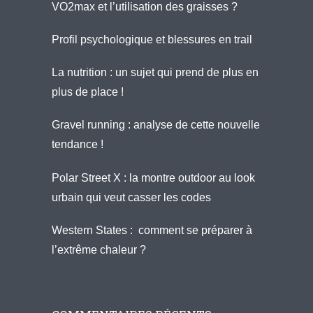
VO2max et l’utilisation des graisses ?
Profil psychologique et blessures en trail
La nutrition : un sujet qui prend de plus en
plus de place !
Gravel running : analyse de cette nouvelle
tendance !
Polar Street X : la montre outdoor au look
urbain qui veut casser les codes
Western States : comment se préparer à
l’extrême chaleur ?